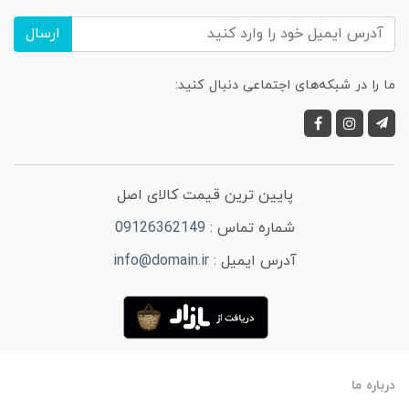
ارسال
ما را در شبکه‌های اجتماعی دنبال کنید:
پایین ترین قیمت کالای اصل
شماره تماس :
09126362149
آدرس ایمیل :
info@domain.ir
درباره ما