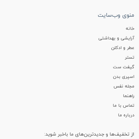
منوی وب‌سایت
خانه
آرایشی و بهداشتی
عطر و ادکلن
تستر
گیفت ست
اسپری بدن
مجله نفس
راهنما
تماس با ما
درباره ما
از تخفیف‌ها و جدیدترین‌های ما باخبر شوید: