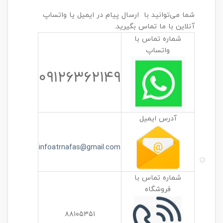
شما می‌توانید با ارسال پیام در ایمیل یا واتساپ
آنلاین با ما تماس بگیرید.
شماره تماس با
واتساپ
۰۹۱۲۶۳۶۲۱۴۹
آدرس ایمیل
infoatrnafas@gmail.com
شماره تماس با
فروشگاه
۸۸۱۰۵۳۵۱