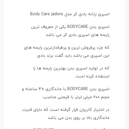
اسپری زنانه بادی کر مدل Body Care jadore
اسپری بدن BODYCARE یکی از معروف ترین
رایحه های اسپری بادی کر می باشد
که جزء پرفروش ترین و پرطرفدارترین رایحه های
این اسپری می باشد باید گفت برند بادی
که در تولید اسپری بدن بهترین رایحه ها را
استفاده کرده است.
اسپری بدن BODYCARE با ماندگاری ۴۸ ساعته و
حجم ۲۰۰ میلی لیتر با قیمتی مناسب
در اختیار کاربران قرار گرفته است که دارای قدرت
ماندگاری بالا بر روی بدن می باشد