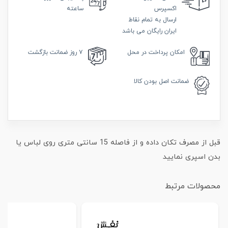
اکسپرس
ساعته
ارسال به تمام نقاط
ایران رایگان می باشد
امکان
پرداخت در محل
۷ روز
ضمانت بازگشت
ضمانت
اصل بودن کالا
قبل از مصرف تکان داده و از فاصله 15 سانتی متری روی لباس یا
بدن اسپری نمایید
محصولات مرتبط