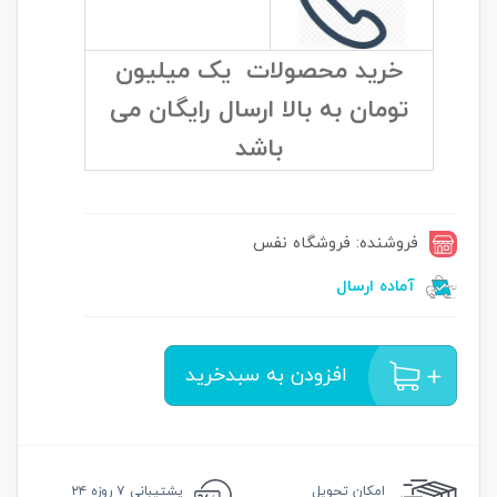
خرید محصولات یک میلیون
تومان به بالا ارسال رایگان می
باشد
فروشنده: فروشگاه نفس
آماده ارسال
افزودن به سبدخرید
امکان
تحویل
پشتیبانی
۷ روزه ۲۴