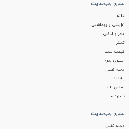
منوی وب‌سایت
خانه
آرایشی و بهداشتی
عطر و ادکلن
تستر
گیفت ست
اسپری بدن
مجله نفس
راهنما
تماس با ما
درباره ما
منوی وب‌سایت
مجله نفس