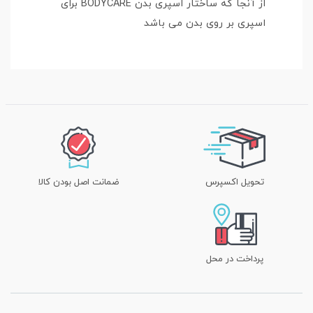
از آنجا که ساختار اسپری بدن BODYCARE برای
اسپری بر روی بدن می باشد
تحویل اکسپرس
ضمانت اصل بودن کالا
پرداخت در محل