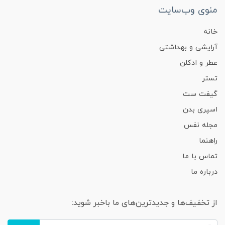
منوی وب‌سایت
خانه
آرایشی و بهداشتی
عطر و ادکلن
تستر
گیفت ست
اسپری بدن
مجله نفس
راهنما
تماس با ما
درباره ما
از تخفیف‌ها و جدیدترین‌های ما باخبر شوید: