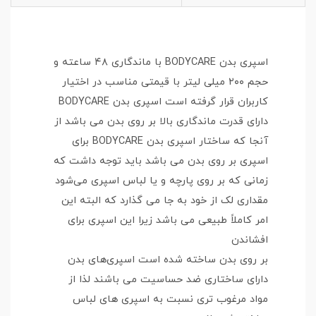
اسپری بدن BODYCARE با ماندگاری ۴۸ ساعته و
حجم ۲۰۰ میلی لیتر با قیمتی مناسب در اختیار
کاربران قرار گرفته است اسپری بدن BODYCARE
دارای قدرت ماندگاری بالا بر روی بدن می باشد از
آنجا که ساختار اسپری بدن BODYCARE برای
اسپری بر روی بدن می باشد باید توجه داشت که
زمانی که بر روی پارچه و یا لباس اسپری می‌شود
مقداری لک از خود به جا می گذارد که البته این
امر کاملاً طبیعی می باشد زیرا این اسپری برای
افشاندن
بر روی بدن ساخته شده است اسپری‌های بدن
دارای ساختاری ضد حساسیت می باشند لذا از
مواد مرغوب تری نسبت به اسپری های لباس