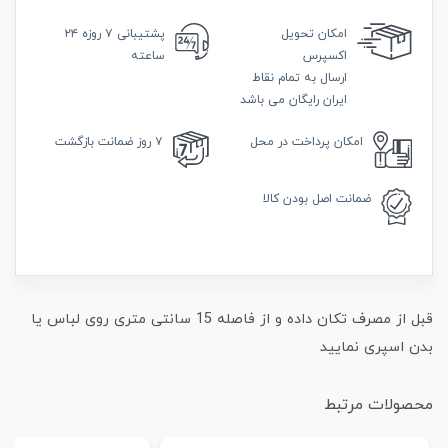
امکان
تحویل
پشتیبانی
۷ روزه ۲۴
اکسپرس
ساعته
ارسال به تمام نقاط
ایران رایگان می باشد
امکان
پرداخت در محل
۷ روز
ضمانت بازگشت
ضمانت
اصل بودن کالا
قبل از مصرف تکان داده و از فاصله 15 سانتی متری روی لباس یا
بدن اسپری نمایید
محصولات مرتبط