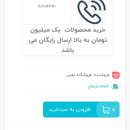
۸۸۱۰۵۳۵۱
خرید محصولات یک میلیون
تومان به بالا ارسال رایگان می
باشد
فروشنده: فروشگاه نفس
آماده ارسال
افزودن به سبدخرید