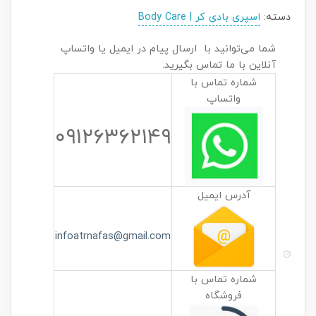
دسته:
اسپری بادی کر | Body Care
شما می‌توانید با ارسال پیام در ایمیل یا واتساپ
آنلاین با ما تماس بگیرید.
شماره تماس با
واتساپ
۰۹۱۲۶۳۶۲۱۴۹
آدرس ایمیل
infoatrnafas@gmail.com
شماره تماس با
فروشگاه