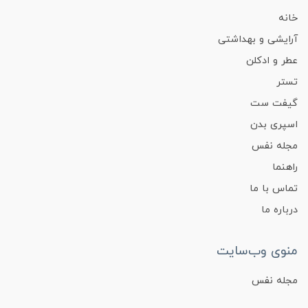
خانه
آرایشی و بهداشتی
عطر و ادکلن
تستر
گیفت ست
اسپری بدن
مجله نفس
راهنما
تماس با ما
درباره ما
منوی وب‌سایت
مجله نفس