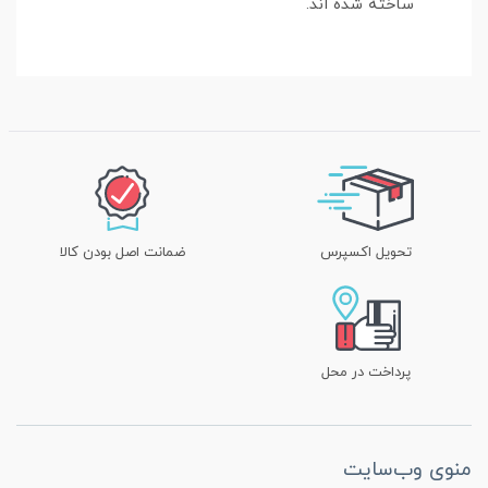
ساخته شده اند.
تحویل اکسپرس
ضمانت اصل بودن کالا
پرداخت در محل
منوی وب‌سایت