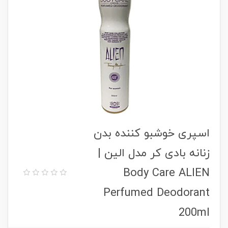
اسپری خوشبو کننده بدن
زنانه بادی کر مدل الین |
Body Care ALIEN
Perfumed Deodorant
200ml