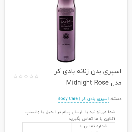
اسپری بدن زنانه بادی کر
مدل Midnight Rose
دسته:
اسپری بادی کر | Body Care
شما می‌توانید با ارسال پیام در ایمیل یا واتساپ
آنلاین با ما تماس بگیرید.
شماره تماس با