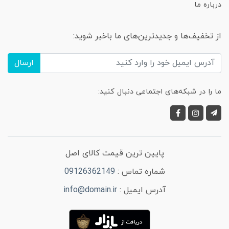
درباره ما
از تخفیف‌ها و جدیدترین‌های ما باخبر شوید:
ارسال
ما را در شبکه‌های اجتماعی دنبال کنید:
پایین ترین قیمت کالای اصل
شماره تماس :
09126362149
آدرس ایمیل :
info@domain.ir