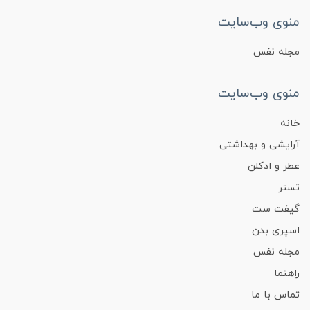
منوی وب‌سایت
مجله نفس
منوی وب‌سایت
خانه
آرایشی و بهداشتی
عطر و ادکلن
تستر
گیفت ست
اسپری بدن
مجله نفس
راهنما
تماس با ما