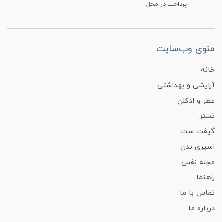
پرداخت در محل
منوی وب‌سایت
خانه
آرایشی و بهداشتی
عطر و ادکلن
تستر
گیفت ست
اسپری بدن
مجله نفس
راهنما
تماس با ما
درباره ما