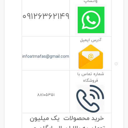
واتساپ
۰۹۱۲۶۳۶۲۱۴۹
آدرس ایمیل
infoatrnafas@gmail.com
شماره تماس با
فروشگاه
۸۸۱۰۵۳۵۱
خرید محصولات یک میلیون