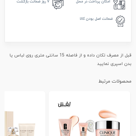
امکان
پرداخت در محل
۷ روز
ضمانت بازگشت
ضمانت
اصل بودن کالا
قبل از مصرف تکان داده و از فاصله 15 سانتی متری روی لباس یا
بدن اسپری نمایید
محصولات مرتبط