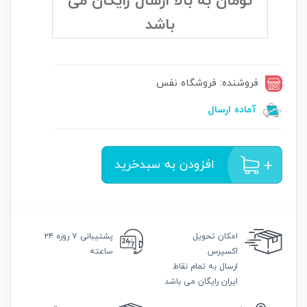
تومان به بالا ارسال رایگان می
باشد
فروشنده: فروشگاه نفس
آماده ارسال
افزودن به سبدخرید
امکان
تحویل
پشتیبانی
۷ روزه ۲۴
اکسپرس
ساعته
ارسال به تمام نقاط
ایران رایگان می باشد