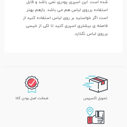
شده است. این اسپری پودری نمی باشد و قابل
استفاده برروی لباس هم می باشد. بازهم بهتر
است اگر خواستید بر روی لباس استفاده کنید از
فاصله ی بیشتری اسپری کنید تا لکی از خیسی
برروی لباس نگذارد.
تحویل اکسپرس
ضمانت اصل بودن کالا