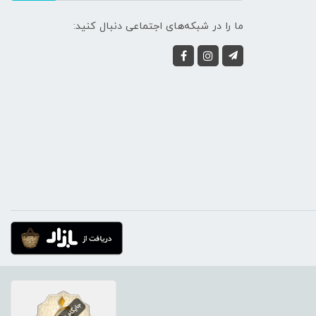
ما را در شبکه‌های اجتماعی دنبال کنید: