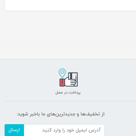
پرداخت در محل
از تخفیف‌ها و جدیدترین‌های ما باخبر شوید:
ارسال