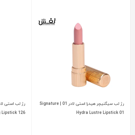
رژ لب سیگنیچر هیدرا استی لادر 01 | Signature
 Lipstick 126
Hydra Lustre Lipstick 01