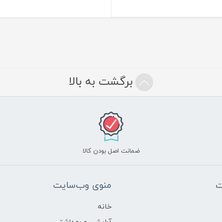
برگشت به بالا
ضمانت اصل بودن کالا
ت
منوی وب‌سایت
خانه