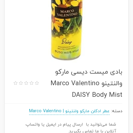
بادی میست دیسی مارکو
والنتینو Marco Valentino
DAISY Body Mist
دسته:
عطر ادکلن مارکو ولنتینو | Marco Valentino
شما می‌توانید با ارسال پیام در ایمیل یا واتساپ
آنلاین با ما تماس بگیرید.