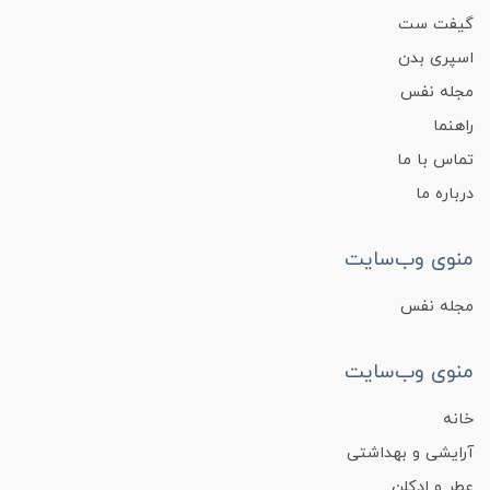
گیفت ست
اسپری بدن
مجله نفس
راهنما
تماس با ما
درباره ما
منوی وب‌سایت
مجله نفس
منوی وب‌سایت
خانه
آرایشی و بهداشتی
عطر و ادکلن