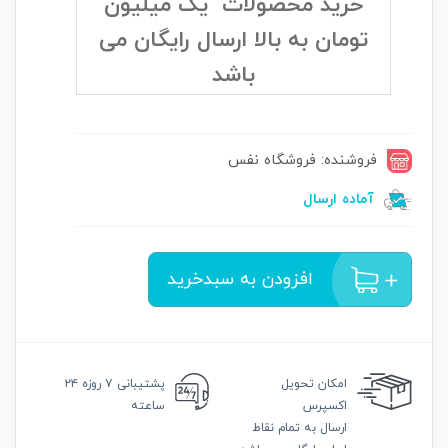
خرید محصولات یک میلیون
تومان به بالا ارسال رایگان می
باشد
فروشنده: فروشگاه نفس
آماده ارسال
افزودن به سبدخرید
امکان
تحویل
پشتیبانی
۷ روزه ۲۴
اکسپرس
ساعته
ارسال به تمام نقاط