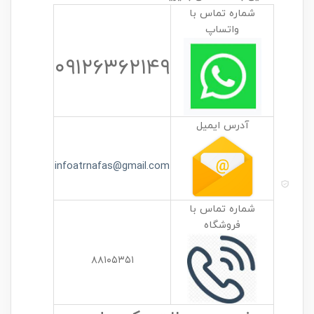
شماره تماس با
واتساپ
۰۹۱۲۶۳۶۲۱۴۹
آدرس ایمیل
infoatrnafas@gmail.com
شماره تماس با
فروشگاه
۸۸۱۰۵۳۵۱