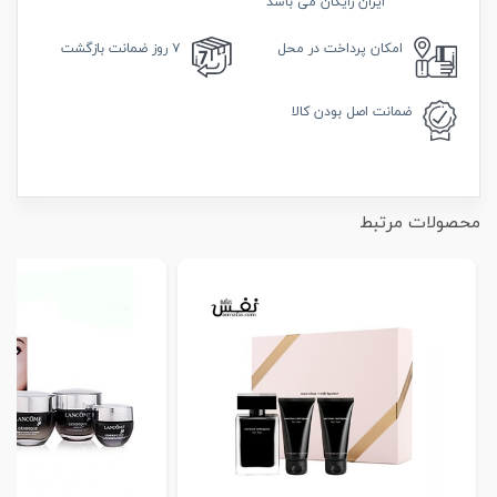
ایران رایگان می باشد
امکان
پرداخت در محل
۷ روز
ضمانت بازگشت
ضمانت
اصل بودن کالا
محصولات مرتبط