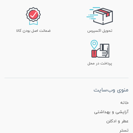
تحویل اکسپرس
ضمانت اصل بودن کالا
پرداخت در محل
منوی وب‌سایت
خانه
آرایشی و بهداشتی
عطر و ادکلن
تستر