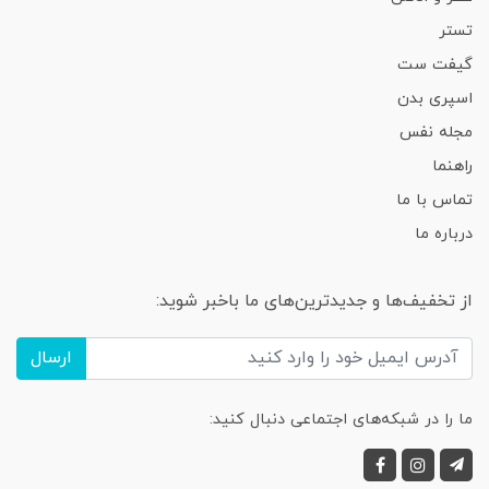
تستر
گیفت ست
اسپری بدن
مجله نفس
راهنما
تماس با ما
درباره ما
از تخفیف‌ها و جدیدترین‌های ما باخبر شوید:
ارسال
ما را در شبکه‌های اجتماعی دنبال کنید: