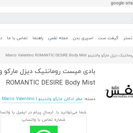
google-si
تستر
گیفت ست
اسپری بدن
مجله نفس
راهنما
تماس با ما
در
ارکو والنتینو Marco Valentino ROMANTIC DESIRE Body Mist
ROMANTIC DESIRE Body Mist
دسته:
عطر ادکلن مارکو ولنتینو | Marco Valentino
شما می‌توانید با ارسال پیام در ایمیل یا واتسا
شماره تماس با واتساپ