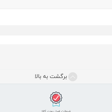
برگشت به بالا
ضمانت اصل بودن کالا