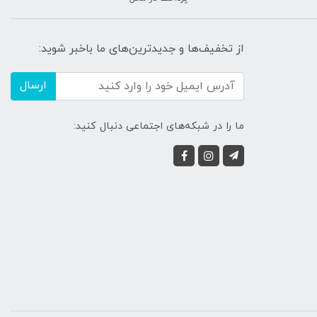
از تخفیف‌ها و جدیدترین‌های ما باخبر شوید:
ارسال
ما را در شبکه‌های اجتماعی دنبال کنید: