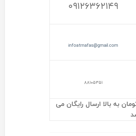
۰۹۱۲۶۳۶۲۱۴۹
infoatrnafas@gmail.com
۸۸۱۰۵۳۵۱
ن به بالا ارسال رایگان می
د