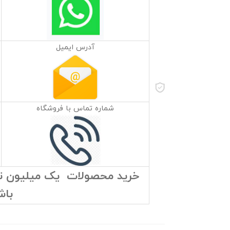
آدرس ایمیل
شماره تماس با فروشگاه
خرید محصولات یک میلیون توما
باش