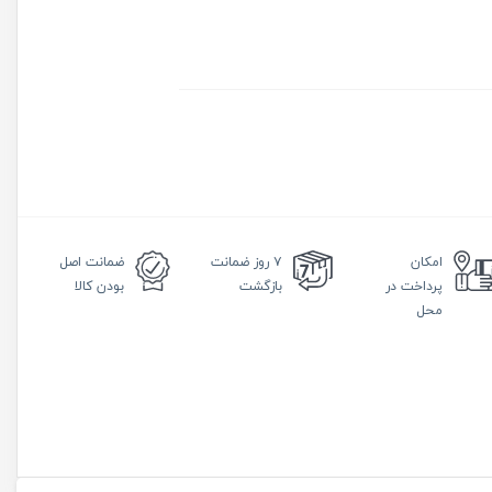
امکان
۷ روز
ضمانت
ضمانت
اصل
پرداخت در
بازگشت
بودن کالا
محل