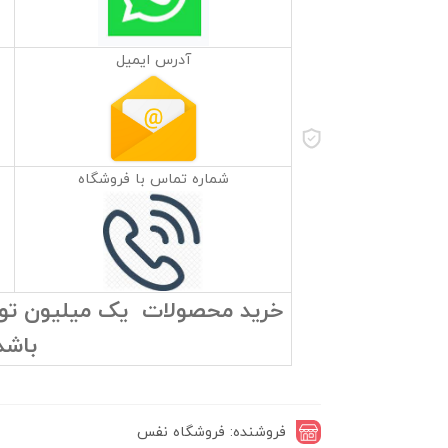
آدرس ایمیل
شماره تماس با فروشگاه
خرید محصولات یک میلیون تومان
باشد
فروشنده: فروشگاه نفس