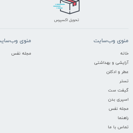
تحویل اکسپرس
منوی وب‌سایت
منوی وب‌سای
خانه
مجله نفس
آرایشی و بهداشتی
عطر و ادکلن
تستر
گیفت ست
اسپری بدن
مجله نفس
راهنما
تماس با ما