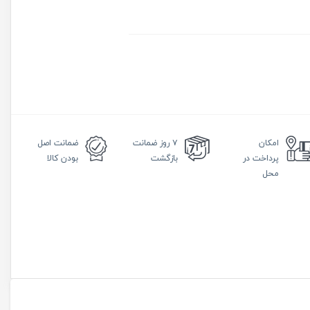
امکان
۷ روز
ضمانت
ضمانت
اصل
پرداخت در
بازگشت
بودن کالا
محل