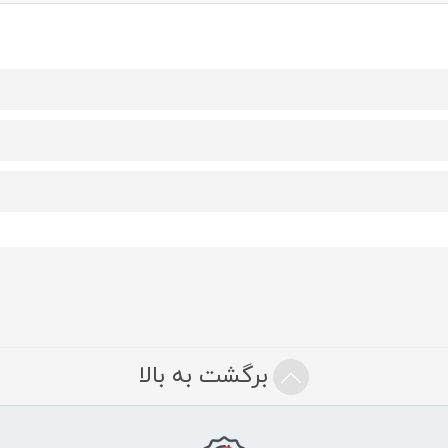
برگشت به بالا