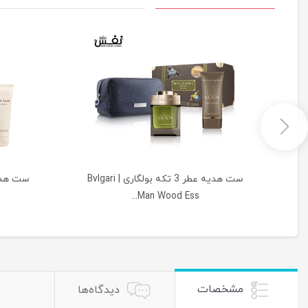
| Narciso
ست هدیه عطر 3 تکه بولگاری | Bvlgari
Man Wood Ess...
مشخصات
دیدگاه‌ها