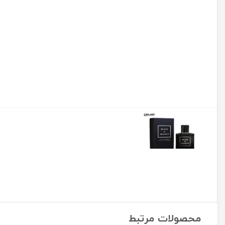
محصولات مرتبط