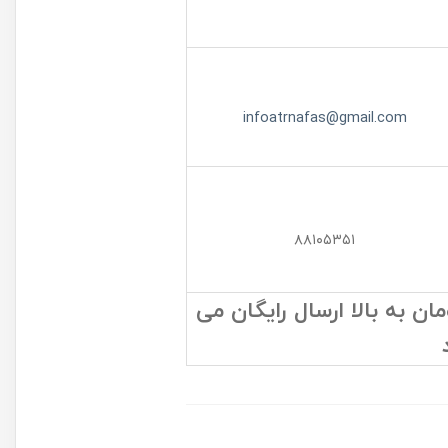
infoatrnafas@gmail.com
۸۸۱۰۵۳۵۱
 به بالا ارسال رایگان می