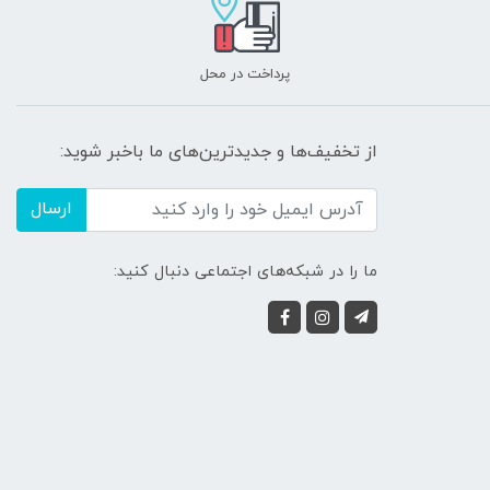
پرداخت در محل
از تخفیف‌ها و جدیدترین‌های ما باخبر شوید:
ارسال
ما را در شبکه‌های اجتماعی دنبال کنید: