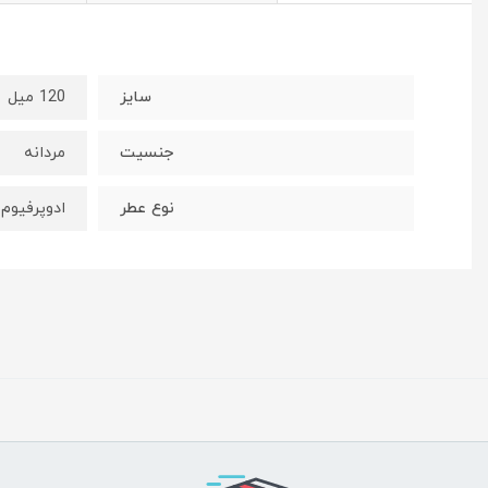
سایز
120 میل
جنسیت
مردانه
نوع عطر
ادوپرفيوم