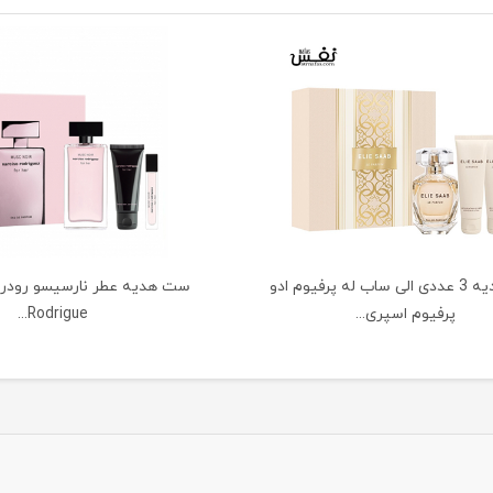
ست هدیه 3 عددی الی ساب له پرفیوم ادو
پرفیوم اسپری...
Rodrigue...