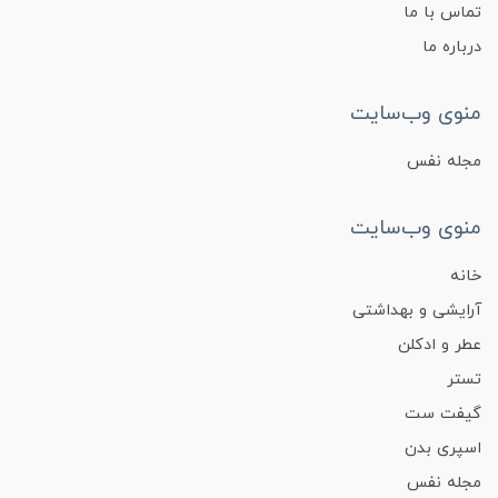
تماس با ما
درباره ما
منوی وب‌سایت
مجله نفس
منوی وب‌سایت
خانه
آرایشی و بهداشتی
عطر و ادکلن
تستر
گیفت ست
اسپری بدن
مجله نفس