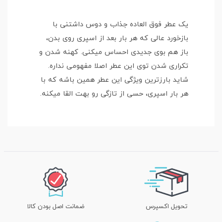
یک عطر فوق العاده جذاب و دوس داشتنی با
بازخورد عالی که هر بار بعد از اسپری روی بدن،
باز هم بوی جدیدی احساس میکنی. کهنه شدن و
تکراری شدن توی این عطر اصلا مفهومی نداره.
شاید بارزترین ویژگی این عطر همین باشه که با
هر بار اسپری، حسی از تازگی رو بهت القا میکنه.
تحویل اکسپرس
ضمانت اصل بودن کالا