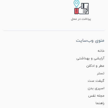
پرداخت در محل
منوی وب‌سایت
خانه
آرایشی و بهداشتی
عطر و ادکلن
تستر
گیفت ست
اسپری بدن
مجله نفس
راهنما