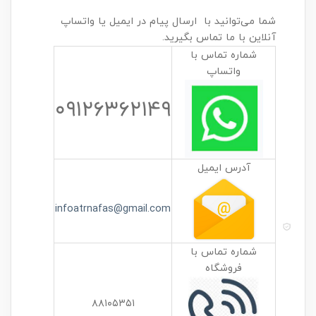
شما می‌توانید با ارسال پیام در ایمیل یا واتساپ
آنلاین با ما تماس بگیرید.
شماره تماس با
واتساپ
۰۹۱۲۶۳۶۲۱۴۹
آدرس ایمیل
infoatrnafas@gmail.com
شماره تماس با
فروشگاه
۸۸۱۰۵۳۵۱