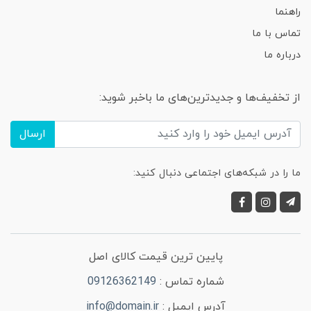
راهنما
تماس با ما
درباره ما
از تخفیف‌ها و جدیدترین‌های ما باخبر شوید:
ارسال
ما را در شبکه‌های اجتماعی دنبال کنید:
پایین ترین قیمت کالای اصل
شماره تماس :
09126362149
آدرس ایمیل :
info@domain.ir