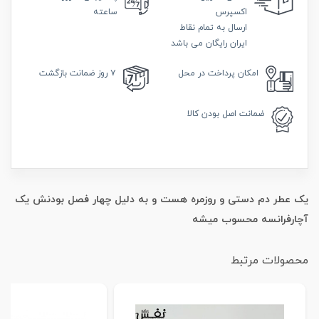
اکسپرس
ساعته
ارسال به تمام نقاط
ایران رایگان می باشد
امکان
پرداخت در محل
۷ روز
ضمانت بازگشت
ضمانت
اصل بودن کالا
یک عطر دم دستی و روزمره هست و به دلیل چهار فصل بودنش یک
آچارفرانسه محسوب میشه
محصولات مرتبط