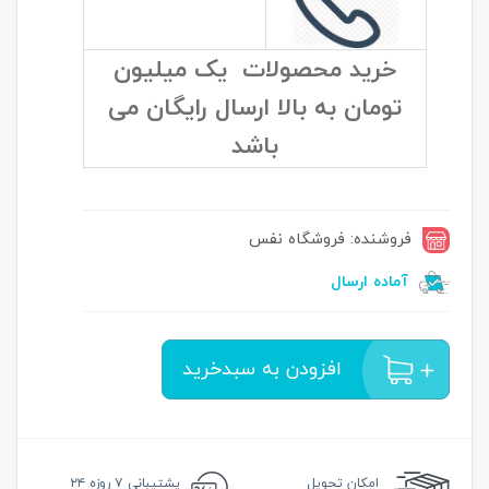
خرید محصولات یک میلیون
تومان به بالا ارسال رایگان می
باشد
فروشنده: فروشگاه نفس
آماده ارسال
افزودن به سبدخرید
امکان
تحویل
پشتیبانی
۷ روزه ۲۴