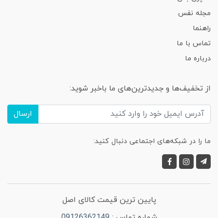
مجله نفس
راهنما
تماس با ما
درباره ما
از تخفیف‌ها و جدیدترین‌های ما باخبر شوید:
ارسال
ما را در شبکه‌های اجتماعی دنبال کنید:
پایین ترین قیمت کالای اصل
شماره تماس :
09126362149