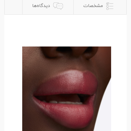
مشخصات
دیدگاه‌ها