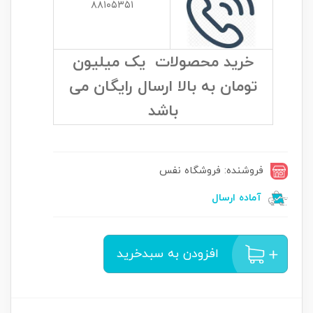
۸۸۱۰۵۳۵۱
خرید محصولات یک میلیون
تومان به بالا ارسال رایگان می
باشد
فروشنده: فروشگاه نفس
آماده ارسال
افزودن به سبدخرید