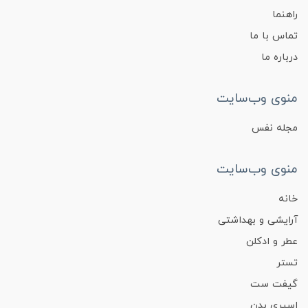
راهنما
تماس با ما
درباره ما
منوی وب‌سایت
مجله نفس
منوی وب‌سایت
خانه
آرایشی و بهداشتی
عطر و ادکلن
تستر
گیفت ست
اسپری بدن