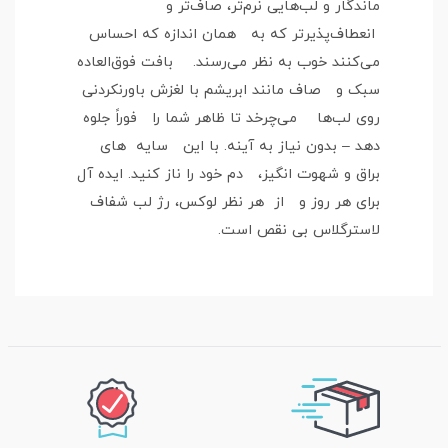
ماندگار و لب‌هایی نرم‌تر، صاف‌تر و
انعطاف‌پذیرتر که به همان اندازه که احساس
می‌کنند خوب به نظر می‌رسند. بافت فوق‌العاده
سبک و صاف مانند ابریشم با لغزش باورنکردنی
روی لب‌ها می‌چرخد تا ظاهر شما را فوراً جلوه
دهد – بدون نیاز به آینه. با این سایه های
براق و شهوت انگیز، دم خود را ناز کنید. ایده آل
برای هر روز و از هر نظر لوکس، رژ لب شفاف
لاسترگلاس بی نقص است.