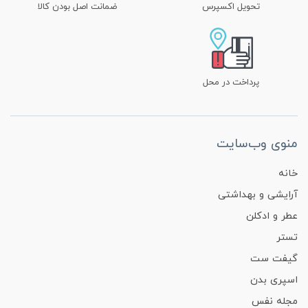
تحویل اکسپرس
ضمانت اصل بودن کالا
پرداخت در محل
منوی وب‌سایت
خانه
آرایشی و بهداشتی
عطر و ادکلن
تستر
گیفت ست
اسپری بدن
مجله نفس