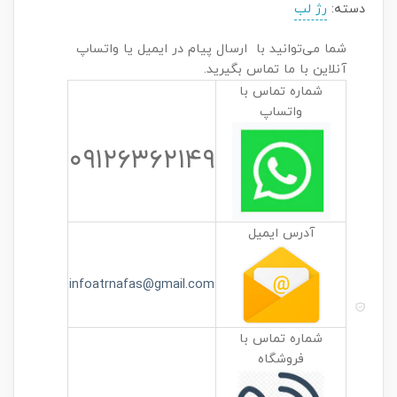
دسته:
رژ لب
شما می‌توانید با ارسال پیام در ایمیل یا واتساپ
آنلاین با ما تماس بگیرید.
شماره تماس با
واتساپ
۰۹۱۲۶۳۶۲۱۴۹
آدرس ایمیل
infoatrnafas@gmail.com
شماره تماس با
فروشگاه