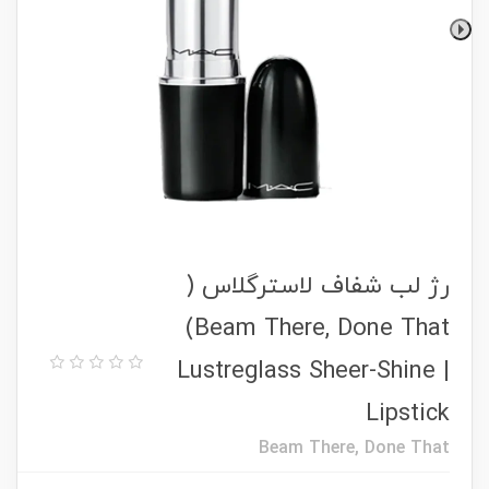
رژ لب شفاف لاسترگلاس (
Beam There, Done That)
| Lustreglass Sheer-Shine
Lipstick
Beam There, Done That