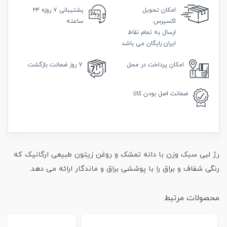
امکان
تحویل
پشتیبانی
۷ روزه ۲۴
اکسپرس
ساعته
ارسال به تمام نقاط
ایران رایگان می باشد
امکان
پرداخت در محل
۷ روز
ضمانت بازگشت
ضمانت
اصل بودن کالا
رژ لبی سبک وزن با دانه تمشک و روغن زیتون طبیعی ارگانیک که
رنگی شفاف و براق را با پوششی براق و ماندگار ارائه می دهد.
محصولات مرتبط