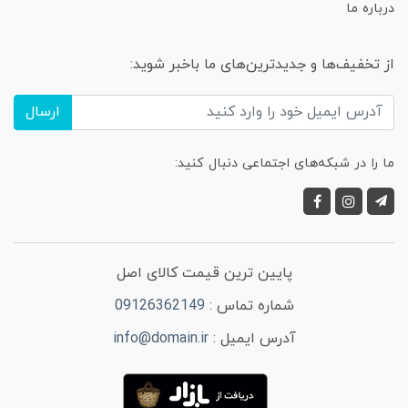
درباره ما
از تخفیف‌ها و جدیدترین‌های ما باخبر شوید:
ارسال
ما را در شبکه‌های اجتماعی دنبال کنید:
پایین ترین قیمت کالای اصل
شماره تماس :
09126362149
آدرس ایمیل :
info@domain.ir