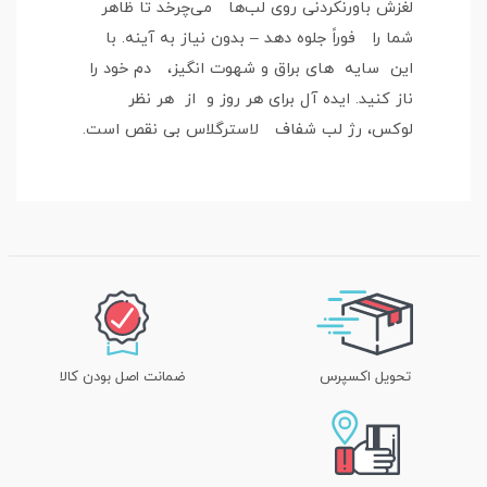
لغزش باورنکردنی روی لب‌ها می‌چرخد تا ظاهر
شما را فوراً جلوه دهد – بدون نیاز به آینه. با
این سایه های براق و شهوت انگیز، دم خود را
ناز کنید. ایده آل برای هر روز و از هر نظر
لوکس، رژ لب شفاف لاسترگلاس بی نقص است.
تحویل اکسپرس
ضمانت اصل بودن کالا