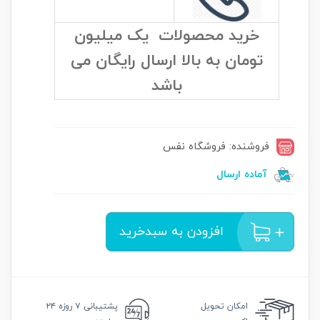
خرید محصولات یک میلیون
تومان به بالا ارسال رایگان می
باشد
فروشنده: فروشگاه نفس
آماده ارسال
افزودن به سبدخرید
امکان
تحویل
پشتیبانی
۷ روزه ۲۴