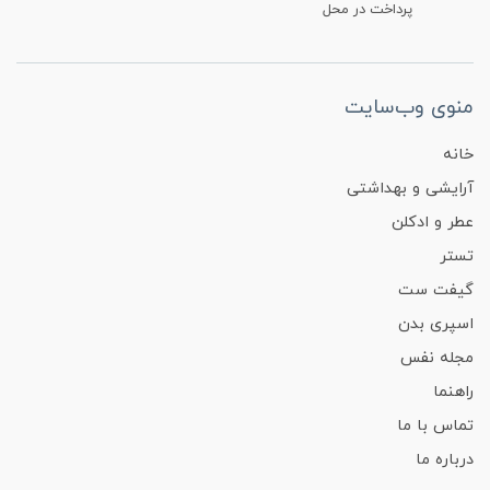
پرداخت در محل
منوی وب‌سایت
خانه
آرایشی و بهداشتی
عطر و ادکلن
تستر
گیفت ست
اسپری بدن
مجله نفس
راهنما
تماس با ما
درباره ما