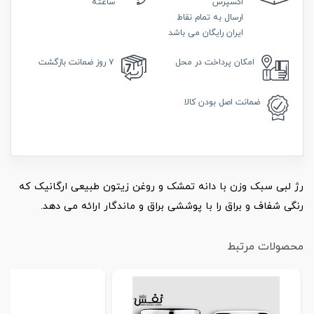
اکسپرس
ساعته
ارسال به تمام نقاط
ایران رایگان می باشد
امکان
پرداخت در محل
۷ روز
ضمانت بازگشت
ضمانت
اصل بودن کالا
رژ لبی سبک وزن با دانه تمشک و روغن زیتون طبیعی ارگانیک که
رنگی شفاف و براق را با پوششی براق و ماندگار ارائه می دهد.
محصولات مرتبط