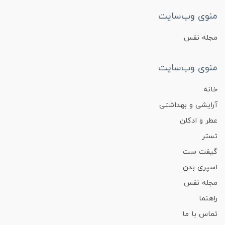
منوی وب‌سایت
مجله نفس
منوی وب‌سایت
خانه
آرایشی و بهداشتی
عطر و ادکلن
تستر
گیفت ست
اسپری بدن
مجله نفس
راهنما
تماس با ما