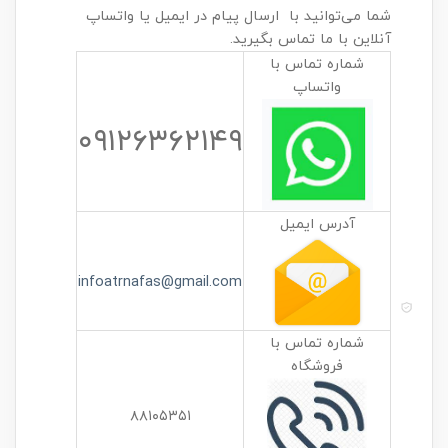
شما می‌توانید با ارسال پیام در ایمیل یا واتساپ
آنلاین با ما تماس بگیرید.
شماره تماس با
واتساپ
۰۹۱۲۶۳۶۲۱۴۹
آدرس ایمیل
infoatrnafas@gmail.com
شماره تماس با
فروشگاه
۸۸۱۰۵۳۵۱