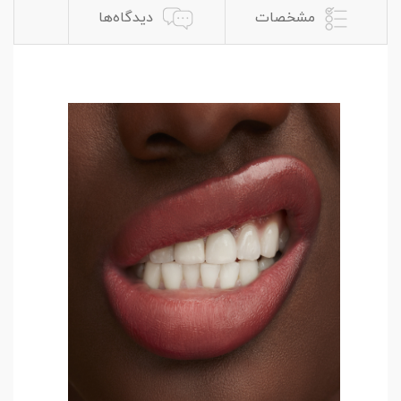
مشخصات
دیدگاه‌ها