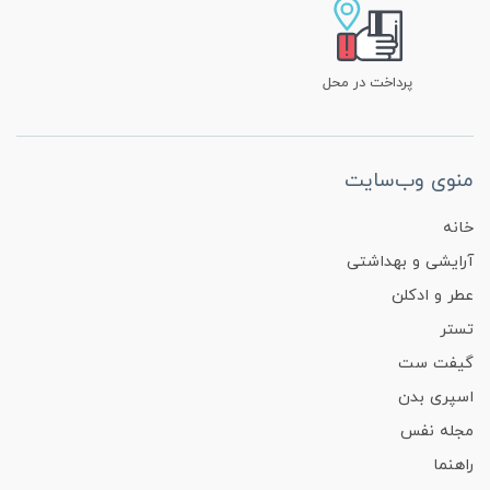
پرداخت در محل
منوی وب‌سایت
خانه
آرایشی و بهداشتی
عطر و ادکلن
تستر
گیفت ست
اسپری بدن
مجله نفس
راهنما