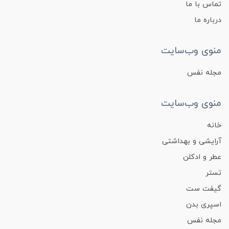
تماس با ما
درباره ما
منوی وب‌سایت
مجله نفس
منوی وب‌سایت
خانه
آرایشی و بهداشتی
عطر و ادکلن
تستر
گیفت ست
اسپری بدن
مجله نفس