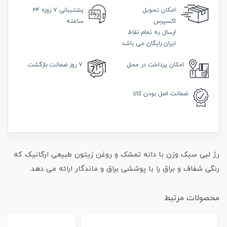
امکان
تحویل
پشتیبانی
۷ روزه ۲۴
اکسپرس
ساعته
ارسال به تمام نقاط
ایران رایگان می باشد
امکان
پرداخت در محل
۷ روز
ضمانت بازگشت
ضمانت
اصل بودن کالا
رژ لبی سبک وزن با دانه تمشک و روغن زیتون طبیعی ارگانیک که
رنگی شفاف و براق را با پوششی براق و ماندگار ارائه می دهد.
محصولات مرتبط