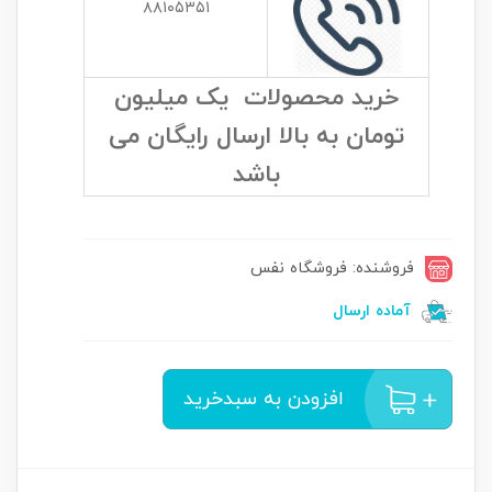
۸۸۱۰۵۳۵۱
خرید محصولات یک میلیون
تومان به بالا ارسال رایگان می
باشد
فروشنده: فروشگاه نفس
آماده ارسال
افزودن به سبدخرید