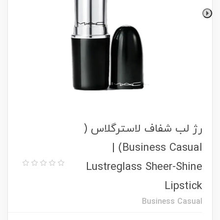
رژ لب شفاف لاسترگلاس (
Business Casual) |
Lustreglass Sheer-Shine
Lipstick
Business Casual