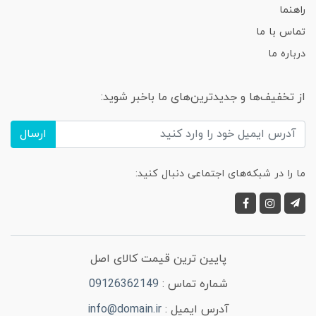
راهنما
تماس با ما
درباره ما
از تخفیف‌ها و جدیدترین‌های ما باخبر شوید:
ارسال
ما را در شبکه‌های اجتماعی دنبال کنید:
پایین ترین قیمت کالای اصل
شماره تماس :
09126362149
آدرس ایمیل :
info@domain.ir