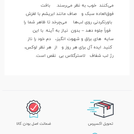
می‌کنند خوب به نظر می‌رسند. بافت
فوق‌العاده سبک و صاف مانند ابریشم با لغزش
باورنکردنی روی لب‌ها می‌چرخد تا ظاهر شما را
فوراً جلوه دهد – بدون نیاز به آینه. با این
سایه های براق و شهوت انگیز، دم خود را ناز
کنید. ایده آل برای هر روز و از هر نظر لوکس،
رژ لب شفاف لاسترگلاس بی نقص است.
تحویل اکسپرس
ضمانت اصل بودن کالا