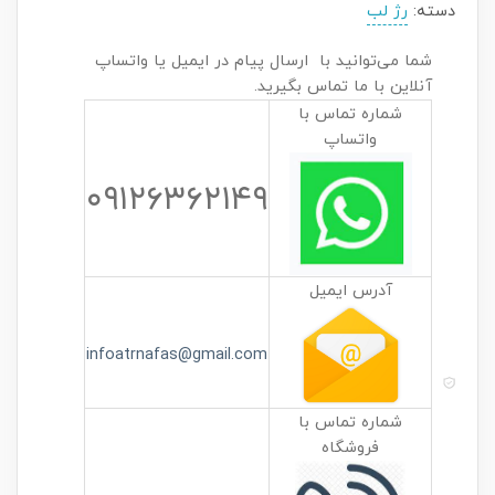
دسته:
رژ لب
شما می‌توانید با ارسال پیام در ایمیل یا واتساپ
آنلاین با ما تماس بگیرید.
شماره تماس با
واتساپ
۰۹۱۲۶۳۶۲۱۴۹
آدرس ایمیل
infoatrnafas@gmail.com
شماره تماس با
فروشگاه