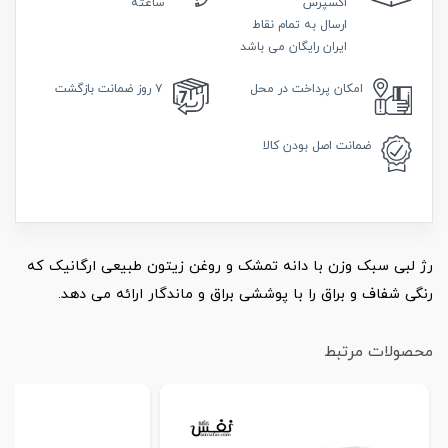
اکسپرس
ساعته
ارسال به تمام نقاط
ایران رایگان می باشد
امکان
پرداخت در محل
۷ روز
ضمانت بازگشت
ضمانت
اصل بودن کالا
رژ لبی سبک وزن با دانه تمشک و روغن زیتون طبیعی ارگانیک که
رنگی شفاف و براق را با پوششی براق و ماندگار ارائه می دهد.
محصولات مرتبط