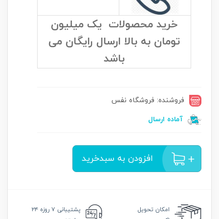
خرید محصولات یک میلیون
تومان به بالا ارسال رایگان می
باشد
فروشنده: فروشگاه نفس
آماده ارسال
افزودن به سبدخرید
امکان
تحویل
پشتیبانی
۷ روزه ۲۴