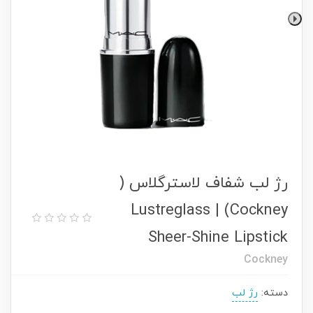
رژ لب شفاف لاسترگلاس (
Cockney) | Lustreglass
Sheer-Shine Lipstick
Cockney
دسته:
رژ لب