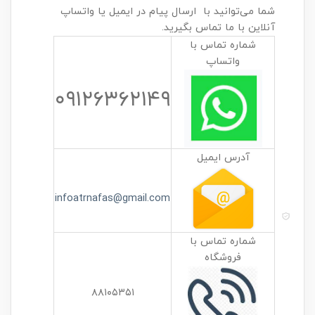
شما می‌توانید با ارسال پیام در ایمیل یا واتساپ
آنلاین با ما تماس بگیرید.
شماره تماس با
واتساپ
۰۹۱۲۶۳۶۲۱۴۹
آدرس ایمیل
infoatrnafas@gmail.com
شماره تماس با
فروشگاه
۸۸۱۰۵۳۵۱