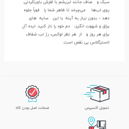
سبک و صاف مانند ابریشم با لغزش باورنکردنی
روی لب‌ها می‌چرخد تا ظاهر شما را فوراً جلوه
دهد – بدون نیاز به آینه. با این سایه های
براق و شهوت انگیز، دم خود را ناز کنید. ایده آل
برای هر روز و از هر نظر لوکس، رژ لب شفاف
لاسترگلاس بی نقص است.
تحویل اکسپرس
ضمانت اصل بودن کالا