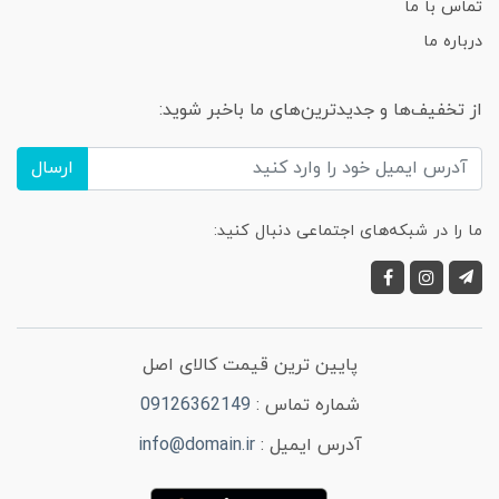
تماس با ما
درباره ما
از تخفیف‌ها و جدیدترین‌های ما باخبر شوید:
ارسال
ما را در شبکه‌های اجتماعی دنبال کنید:
پایین ترین قیمت کالای اصل
شماره تماس :
09126362149
آدرس ایمیل :
info@domain.ir