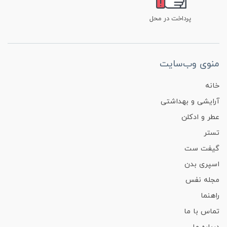
پرداخت در محل
منوی وب‌سایت
خانه
آرایشی و بهداشتی
عطر و ادکلن
تستر
گیفت ست
اسپری بدن
مجله نفس
راهنما
تماس با ما