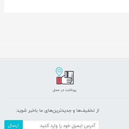
پرداخت در محل
از تخفیف‌ها و جدیدترین‌های ما باخبر شوید:
ارسال