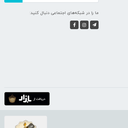
ما را در شبکه‌های اجتماعی دنبال کنید: