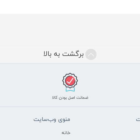
برگشت به بالا
ضمانت اصل بودن کالا
ت
منوی وب‌سایت
خانه