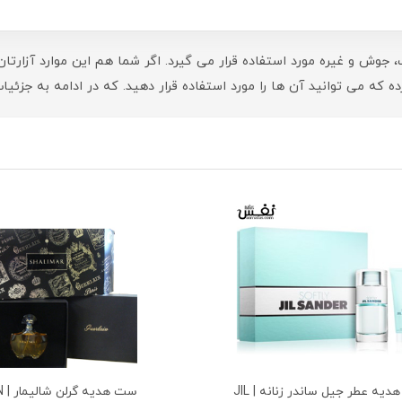
ش و غیره مورد استفاده قرار می گیرد. اگر شما هم این موارد آزارتان می
رده که می توانید آن ها را مورد استفاده قرار دهید. که در ادامه به جزئی
ست هدیه عطر جیل ساندر زنانه | JIL
ست