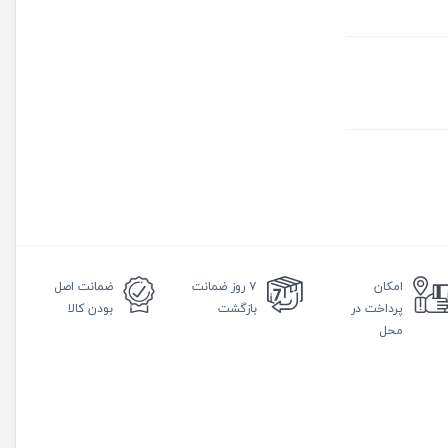
امکان
۷ روز
ضمانت
ضمانت
اصل
پرداخت در
بازگشت
بودن کالا
محل