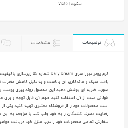
سکرت | Victo...
توضیحات
مشخصات
کرم پودر دبورا سری eam
صورت ضربه ای پوشش دهید این محصول روند پیری پوست را 
طولانی مدت از آن استفاده کنید حجم آن قابل توجه و برای مد
است محصولات خود را از فروشگاه معتبری تهیه کنید یکی از ا
رضایت مصرف کنندگان را به خود جلب کند با مراجعه به این س
سفارش تمامی محصولات خود را درب منزل خود دریافت خواهید