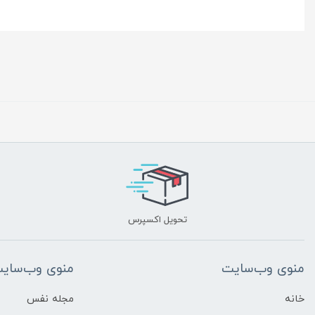
تحویل اکسپرس
منوی وب‌سایت
منوی وب‌سای
خانه
مجله نفس