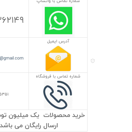
شماره تماس با واتساپ
۳۶۲۱۴۹
آدرس ایمیل
s@gmail.com
شماره تماس با فروشگاه
۵۳۵۱
خرید محصولات یک میلیون تومان
ارسال رایگان می باشد