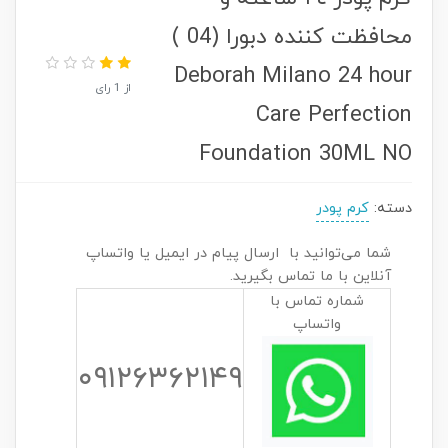
محافظت كننده دبورا (04 )
Deborah Milano 24 hour
از 1 رای
Care Perfection
Foundation 30ML NO
دسته:
کرم پودر
شما می‌توانید با ارسال پیام در ایمیل یا واتساپ
آنلاین با ما تماس بگیرید.
شماره تماس با
واتساپ
۰۹۱۲۶۳۶۲۱۴۹