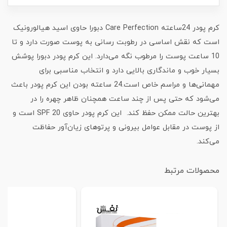
کرم پودر 24ساعته Care Perfection دبورا حاوی اسید هیالورونیک
است که نقش اساسی در رطوبت رسانی به پوست صورت دارد و تا
10 ساعت پوست را مرطوب نگه می‌دارد. این کرم پودر دبورا پوشش
بسیار خوب و ماندگاری بالایی دارد و انتخاب مناسبی برای
مهمانی‌ها و مراسم خاص است.24 ساعته بودن این کرم پودر باعث
می‌شود که حتی پس از چند ساعت همچنان ظاهر چهره را در
بهترین حالت ممکن حفظ کند. این کرم پودر حاوی SPF 20 است و
از پوست در مقابل عوامل بیرونی و پرتوهای زیان‌آور حفاظت
می‌کند.
محصولات مرتبط