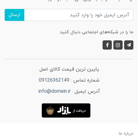
ارسال
ما را در شبکه‌های اجتماعی دنبال کنید:
پایین ترین قیمت کالای اصل
شماره تماس :
09126362149
آدرس ایمیل :
info@domain.ir
درباره ما