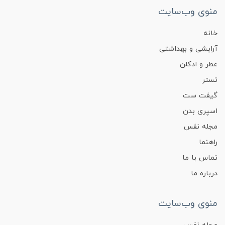
منوی وب‌سایت
خانه
آرایشی و بهداشتی
عطر و ادکلن
تستر
گیفت ست
اسپری بدن
مجله نفس
راهنما
تماس با ما
درباره ما
منوی وب‌سایت