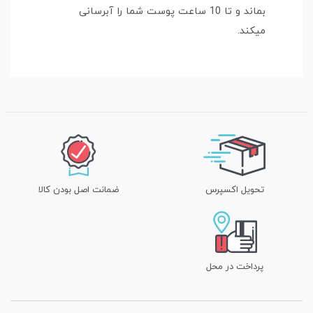
بماند و تا 10 ساعت پوست شما را آبرسانی
میکند.
تحویل اکسپرس
ضمانت اصل بودن کالا
پرداخت در محل