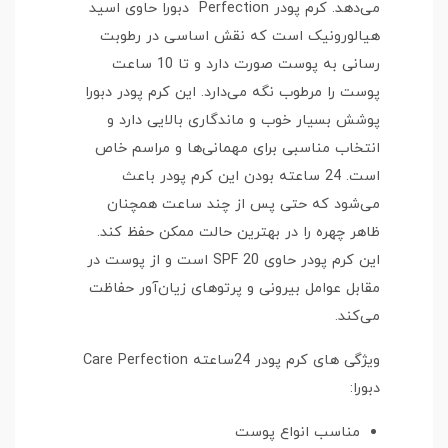
می‌دهد. کرم پودر Perfection دبورا حاوی اسید
هیالورونیک است که نقش اساسی در رطوبت
رسانی به پوست صورت دارد و تا 10 ساعت
پوست را مرطوب نگه می‌دارد. این کرم پودر دبورا
پوشش بسیار خوب و ماندگاری بالایی دارد و
انتخاب مناسبی برای مهمانی‌ها و مراسم خاص
است. 24 ساعته بودن این کرم پودر باعث
می‌شود که حتی پس از چند ساعت همچنان
ظاهر چهره را در بهترین حالت ممکن حفظ کند.
این کرم پودر حاوی SPF 20 است و از پوست در
مقابل عوامل بیرونی و پرتوهای زیان‌آور حفاظت
می‌کند.
ویژگی های کرم پودر 24ساعته Care Perfection
دبورا:
مناسب انواع پوست