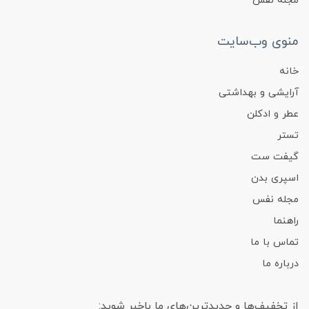
مجله نفس
منوی وب‌سایت
خانه
آرایشی و بهداشتی
عطر و ادکلن
تستر
گیفت ست
اسپری بدن
مجله نفس
راهنما
تماس با ما
درباره ما
از تخفیف‌ها و جدیدترین‌های ما باخبر شوید: