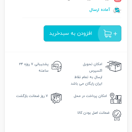
آماده ارسال
افزودن به سبدخرید
امکان
تحویل
پشتیبانی
۷ روزه ۲۴
اکسپرس
ساعته
ارسال به تمام نقاط
ایران رایگان می باشد
امکان
پرداخت در محل
۷ روز
ضمانت بازگشت
ضمانت
اصل بودن کالا