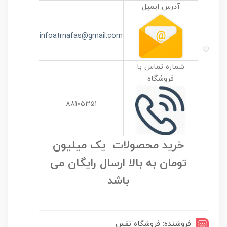
آدرس ایمیل
infoatrnafas@gmail.com
شماره تماس با
فروشگاه
۸۸۱۰۵۳۵۱
خرید محصولات یک میلیون
تومان به بالا ارسال رایگان می
باشد
فروشنده: فروشگاه نفس