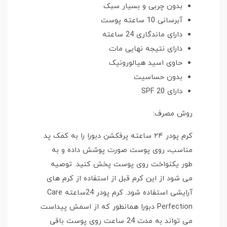
بدون چربی و بسیار سبک
آبرسانی 10 ساعته پوست
دارای ماندگاری 24 ساعته
دارای نتیجه نهایی مات
حاوی اسید هیالورونیک
بدون حساسیت
دارای SPF 20
روش مصرف:
کرم پودر ۲۴ ساعته پرفکشن دبورا را به کمک پد
مناسب، روی پوست صورت پوشش داده و به
طور یکنواخت روی پوست پخش کنید. توصیه
می شود از این کرم قبل از استفاده از کرم های
آرایشی استفاده شود. کرم پودر 24ساعته Care
Perfection دبورا همانطور که از اسمش پیداست
می تواند به مدت 24 ساعت روی پوست باقی