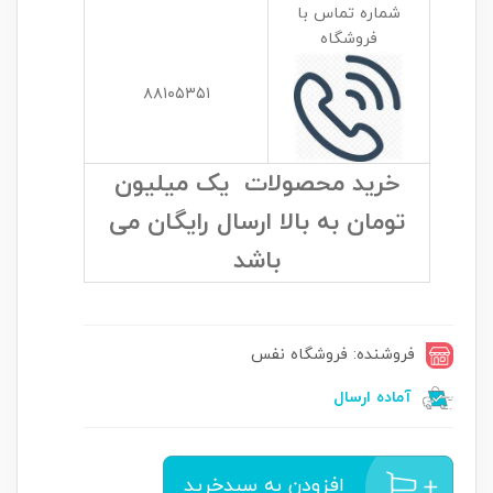
شماره تماس با
فروشگاه
۸۸۱۰۵۳۵۱
خرید محصولات یک میلیون
تومان به بالا ارسال رایگان می
باشد
فروشنده: فروشگاه نفس
آماده ارسال
افزودن به سبدخرید