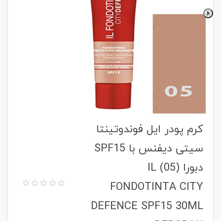
کرم پودر ایل فوندوتینتا
سیتی دیفنس با SPF15
دبورا (05) ‏IL
FONDOTINTA CITY
DEFENCE SPF15 30ML