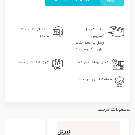
امکان
تحویل
پشتیبانی
۷ روزه ۲۴
اکسپرس
ساعته
ارسال به تمام نقاط
ایران رایگان می باشد
امکان
پرداخت در محل
۷ روز
ضمانت بازگشت
ضمانت
اصل بودن کالا
محصولات مرتبط