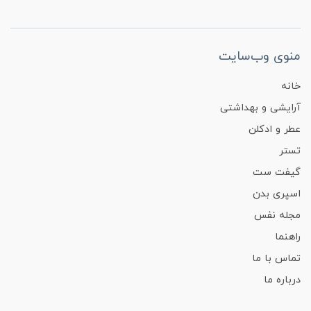
منوی وب‌سایت
خانه
آرایشی و بهداشتی
عطر و ادکلن
تستر
گیفت ست
اسپری بدن
مجله نفس
راهنما
تماس با ما
درباره ما