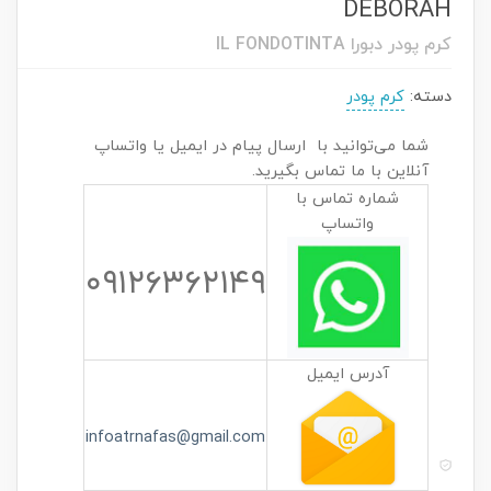
DEBORAH
کرم پودر دبورا IL FONDOTINTA
دسته:
کرم پودر
شما می‌توانید با ارسال پیام در ایمیل یا واتساپ
آنلاین با ما تماس بگیرید.
شماره تماس با
واتساپ
۰۹۱۲۶۳۶۲۱۴۹
آدرس ایمیل
infoatrnafas@gmail.com