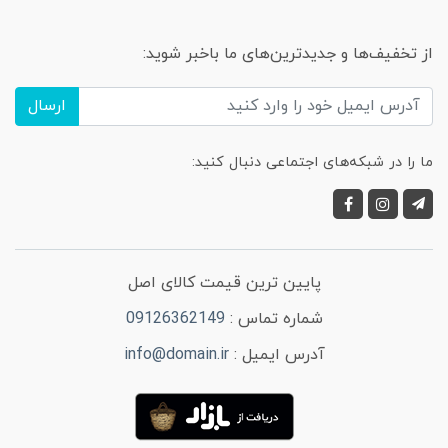
از تخفیف‌ها و جدیدترین‌های ما باخبر شوید:
ارسال
ما را در شبکه‌های اجتماعی دنبال کنید:
پایین ترین قیمت کالای اصل
شماره تماس :
09126362149
آدرس ایمیل :
info@domain.ir