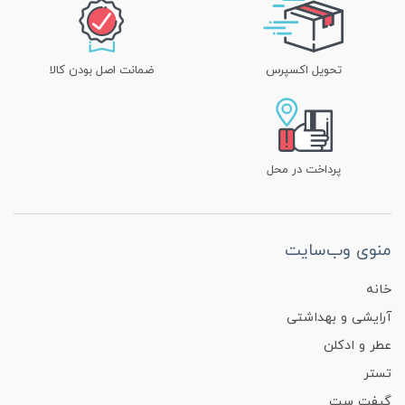
تحویل اکسپرس
ضمانت اصل بودن کالا
پرداخت در محل
منوی وب‌سایت
خانه
آرایشی و بهداشتی
عطر و ادکلن
تستر
گیفت ست