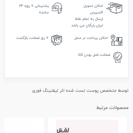
امکان
تحویل
پشتیبانی
۷ روزه ۲۴
اکسپرس
ساعته
ارسال به تمام نقاط
ایران رایگان می باشد
امکان
پرداخت در محل
۷ روز
ضمانت بازگشت
ضمانت
اصل بودن کالا
توسط متخصص پوست تست شده اثر لیفتینگ فوری
محصولات مرتبط