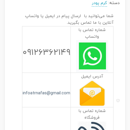
دسته:
کرم پودر
شما می‌توانید با ارسال پیام در ایمیل یا واتساپ
آنلاین با ما تماس بگیرید.
شماره تماس با
واتساپ
۰۹۱۲۶۳۶۲۱۴۹
آدرس ایمیل
infoatrnafas@gmail.com
شماره تماس با
فروشگاه