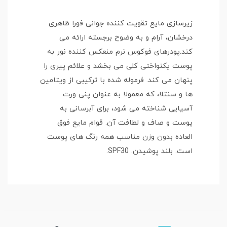
زیرسازی مایع تقویت کننده جوانی فورا ظاهری
درخشان، آرام و به وضوح برجسته ارائه می
کند.پودرهای فوکوس نرم منعکس کننده نور به
پوست یکنواختی کلی می بخشد و علائم پیری را
پنهان می کند. فرموله شده با ترکیبی از ویتامین
ها و سنتلا، که معمولا به عنوان پنی ورت
آسیایی شناخته می شود، برای آبرسانی به
پوست و صاف و لطافت آن. قوام مایع فوق
العاده بدون وزن مناسب همه رنگ های پوست
است. بلند پوشیدن. SPF30.