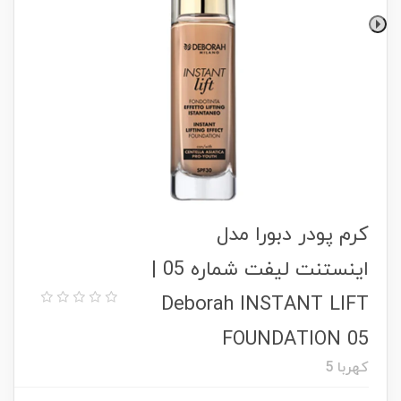
کرم پودر دبورا مدل
اینستنت لیفت شماره 05 |
Deborah INSTANT LIFT
FOUNDATION 05
کهربا 5