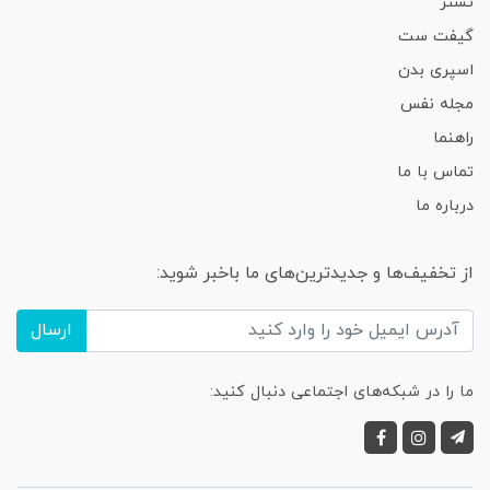
تستر
گیفت ست
اسپری بدن
مجله نفس
راهنما
تماس با ما
درباره ما
از تخفیف‌ها و جدیدترین‌های ما باخبر شوید:
ارسال
ما را در شبکه‌های اجتماعی دنبال کنید: