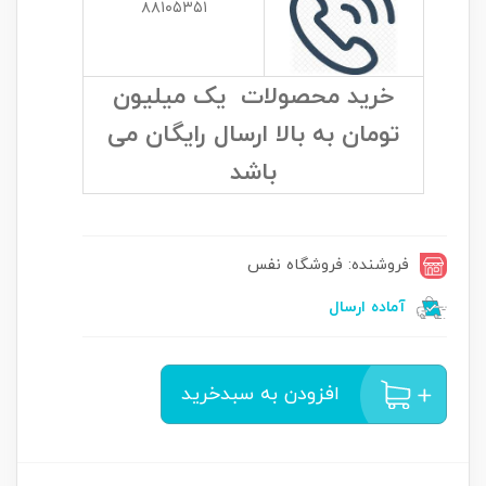
۸۸۱۰۵۳۵۱
خرید محصولات یک میلیون
تومان به بالا ارسال رایگان می
باشد
فروشنده: فروشگاه نفس
آماده ارسال
افزودن به سبدخرید