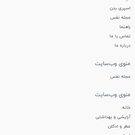
اسپری بدن
مجله نفس
راهنما
تماس با ما
درباره ما
منوی وب‌سایت
مجله نفس
منوی وب‌سایت
خانه
آرایشی و بهداشتی
عطر و ادکلن