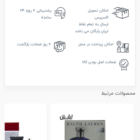
امکان
تحویل
پشتیبانی
۷ روزه ۲۴
اکسپرس
ساعته
ارسال به تمام نقاط
ایران رایگان می باشد
امکان
پرداخت در محل
۷ روز
ضمانت بازگشت
ضمانت
اصل بودن کالا
محصولات مرتبط