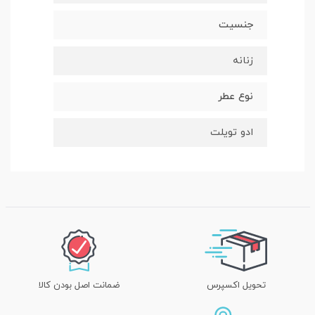
جنسیت
زنانه
نوع عطر
ادو تویلت
تحویل اکسپرس
ضمانت اصل بودن کالا