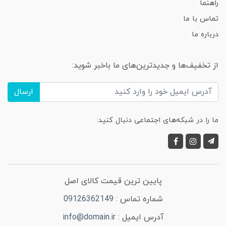
راهنما
تماس با ما
درباره ما
از تخفیف‌ها و جدیدترین‌های ما باخبر شوید:
ارسال
ما را در شبکه‌های اجتماعی دنبال کنید:
پایین ترین قیمت کالای اصل
شماره تماس :
09126362149
آدرس ایمیل :
info@domain.ir