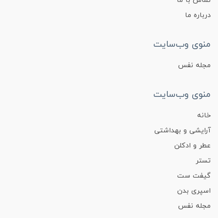
تماس با ما
درباره ما
منوی وب‌سایت
مجله نفس
منوی وب‌سایت
خانه
آرایشی و بهداشتی
عطر و ادکلن
تستر
گیفت ست
اسپری بدن
مجله نفس