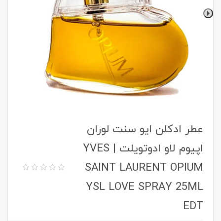
عطر ادکلن ایو سنت لوران
اپیوم لاو ادوتویلت | YVES
SAINT LAURENT OPIUM
YSL LOVE SPRAY 25ML
EDT