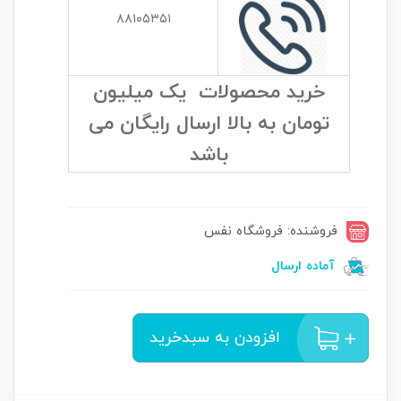
۸۸۱۰۵۳۵۱
خرید محصولات یک میلیون
تومان به بالا ارسال رایگان می
باشد
فروشنده: فروشگاه نفس
آماده ارسال
افزودن به سبدخرید