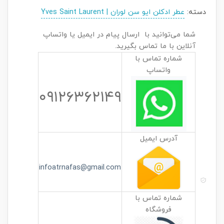
دسته:
عطر ادکلن ایو سن لوران | Yves Saint Laurent
شما می‌توانید با ارسال پیام در ایمیل یا واتساپ
آنلاین با ما تماس بگیرید.
شماره تماس با
واتساپ
۰۹۱۲۶۳۶۲۱۴۹
آدرس ایمیل
infoatrnafas@gmail.com
شماره تماس با
فروشگاه