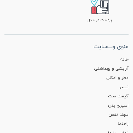
پرداخت در محل
منوی وب‌سایت
خانه
آرایشی و بهداشتی
عطر و ادکلن
تستر
گیفت ست
اسپری بدن
مجله نفس
راهنما