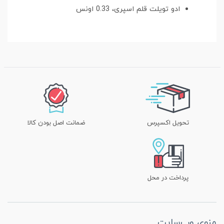
ادو تویلت قلم اسپری، 0.33 اونس
تحویل اکسپرس
ضمانت اصل بودن کالا
پرداخت در محل
منوی وب‌سایت