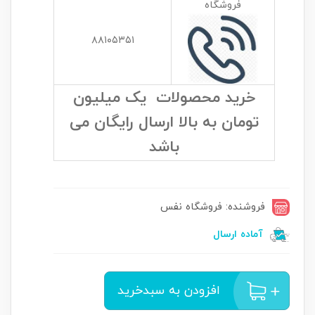
فروشگاه
۸۸۱۰۵۳۵۱
خرید محصولات یک میلیون
تومان به بالا ارسال رایگان می
باشد
فروشنده: فروشگاه نفس
آماده ارسال
افزودن به سبدخرید