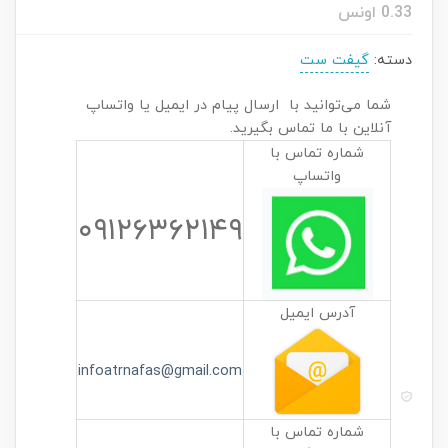
0.33 اونس
دسته:
گیفت ست
شما می‌توانید با ارسال پیام در ایمیل یا واتساپ
آنلاین با ما تماس بگیرید.
شماره تماس با
واتساپ
۰۹۱۲۶۳۶۲۱۴۹
آدرس ایمیل
infoatrnafas@gmail.com
شماره تماس با