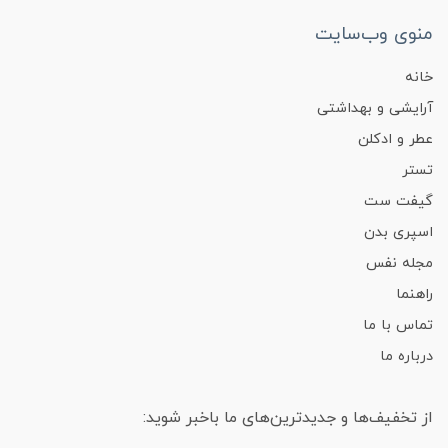
منوی وب‌سایت
خانه
آرایشی و بهداشتی
عطر و ادکلن
تستر
گیفت ست
اسپری بدن
مجله نفس
راهنما
تماس با ما
درباره ما
از تخفیف‌ها و جدیدترین‌های ما باخبر شوید: