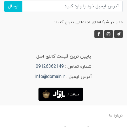
ارسال
ما را در شبکه‌های اجتماعی دنبال کنید:
پایین ترین قیمت کالای اصل
شماره تماس :
09126362149
آدرس ایمیل :
info@domain.ir
درباره ما