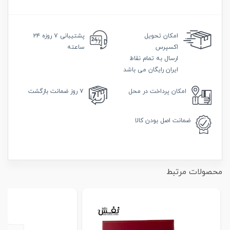
امکان
تحویل
پشتیبانی
۷ روزه ۲۴
اکسپرس
ساعته
ارسال به تمام نقاط
ایران رایگان می باشد
امکان
پرداخت در محل
۷ روز
ضمانت بازگشت
ضمانت
اصل بودن کالا
محصولات مرتبط