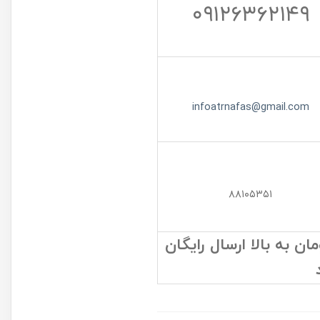
۰۹۱۲۶۳۶۲۱۴۹
infoatrnafas@gmail.com
۸۸۱۰۵۳۵۱
 به بالا ارسال رایگان