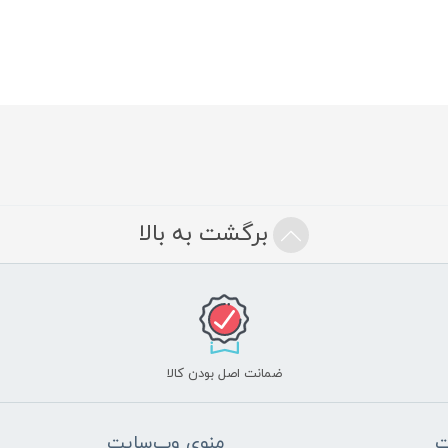
برگشت به بالا
ضمانت اصل بودن کالا
ت
منوی وب‌سایت