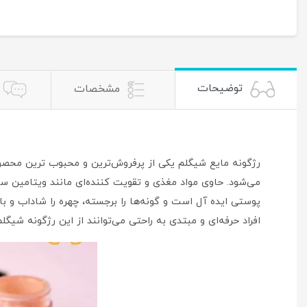
توضیحات
مشخصات
رژگونه مایع شیگلم یکی از پرفروش‌ترین و محبوب‌ ترین محص
می‌شود. حاوی مواد مغذی و تقویت کننده‌ای مانند ویتامین سی
پوستی ایده آل است و گونه‌ها را برجسته، چهره را شاداب و ب
افراد حرفه‌ای و مبتدی به راحتی می‌توانند از این رژگونه شیگلم