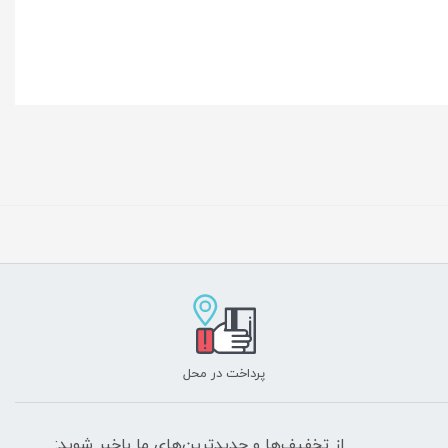
پرداخت در محل
از تخفیف‌ها و جدیدترین‌های ما باخبر شوید: