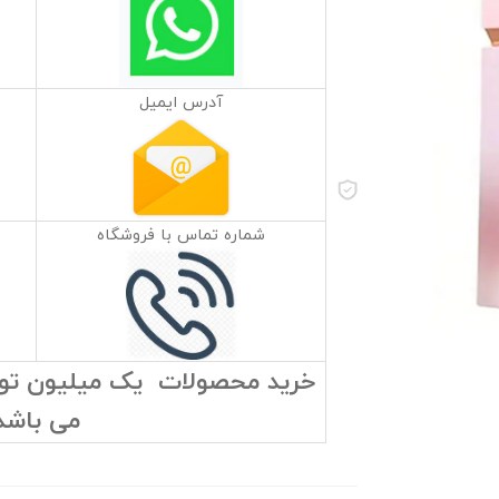
آدرس ایمیل
شماره تماس با فروشگاه
خرید محصولات یک میلیون تومان
می باشد