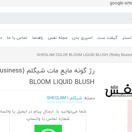
google-si
تستر
گیفت ست
اسپری بدن
مجله نفس
راهنما
تماس با ما
در
BLOOM LIQUID BLUSH
دسته:
شیگلم | SHEGLAM
شما می‌توانید با ارسال پیام در ایمیل یا واتسا
شماره تماس با واتساپ