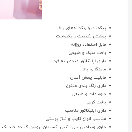
پیگمنت و رنگدانه‌های بالا
پوشش یکدست و یکنواخت
قابل استفاده روزانه
بافت سبک و طبیعی
دارای اپلیکاتور منحصر به فرد
ماندگاری بالا
قابلیت پخش آسان
دارای رنگ بندی متنوع
جلوه مات و طبیعی
بافت کرمی
دارای اپلیکاتور مناسب
مناسب انواع تایپ و تناژ پوستی
حاوی ویتامین سی، آنتی اکسیدان، روشن کننده، ضد لک 