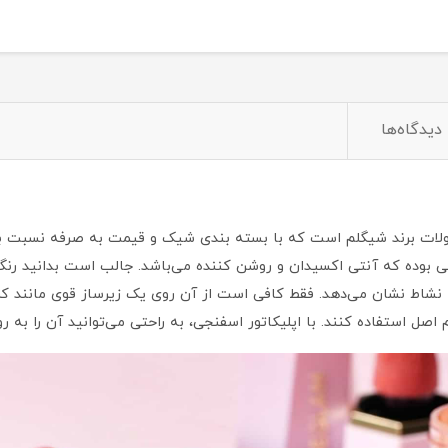
دیدگاه‌ها
ولات برند شیگلم است که با بسته بندی شیک و قیمت به صرفه نسبت به 
 بوده که آنتی اکسیدان و روشن کننده می‌باشد. جالب است بدانید رنگ بن
ا نشاط نشان می‌دهد. فقط کافی است از آن روی یک زیرساز قوی مانند کرم
 اصل استفاده کنند. با اپلیکاتور اسفنجی، به راحتی می‌توانید آن را به رو