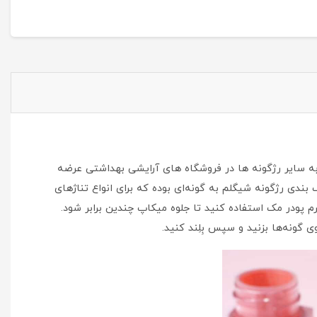
سایر رژگونه‌ ها در فروشگاه‌ های آرایشی بهداشتی عرضه
دی رژگونه شیگلم به گونه‌ای بوده که برای انواع تناژ‌های
 پودر مک استفاده کنید تا جلوه میکاپ چندین برابر شود.
ی گونه‌ها بزنید و سپس بِلِند کنید.