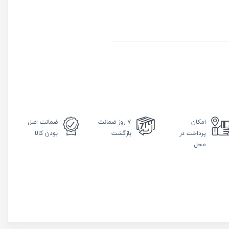
امکان
۷ روز
ضمانت
ضمانت
اصل
پرداخت در
بازگشت
بودن کالا
محل