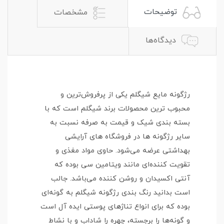
توضیحات
مشخصات
دیدگاه‌ها
رژگونه مایع شیگلم یکی از پرفروش‌ترین و
محبوب‌ ترین محصولات برند شیگلم است که با
بسته بندی شیک و قیمت به صرفه نسبت به
سایر رژگونه‌ ها در فروشگاه‌ های آرایشی
بهداشتی عرضه می‌شود. حاوی مواد مغذی و
تقویت کننده‌ای مانند ویتامین سی بوده که
آنتی اکسیدان و روشن کننده می‌باشد. جالب
است بدانید رنگ بندی رژگونه شیگلم به گونه‌ای
بوده که برای انواع تناژ‌های پوستی ایده آل است
و گونه‌ها را برجسته، چهره را شاداب و با نشاط