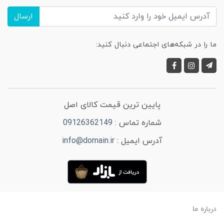
ارسال
ما را در شبکه‌های اجتماعی دنبال کنید:
پایین ترین قیمت کالای اصل
شماره تماس :
09126362149
آدرس ایمیل :
info@domain.ir
درباره ما