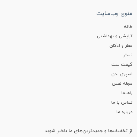
منوی وب‌سایت
خانه
آرایشی و بهداشتی
عطر و ادکلن
تستر
گیفت ست
اسپری بدن
مجله نفس
راهنما
تماس با ما
درباره ما
از تخفیف‌ها و جدیدترین‌های ما باخبر شوید: