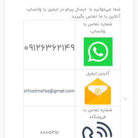
شما می‌توانید با ارسال پیام در ایمیل یا واتساپ
آنلاین با ما تماس بگیرید.
شماره تماس با
واتساپ
۰۹۱۲۶۳۶۲۱۴۹
آدرس ایمیل
infoatrnafas@gmail.com
شماره تماس با
فروشگاه
۸۸۱۰۵۳۵۱