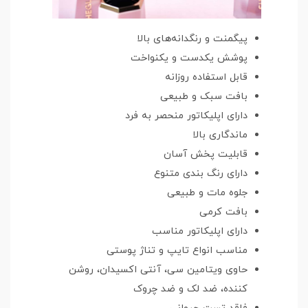
پیگمنت و رنگدانه‌های بالا
پوشش یکدست و یکنواخت
قابل استفاده روزانه
بافت سبک و طبیعی
دارای اپلیکاتور منحصر به فرد
ماندگاری بالا
قابلیت پخش آسان
دارای رنگ بندی متنوع
جلوه مات و طبیعی
بافت کرمی
دارای اپلیکاتور مناسب
مناسب انواع تایپ و تناژ پوستی
حاوی ویتامین سی، آنتی اکسیدان، روشن
کننده، ضد لک و ضد چروک