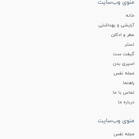
منوی وب‌سایت
خانه
آرایشی و بهداشتی
عطر و ادکلن
تستر
گیفت ست
اسپری بدن
مجله نفس
راهنما
تماس با ما
درباره ما
منوی وب‌سایت
مجله نفس