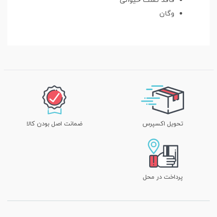
فاقد تست حیوانی
وگان
تحویل اکسپرس
ضمانت اصل بودن کالا
پرداخت در محل