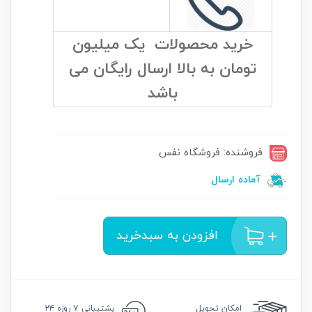
خرید محصولات یک میلیون
تومان به بالا ارسال رایگان می
باشد
فروشنده: فروشگاه نفس
آماده ارسال
افزودن به سبدخرید
امکان
تحویل
پشتیبانی
۷ روزه ۲۴