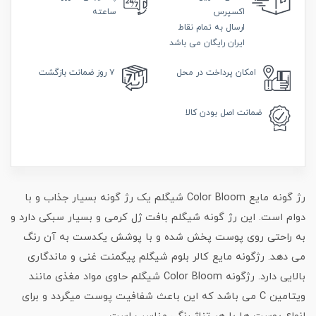
اکسپرس
ساعته
ارسال به تمام نقاط
ایران رایگان می باشد
امکان
پرداخت در محل
۷ روز
ضمانت بازگشت
ضمانت
اصل بودن کالا
رژ گونه مایع Color Bloom شیگلم یک رژ گونه بسیار جذاب و با
دوام است. این رژ گونه شیگلم بافت ژل کرمی و بسیار سبکی دارد و
به راحتی روی پوست پخش شده و با پوشش یکدست به آن رنگ
می دهد. رژگونه مایع کالر بلوم شیگلم پیگمنت غنی و ماندگاری
بالایی دارد. رژگونه Color Bloom شیگلم حاوی مواد مغذی مانند
ویتامین C می باشد که این باعث شفافیت پوست میگردد و برای