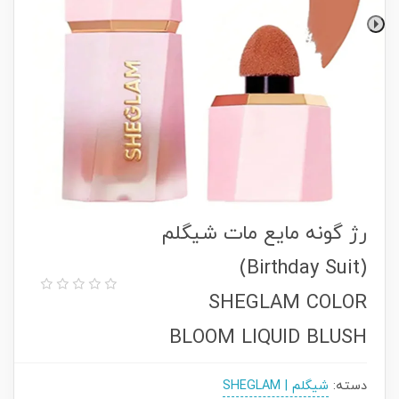
رژ گونه مایع مات شیگلم
(Birthday Suit)
SHEGLAM COLOR
BLOOM LIQUID BLUSH
دسته:
شیگلم | SHEGLAM