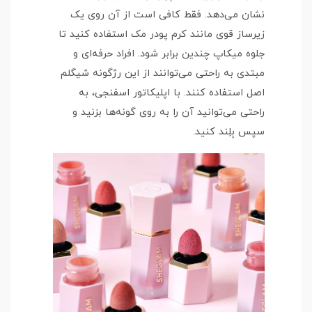
نشان می‌دهد. فقط کافی است از آن روی یک
زیرساز قوی مانند کرم پودر مک استفاده کنید تا
جلوه میکاپ چندین برابر شود. افراد حرفه‌ای و
مبتدی به راحتی می‌توانند از این رژگونه شیگلم
اصل استفاده کنند. با اپلیکاتور اسفنجی، به
راحتی می‌توانید آن را به روی گونه‌ها بزنید و
سپس بِلِند کنید.