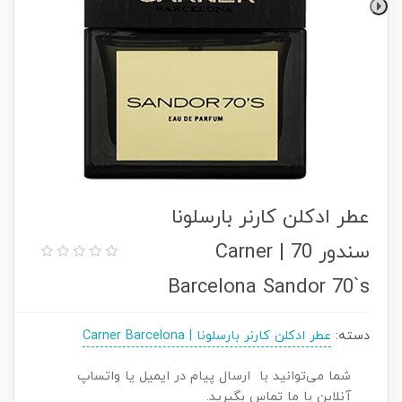
عطر ادکلن کارنر بارسلونا
سندور 70 | Carner
Barcelona Sandor 70`s
دسته:
عطر ادکلن کارنر بارسلونا | Carner Barcelona
شما می‌توانید با ارسال پیام در ایمیل یا واتساپ
آنلاین با ما تماس بگیرید.