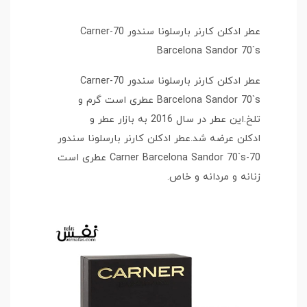
عطر ادکلن کارنر بارسلونا سندور 70-Carner
Barcelona Sandor 70`s
عطر ادکلن کارنر بارسلونا سندور 70-Carner
Barcelona Sandor 70`s عطری است گرم و
تلخ.این عطر در سال 2016 به بازار عطر و
ادکلن عرضه شد.عطر ادکلن کارنر بارسلونا سندور
70-Carner Barcelona Sandor 70`s عطری است
زنانه و مردانه و خاص.