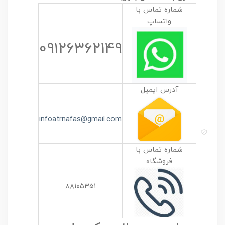
شماره تماس با
واتساپ
۰۹۱۲۶۳۶۲۱۴۹
آدرس ایمیل
infoatrnafas@gmail.com
شماره تماس با
فروشگاه
۸۸۱۰۵۳۵۱