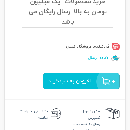
خرید محصولات یک میلیون
تومان به بالا ارسال رایگان می
باشد
فروشنده: فروشگاه نفس
آماده ارسال
افزودن به سبدخرید
امکان
تحویل
پشتیبانی
۷ روزه ۲۴
اکسپرس
ساعته
ارسال به تمام نقاط