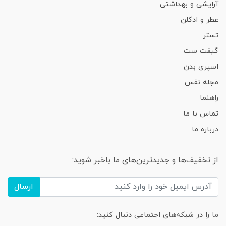
آرایشی و بهداشتی
عطر و ادکلن
تستر
گیفت ست
اسپری بدن
مجله نفس
راهنما
تماس با ما
درباره ما
از تخفیف‌ها و جدیدترین‌های ما باخبر شوید:
ارسال
ما را در شبکه‌های اجتماعی دنبال کنید: