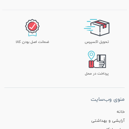
تحویل اکسپرس
ضمانت اصل بودن کالا
پرداخت در محل
منوی وب‌سایت
خانه
آرایشی و بهداشتی