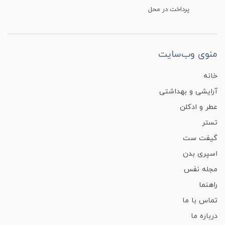
پرداخت در محل
منوی وب‌سایت
خانه
آرایشی و بهداشتی
عطر و ادکلن
تستر
گیفت ست
اسپری بدن
مجله نفس
راهنما
تماس با ما
درباره ما