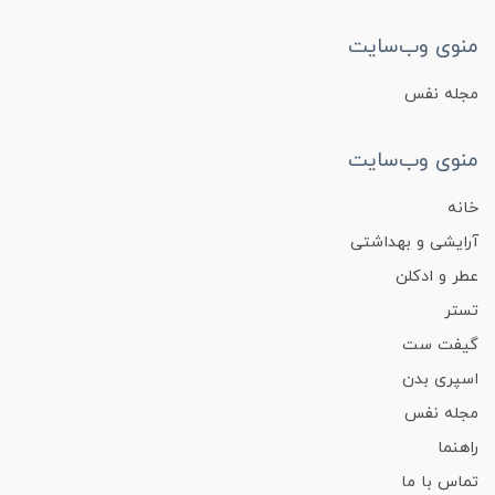
منوی وب‌سایت
مجله نفس
منوی وب‌سایت
خانه
آرایشی و بهداشتی
عطر و ادکلن
تستر
گیفت ست
اسپری بدن
مجله نفس
راهنما
تماس با ما