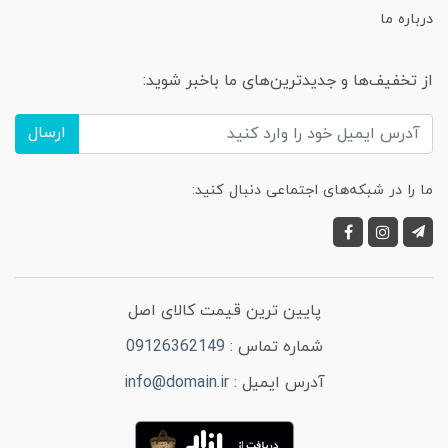
درباره ما
از تخفیف‌ها و جدیدترین‌های ما باخبر شوید:
ارسال
ما را در شبکه‌های اجتماعی دنبال کنید:
پایین ترین قیمت کالای اصل
شماره تماس :
09126362149
آدرس ایمیل :
info@domain.ir