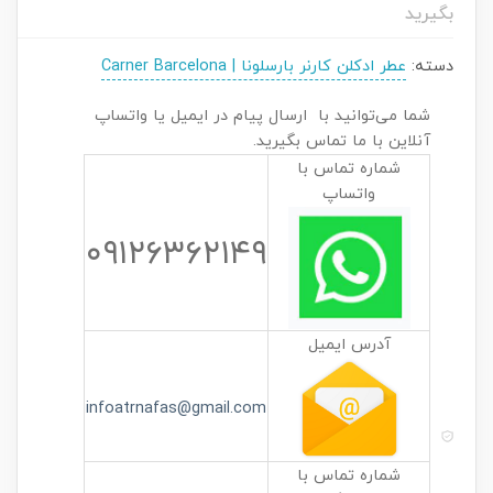
بگیرید
دسته:
عطر ادکلن کارنر بارسلونا | Carner Barcelona
شما می‌توانید با ارسال پیام در ایمیل یا واتساپ
آنلاین با ما تماس بگیرید.
شماره تماس با
واتساپ
۰۹۱۲۶۳۶۲۱۴۹
آدرس ایمیل
infoatrnafas@gmail.com
شماره تماس با