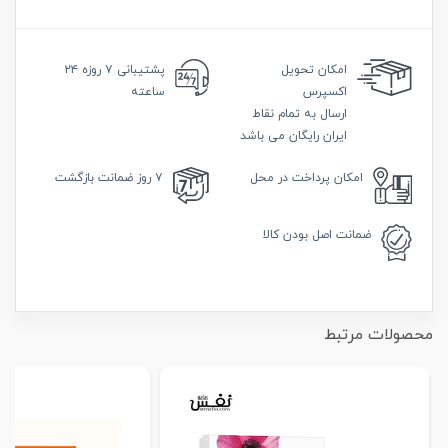
امکان
تحویل
پشتیبانی
۷ روزه ۲۴
اکسپرس
ساعته
ارسال به تمام نقاط
ایران رایگان می باشد
امکان
پرداخت در محل
۷ روز
ضمانت بازگشت
ضمانت
اصل بودن کالا
محصولات مرتبط