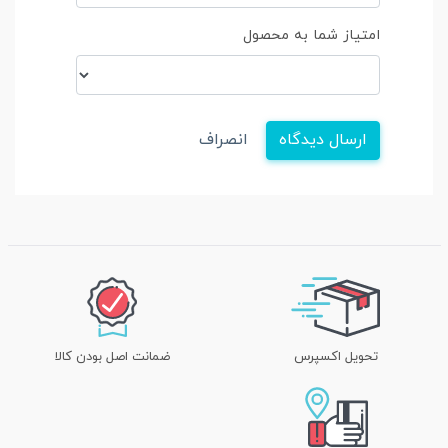
امتیاز شما به محصول
ارسال دیدگاه
انصراف
تحویل اکسپرس
ضمانت اصل بودن کالا