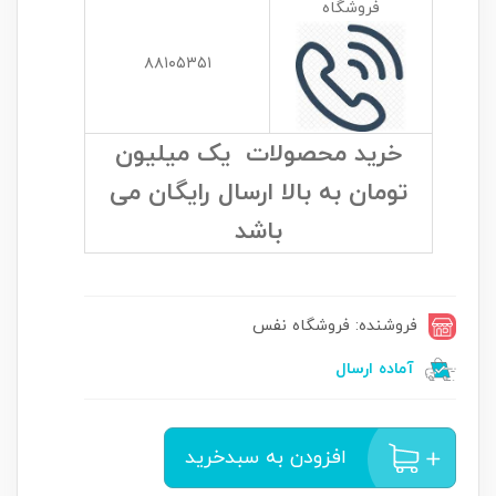
فروشگاه
۸۸۱۰۵۳۵۱
خرید محصولات یک میلیون
تومان به بالا ارسال رایگان می
باشد
فروشنده: فروشگاه نفس
آماده ارسال
افزودن به سبدخرید