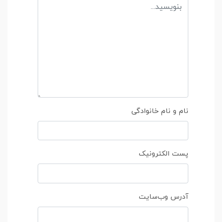
نام و نام خانوادگی
پست الکترونیک
آدرس وب‌سایت