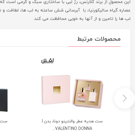
این محصول از برند کلارنس، رژ لبی با ساختاری سبک و کرمی است که ب
عصاره گیاه سالیکورنیا، با آبرسانی شش ساعته به لب ها، لطافت و شا
لب ها را تامین و از آنها به خوبی محافظت می کند.
محصولات مرتبط
|
ست هدیه عطر والنتینو دونا، بدن |
VALENTINO DONNA...