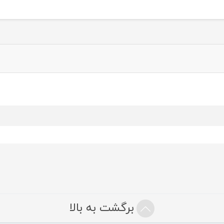
برگشت به بالا