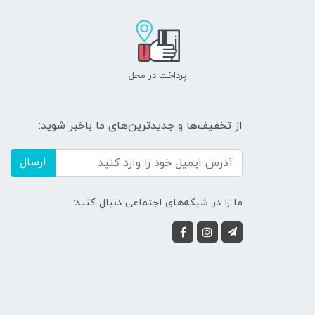
پرداخت در محل
از تخفیف‌ها و جدیدترین‌های ما باخبر شوید:
ارسال
ما را در شبکه‌های اجتماعی دنبال کنید: