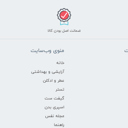
ضمانت اصل بودن کالا
ت
منوی وب‌سایت
خانه
آرایشی و بهداشتی
عطر و ادکلن
تستر
گیفت ست
اسپری بدن
مجله نفس
راهنما