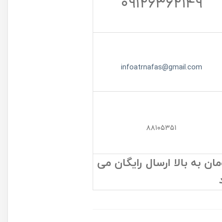
۰۹۱۲۶۳۶۲۱۴۹
infoatrnafas@gmail.com
۸۸۱۰۵۳۵۱
 به بالا ارسال رایگان می