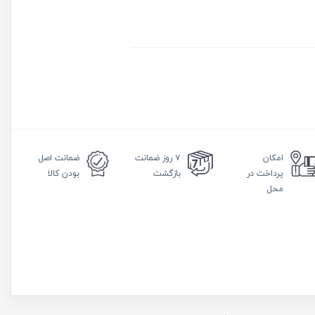
امکان
۷ روز
ضمانت
ضمانت
اصل
پرداخت در
بازگشت
بودن کالا
محل