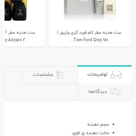
ست هدیه عطر تام فورد گری وتیور |
by Azzaro f...
Tom Ford Grey Ve...
توضیحات
مشخصات
دیدگاه‌ها
حجم دهنده
حالت دهنده ی قوی