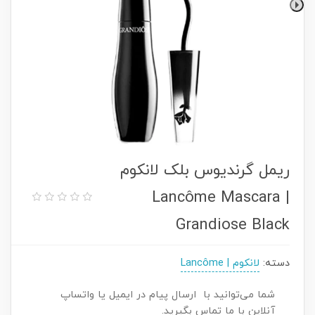
ریمل گرندیوس بلک لانکوم
| Lancôme Mascara
Grandiose Black
دسته:
لانکوم | Lancôme
شما می‌توانید با ارسال پیام در ایمیل یا واتساپ
آنلاین با ما تماس بگیرید.