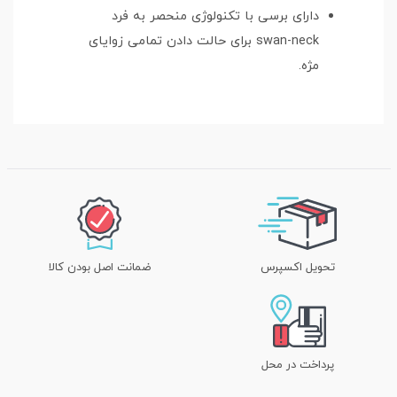
دارای برسی با تکنولوژی منحصر به فرد
swan-neck برای حالت دادن تمامی زوایای
مژه.
تحویل اکسپرس
ضمانت اصل بودن کالا
پرداخت در محل