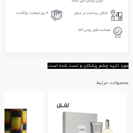
ایران رایگان می باشد
امکان
پرداخت در محل
۷ روز
ضمانت بازگشت
ضمانت
اصل بودن کالا
مورد تایید چشم پزشکان و تست شده است.
محصولات مرتبط