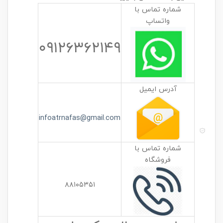
شماره تماس با
واتساپ
۰۹۱۲۶۳۶۲۱۴۹
آدرس ایمیل
infoatrnafas@gmail.com
شماره تماس با
فروشگاه
۸۸۱۰۵۳۵۱