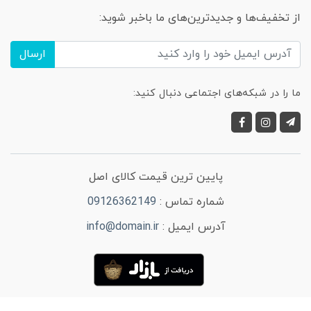
از تخفیف‌ها و جدیدترین‌های ما باخبر شوید:
ارسال
ما را در شبکه‌های اجتماعی دنبال کنید:
پایین ترین قیمت کالای اصل
شماره تماس :
09126362149
آدرس ایمیل :
info@domain.ir