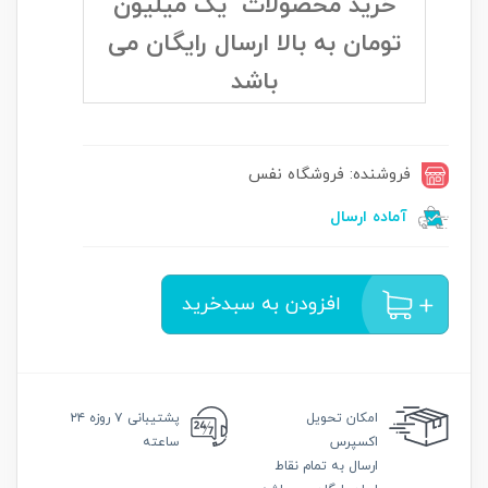
خرید محصولات یک میلیون
تومان به بالا ارسال رایگان می
باشد
فروشنده: فروشگاه نفس
آماده ارسال
افزودن به سبدخرید
امکان
تحویل
پشتیبانی
۷ روزه ۲۴
اکسپرس
ساعته
ارسال به تمام نقاط