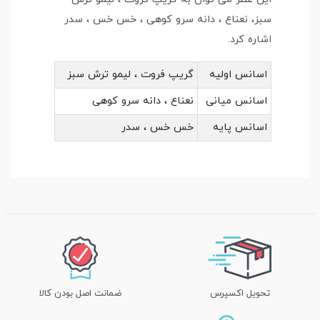
سبز، نعناع ، دانه سرو کوهی ، خس خس ، سدر
اشاره کرد.
اسانس اولیه
گریپ فروت ، لیمو ترش سبز
اسانس میانی
نعناع ، دانه سرو کوهی
اسانس پایه
خس خس ، سدر
تحویل اکسپرس
ضمانت اصل بودن کالا