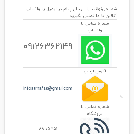
شما می‌توانید با ارسال پیام در ایمیل یا واتساپ
آنلاین با ما تماس بگیرید.
شماره تماس با
واتساپ
۰۹۱۲۶۳۶۲۱۴۹
آدرس ایمیل
infoatrnafas@gmail.com
شماره تماس با
فروشگاه
۸۸۱۰۵۳۵۱