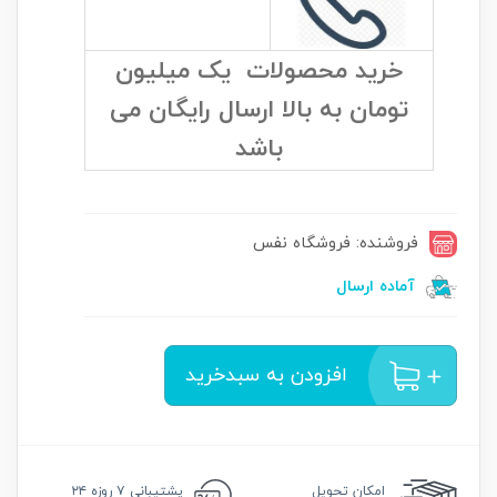
خرید محصولات یک میلیون
تومان به بالا ارسال رایگان می
باشد
فروشنده: فروشگاه نفس
آماده ارسال
افزودن به سبدخرید
امکان
تحویل
پشتیبانی
۷ روزه ۲۴