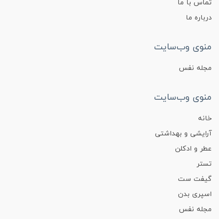
تماس با ما
درباره ما
منوی وب‌سایت
مجله نفس
منوی وب‌سایت
خانه
آرایشی و بهداشتی
عطر و ادکلن
تستر
گیفت ست
اسپری بدن
مجله نفس