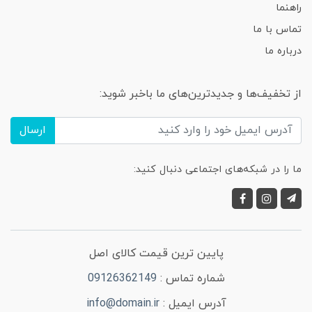
راهنما
تماس با ما
درباره ما
از تخفیف‌ها و جدیدترین‌های ما باخبر شوید:
ارسال
ما را در شبکه‌های اجتماعی دنبال کنید:
پایین ترین قیمت کالای اصل
شماره تماس :
09126362149
آدرس ایمیل :
info@domain.ir