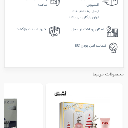
اکسپرس
ساعته
ارسال به تمام نقاط
ایران رایگان می باشد
امکان
پرداخت در محل
۷ روز
ضمانت بازگشت
ضمانت
اصل بودن کالا
محصولات مرتبط