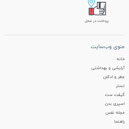
پرداخت در محل
منوی وب‌سایت
خانه
آرایشی و بهداشتی
عطر و ادکلن
تستر
گیفت ست
اسپری بدن
مجله نفس
راهنما