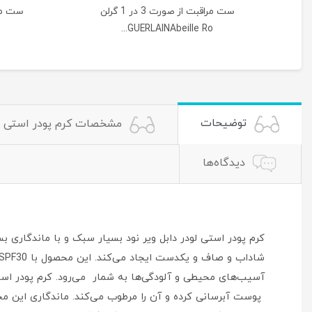
|
ست مراقبت از صورت 3 در 1 گرلن
GUERLAINAbeille Ro...
توضیحات
مشخصات کرم پودر استی لود
دیدگاه‌ها
کرم پودر استی لودر دابل ویر نود بسیار سبک و با ماندگاری ب
آسیب‌های محیطی و آلودگی‌ها به شمار می‌رود. کرم پودر استی