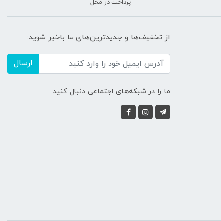
پرداخت در محل
از تخفیف‌ها و جدیدترین‌های ما باخبر شوید:
ارسال
ما را در شبکه‌های اجتماعی دنبال کنید: