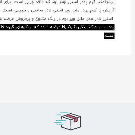
بینجامند. کرم پودر استی لودر نود که فاقد چربی است برای
آرایش با کرم پودر دابل ویر استی لادر ساتنی و طبیعی است.
استی لادر مدل دابل ویر نود در رنگ متنوع و پرفروش عرضه شد
است.