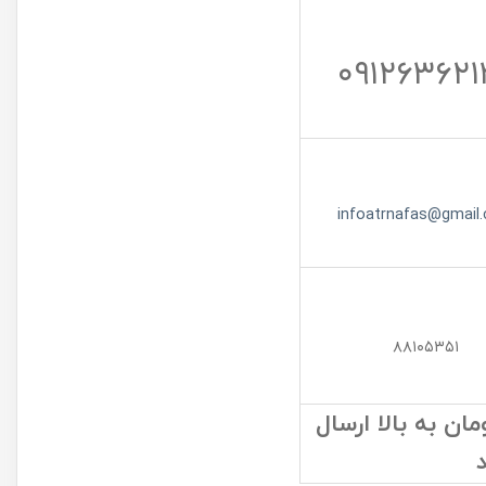
۰۹۱۲۶۳۶۲۱
infoatrnafas@gmail
۸۸۱۰۵۳۵۱
ن به بالا ارسال