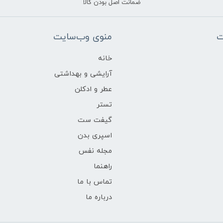
ضمانت اصل بودن کالا
ت
منوی وب‌سایت
خانه
آرایشی و بهداشتی
عطر و ادکلن
تستر
گیفت ست
اسپری بدن
مجله نفس
راهنما
تماس با ما
درباره ما