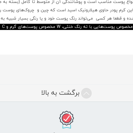
 انواع پوست مناسب است و پوشانندگی آن از متوسط تا کامل (بسته به م
 این کرم پودر حاوی هیلارونیک اسید است که چین و چروک‌های پوست را 
ه و قطعا هر کسی می‌تواند رنگ پوست خود و یا رنگی بسیار شبیه به آن
پودر
برگشت به بالا