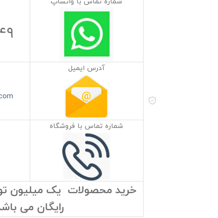
شماره تماس با واتساپ
۴۹
آدرس ایمیل
.com
شماره تماس با فروشگاه
خرید محصولات یک میلیون توما
رایگان می باشد