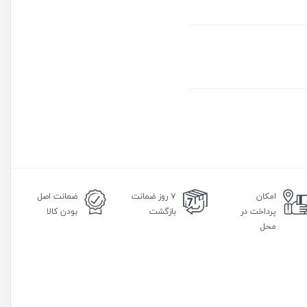
امکان
۷ روز
ضمانت
ضمانت
اصل
پرداخت در
بازگشت
بودن کالا
محل