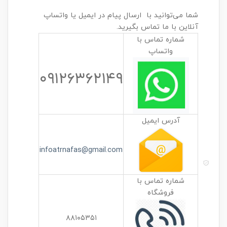
شما می‌توانید با ارسال پیام در ایمیل یا واتساپ
آنلاین با ما تماس بگیرید.
شماره تماس با
واتساپ
۰۹۱۲۶۳۶۲۱۴۹
آدرس ایمیل
infoatrnafas@gmail.com
شماره تماس با
فروشگاه
۸۸۱۰۵۳۵۱