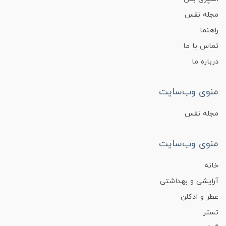
مجله نفس
راهنما
تماس با ما
درباره ما
منوی وب‌سایت
مجله نفس
منوی وب‌سایت
خانه
آرایشی و بهداشتی
عطر و ادکلن
تستر