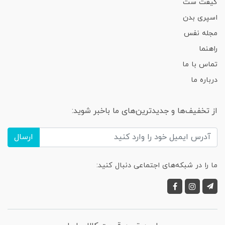
گیفت ست
اسپری بدن
مجله نفس
راهنما
تماس با ما
درباره ما
از تخفیف‌ها و جدیدترین‌های ما باخبر شوید:
ارسال
ما را در شبکه‌های اجتماعی دنبال کنید: