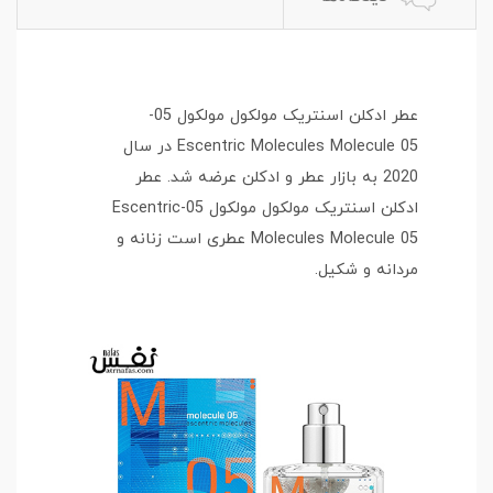
عطر ادکلن اسنتریک مولکول مولکول 05-
Escentric Molecules Molecule 05 در سال
2020 به بازار عطر و ادکلن عرضه شد. عطر
ادکلن اسنتریک مولکول مولکول 05-Escentric
Molecules Molecule 05 عطری است زنانه و
مردانه و شکیل.