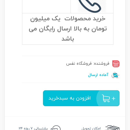
خرید محصولات یک میلیون
تومان به بالا ارسال رایگان می
باشد
فروشنده: فروشگاه نفس
آماده ارسال
افزودن به سبدخرید
امکان
تحویل
پشتیبانی
۷ روزه ۲۴