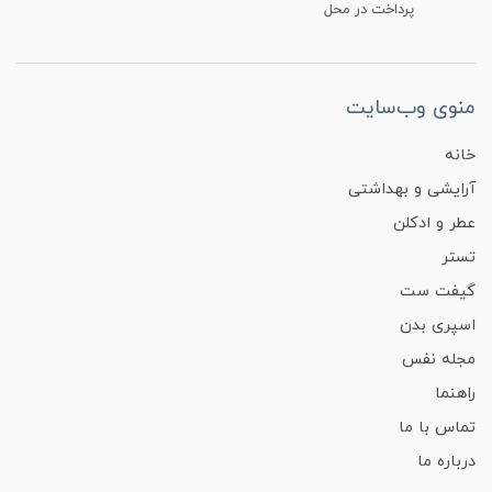
پرداخت در محل
منوی وب‌سایت
خانه
آرایشی و بهداشتی
عطر و ادکلن
تستر
گیفت ست
اسپری بدن
مجله نفس
راهنما
تماس با ما
درباره ما