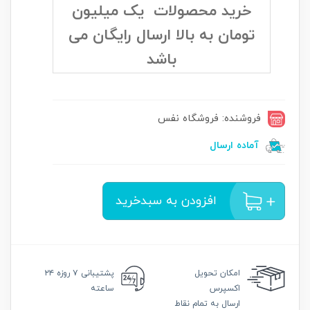
خرید محصولات یک میلیون
تومان به بالا ارسال رایگان می
باشد
فروشنده: فروشگاه نفس
آماده ارسال
افزودن به سبدخرید
امکان
تحویل
پشتیبانی
۷ روزه ۲۴
اکسپرس
ساعته
ارسال به تمام نقاط