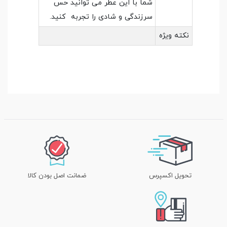
شما با این عطر می توانید حس
سرزندگی و شادی را تجربه کنید.
نکته ویژه
تحویل اکسپرس
ضمانت اصل بودن کالا