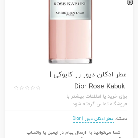
عطر ادکلن دیور رز کابوکی |
Dior Rose Kabuki
برای خرید یا اطلاعات بیشتر با
فروشگاه تماس گرفته شود
دسته:
عطر ادکلن دیور | Dior
شما می‌توانید با ارسال پیام در ایمیل یا واتساپ