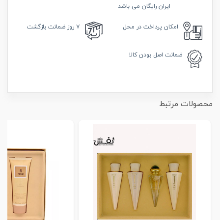
ایران رایگان می باشد
امکان
پرداخت در محل
۷ روز
ضمانت بازگشت
ضمانت
اصل بودن کالا
محصولات مرتبط