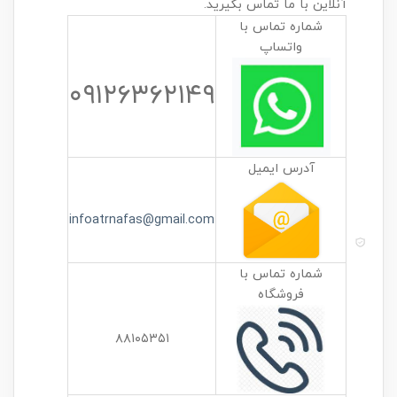
آنلاین با ما تماس بگیرید.
شماره تماس با
واتساپ
۰۹۱۲۶۳۶۲۱۴۹
آدرس ایمیل
infoatrnafas@gmail.com
شماره تماس با
فروشگاه
۸۸۱۰۵۳۵۱