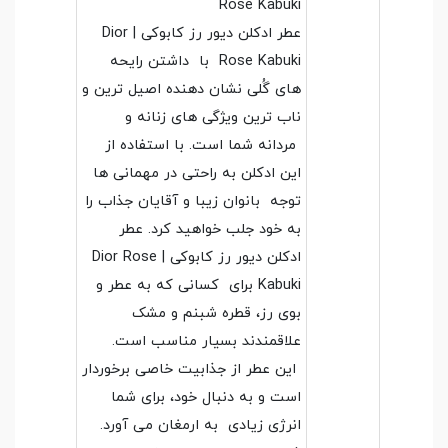
Rose Kabuki
عطر ادکلن دیور رز کابوکی | Dior
Rose Kabuki با داشتن رایحه
های گُلی نشان دهنده اصیل ترین و
ناب ترین ویژگی های زنانه و
مردانه شما است. با استفاده از
این ادکلن به راحتی در مهمانی ها
توجه بانوان زیبا و آقایان جذاب را
به خود جلب خواهید کرد. عطر
ادکلن دیور رز کابوکی | Dior Rose
Kabuki برای کسانی که به عطر و
بوی رز، قطره شبنم و مشک
علاقمندند بسیار مناسب است.
این عطر از جذابیت خاصی برخوردار
است و به دنبال خود، برای شما
انرژی زیادی به ارمغان می آورد.