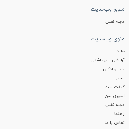
منوی وب‌سایت
مجله نفس
منوی وب‌سایت
خانه
آرایشی و بهداشتی
عطر و ادکلن
تستر
گیفت ست
اسپری بدن
مجله نفس
راهنما
تماس با ما