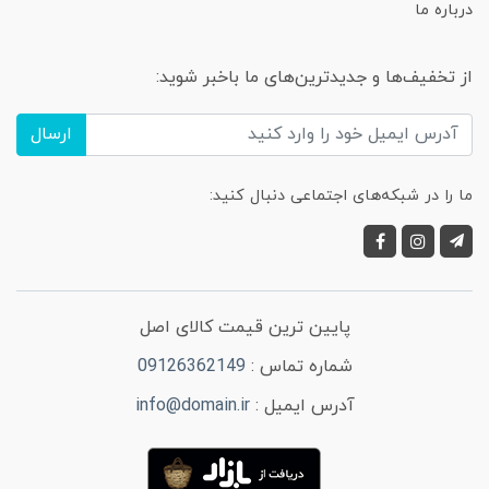
درباره ما
از تخفیف‌ها و جدیدترین‌های ما باخبر شوید:
ارسال
ما را در شبکه‌های اجتماعی دنبال کنید:
پایین ترین قیمت کالای اصل
شماره تماس :
09126362149
آدرس ایمیل :
info@domain.ir