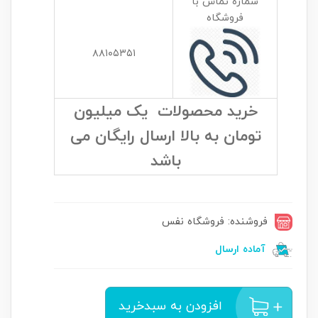
شماره تماس با
فروشگاه
۸۸۱۰۵۳۵۱
خرید محصولات یک میلیون
تومان به بالا ارسال رایگان می
باشد
فروشنده: فروشگاه نفس
آماده ارسال
افزودن به سبدخرید