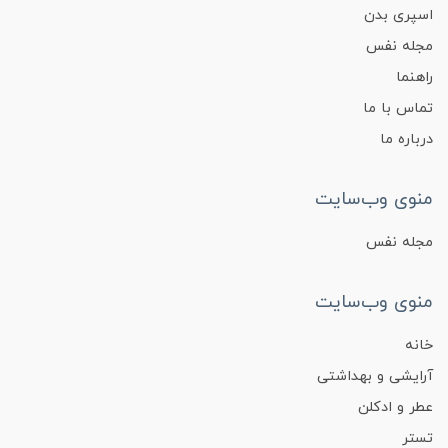
اسپری بدن
مجله نفس
راهنما
تماس با ما
درباره ما
منوی وب‌سایت
مجله نفس
منوی وب‌سایت
خانه
آرایشی و بهداشتی
عطر و ادکلن
تستر