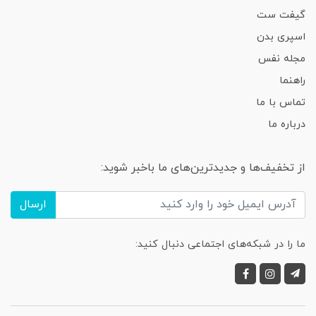
گیفت ست
اسپری بدن
مجله نفس
راهنما
تماس با ما
درباره ما
از تخفیف‌ها و جدیدترین‌های ما باخبر شوید:
ارسال
ما را در شبکه‌های اجتماعی دنبال کنید: