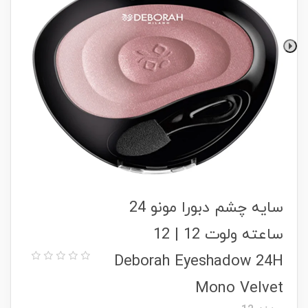
سایه چشم دبورا مونو 24
ساعته ولوت 12 | 12
Deborah Eyeshadow 24H
Mono Velvet