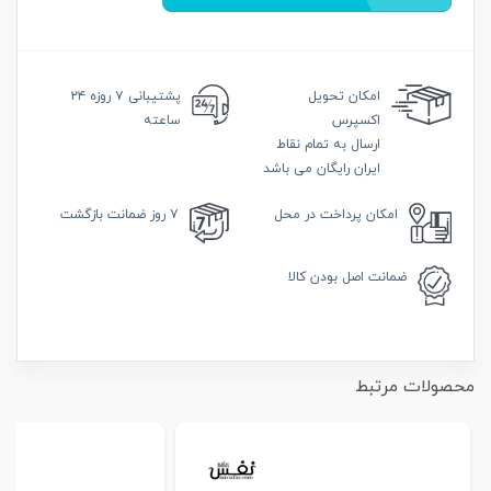
امکان
تحویل
پشتیبانی
۷ روزه ۲۴
اکسپرس
ساعته
ارسال به تمام نقاط
ایران رایگان می باشد
امکان
پرداخت در محل
۷ روز
ضمانت بازگشت
ضمانت
اصل بودن کالا
محصولات مرتبط