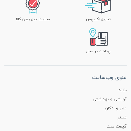
تحویل اکسپرس
ضمانت اصل بودن کالا
پرداخت در محل
منوی وب‌سایت
خانه
آرایشی و بهداشتی
عطر و ادکلن
تستر
گیفت ست