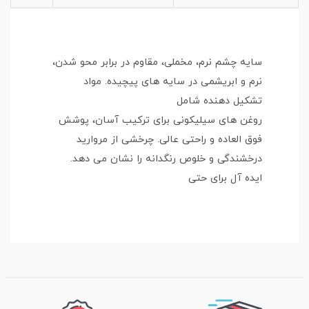
سایه چشم نرم، مخملی، مقاوم در برابر محو شدن،
نرم و ابریشمی در سایه های پیچیده. مواد
تشکیل دهنده شامل
روغن های سیلیکونی برای ترکیب آسان، پوشش
فوق العاده و راحتی عالی. چرخشی از مروارید
درخشندگی و خلوص رنگدانه را نشان می دهد.
ایده آل برای حتی