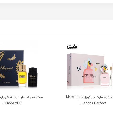
ست هدیه مارک جیکوبز کامل | Marc
ست هدیه عطر مردانه شوپارد 
Chopard O...
Jacobs Perfect...