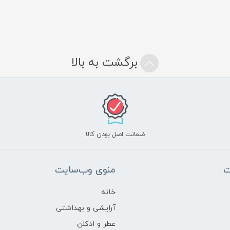
برگشت به بالا
ضمانت اصل بودن کالا
ت
منوی وب‌سایت
خانه
آرایشی و بهداشتی
عطر و ادکلن