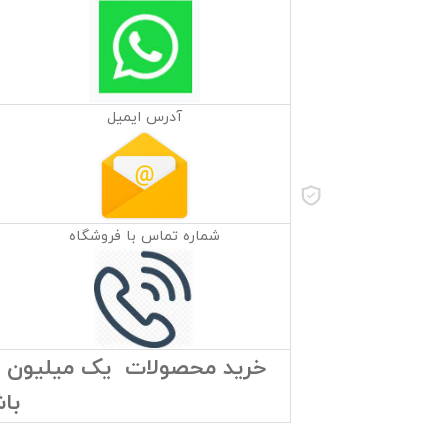
آدرس ایمیل
شماره تماس با فروشگاه
خرید محصولات یک میلیون توم
با