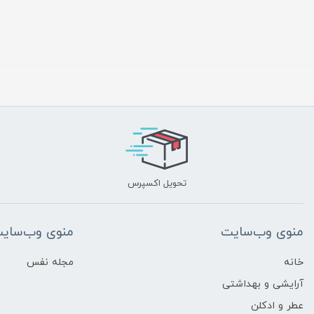
تحویل اکسپرس
منوی وب‌سایت
منوی وب‌سای
خانه
مجله نفس
آرایشی و بهداشتی
عطر و ادکلن