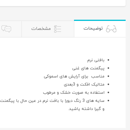
توضیحات
مشخصات
بافتی نرم
پیگمنت های غنی
مناسب برای آرایش های اسموکی
متالیک افکت و 3بعدی
استفاده به صورت خشک و مرطوب
سایه های 3 رنگ دبورا با بافت نرم در عین حال
و گیرا داشته یاشید.