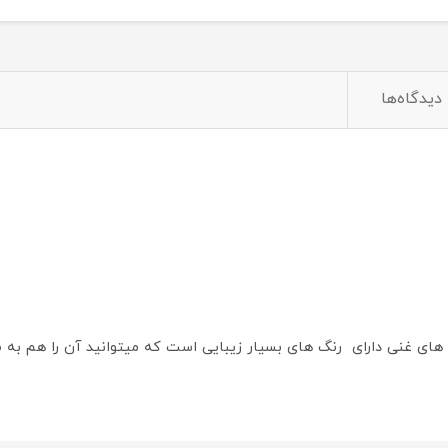
دیدگاه‌ها
 با پیگمنت های غنی دارای رنگ های بسیار زیبایی است که میتوانید آن را 