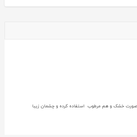
هم به صورت خشک و هم مرطوب استفاده کرده و چشمان زیبا