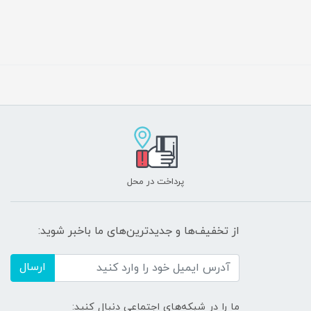
پرداخت در محل
از تخفیف‌ها و جدیدترین‌های ما باخبر شوید:
ارسال
ما را در شبکه‌های اجتماعی دنبال کنید: