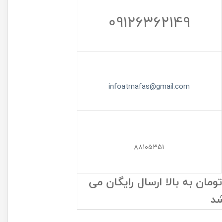
۰۹۱۲۶۳۶۲۱۴۹
infoatrnafas@gmail.com
۸۸۱۰۵۳۵۱
ان به بالا ارسال رایگان می
شد