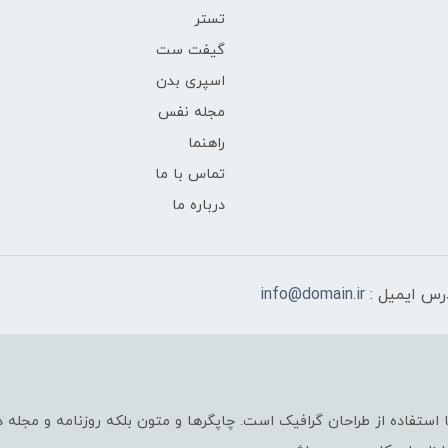
تستر
گیفت ست
اسپری بدن
مجله نفس
راهنما
تماس با ما
درباره ما
رس ایمیل :
info@domain.ir
استفاده از طراحان گرافیک است. چاپگرها و متون بلکه روزنامه و مجله