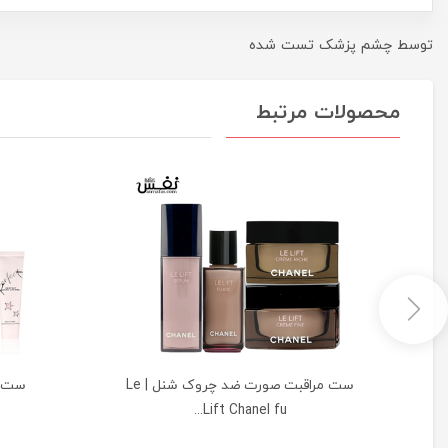
توسط چشم پزشک تست شده
محصولات مرتبط
ست مراقبت صورت ضد چروک شنل | Le
Lift Chanel fu...