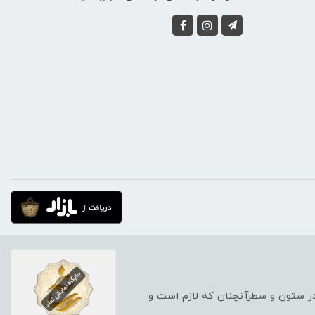
 در ستون و سطرآنچنان که لازم است و