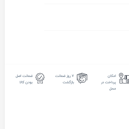
امکان
۷ روز
ضمانت
ضمانت
اصل
پرداخت در
بازگشت
بودن کالا
محل