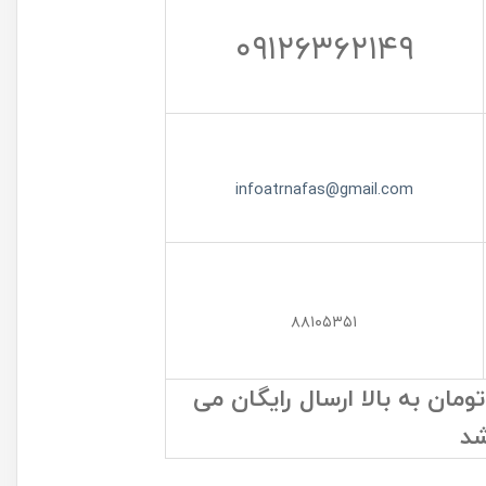
۰۹۱۲۶۳۶۲۱۴۹
infoatrnafas@gmail.com
۸۸۱۰۵۳۵۱
ان به بالا ارسال رایگان می
شد