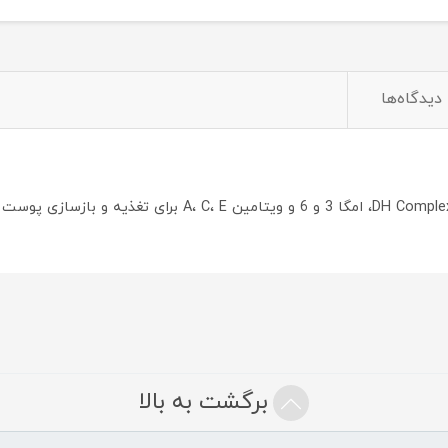
دیدگاه‌ها
برگشت به بالا