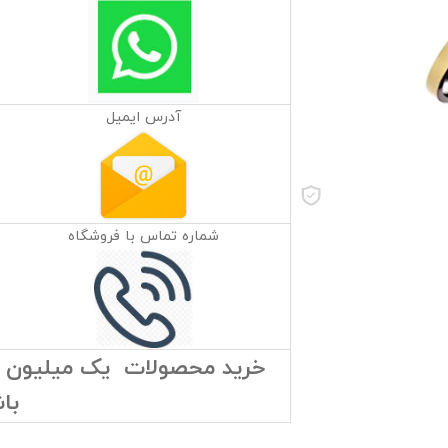
آدرس ایمیل
شماره تماس با فروشگاه
خرید محصولات یک میلیون توم
با