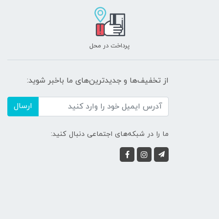
پرداخت در محل
از تخفیف‌ها و جدیدترین‌های ما باخبر شوید:
ارسال
ما را در شبکه‌های اجتماعی دنبال کنید: