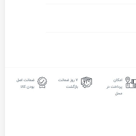
امکان
۷ روز
ضمانت
ضمانت
اصل
پرداخت در
بازگشت
بودن کالا
محل