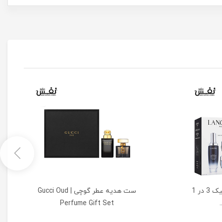
ست مراقبت از صورت جنیفیک 3 در 1
ست هدیه عطر گوچی | Gucci Oud
Perfume Gift Set