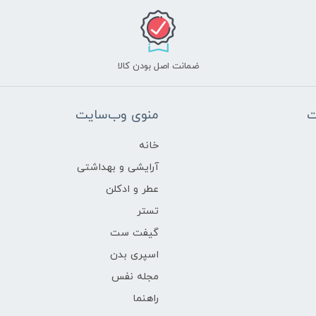
ضمانت اصل بودن کالا
ت
منوی وب‌سایت
خانه
آرایشی و بهداشتی
عطر و ادکلن
تستر
گیفت ست
اسپری بدن
مجله نفس
راهنما