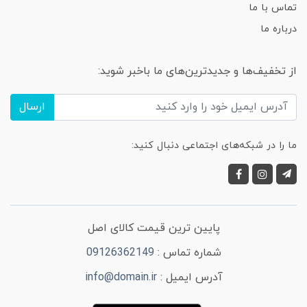
تماس با ما
درباره ما
از تخفیف‌ها و جدیدترین‌های ما باخبر شوید:
ارسال
ما را در شبکه‌های اجتماعی دنبال کنید:
پایین ترین قیمت کالای اصل
شماره تماس :
09126362149
آدرس ایمیل :
info@domain.ir