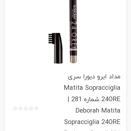
مداد ابرو دبورا سری
Matita Sopracciglia
24ORE شماره 281 |
Deborah Matita
Sopracciglia 24ORE