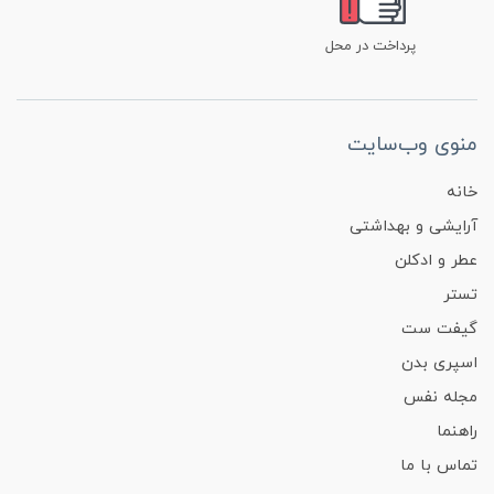
پرداخت در محل
منوی وب‌سایت
خانه
آرایشی و بهداشتی
عطر و ادکلن
تستر
گیفت ست
اسپری بدن
مجله نفس
راهنما
تماس با ما