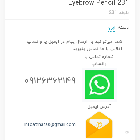
Eyebrow Pencil 281
بلوند 281
دسته:
ابرو
شما می‌توانید با ارسال پیام در ایمیل یا واتساپ
آنلاین با ما تماس بگیرید.
شماره تماس با
واتساپ
۰۹۱۲۶۳۶۲۱۴۹
آدرس ایمیل
infoatrnafas@gmail.com