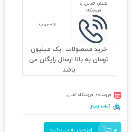
شماره تماس با
فروشگاه
۸۸۱۰۵۳۵۱
خرید محصولات یک میلیون
تومان به بالا ارسال رایگان می
باشد
فروشنده: فروشگاه نفس
آماده ارسال
افزودن به سبدخرید