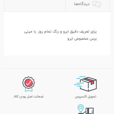
دیدگاه‌ها
برای تعریف دقیق ابرو و رنگ تمام روز. با مینی
برس مخصوص ابرو
تحویل اکسپرس
ضمانت اصل بودن کالا