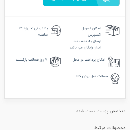
امکان
تحویل
پشتیبانی
۷ روزه ۲۴
اکسپرس
ساعته
ارسال به تمام نقاط
ایران رایگان می باشد
امکان
پرداخت در محل
۷ روز
ضمانت بازگشت
ضمانت
اصل بودن کالا
متخصص پوست تست شده
محصولات مرتبط