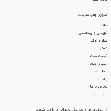
منوی وب‌سایت
خانه
آرایشی و بهداشتی
عطر و ادکلن
تستر
گیفت ست
اسپری بدن
مجله نفس
راهنما
تماس با ما
درباره ما
از تخفیف‌ها و جدیدترین‌های ما باخبر شوید: