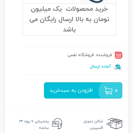
خرید محصولات یک میلیون
تومان به بالا ارسال رایگان می
باشد
فروشنده: فروشگاه نفس
آماده ارسال
افزودن به سبدخرید
امکان
تحویل
پشتیبانی
۷ روزه ۲۴
اکسپرس
ساعته