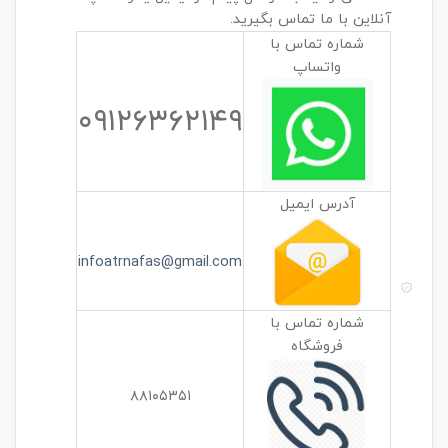
آنلاین با ما تماس بگیرید.
شماره تماس با
واتساپ
۰۹۱۲۶۳۶۲۱۴۹
آدرس ایمیل
infoatrnafas@gmail.com
شماره تماس با
فروشگاه
۸۸۱۰۵۳۵۱