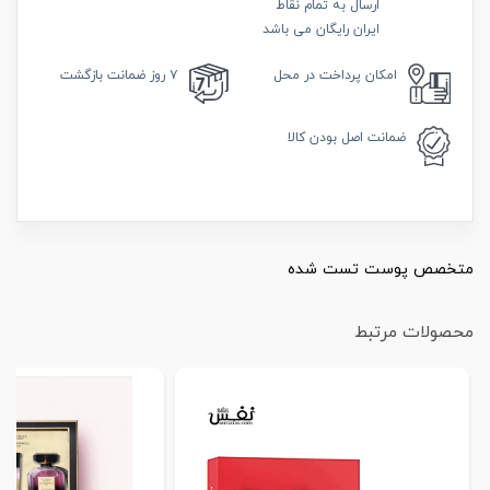
ارسال به تمام نقاط
ایران رایگان می باشد
امکان
پرداخت در محل
۷ روز
ضمانت بازگشت
ضمانت
اصل بودن کالا
متخصص پوست تست شده
محصولات مرتبط