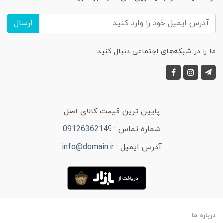
ارسال
ما را در شبکه‌های اجتماعی دنبال کنید:
پایین ترین قیمت کالای اصل
شماره تماس :
09126362149
آدرس ایمیل :
info@domain.ir
درباره ما