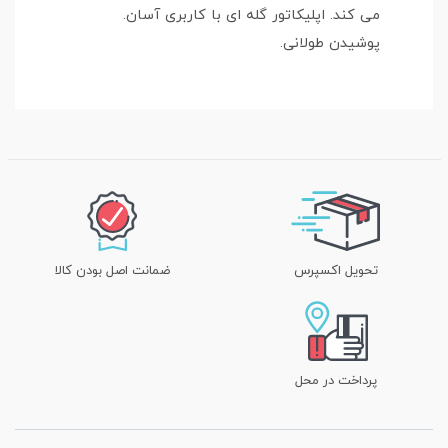
می کند. اپلیکاتور گله ای با کاربری آسان.
پوشیدن طولانی.
تحویل اکسپرس
ضمانت اصل بودن کالا
پرداخت در محل