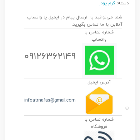
دسته:
کرم پودر
شما می‌توانید با ارسال پیام در ایمیل یا واتساپ
آنلاین با ما تماس بگیرید.
شماره تماس با
واتساپ
۰۹۱۲۶۳۶۲۱۴۹
آدرس ایمیل
infoatrnafas@gmail.com
شماره تماس با
فروشگاه