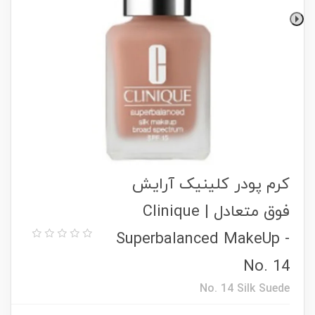
کرم پودر کلینیک آرایش
فوق متعادل | Clinique
Superbalanced MakeUp -
No. 14
No. 14 Silk Suede