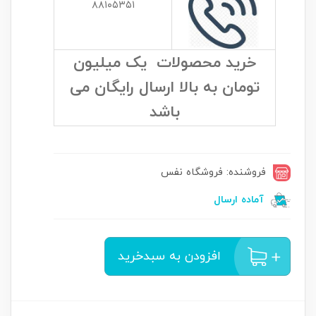
۸۸۱۰۵۳۵۱
خرید محصولات یک میلیون
تومان به بالا ارسال رایگان می
باشد
فروشنده: فروشگاه نفس
آماده ارسال
افزودن به سبدخرید