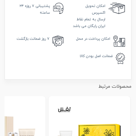
امکان
تحویل
پشتیبانی
۷ روزه ۲۴
اکسپرس
ساعته
ارسال به تمام نقاط
ایران رایگان می باشد
امکان
پرداخت در محل
۷ روز
ضمانت بازگشت
ضمانت
اصل بودن کالا
محصولات مرتبط