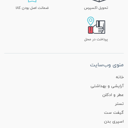
تحویل اکسپرس
ضمانت اصل بودن کالا
پرداخت در محل
منوی وب‌سایت
خانه
آرایشی و بهداشتی
عطر و ادکلن
تستر
گیفت ست
اسپری بدن