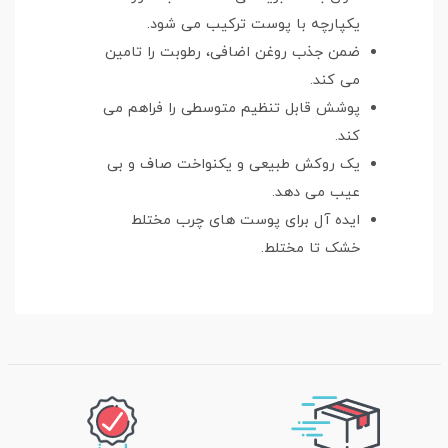
یکپارچه با پوست ترکیب می شود.
ضمن جذب روغن اضافی، رطوبت را تامین
می کند.
پوشش قابل تنظیم متوسطی را فراهم می
کند.
یک روکش طبیعی و یکنواخت صاف و بی
عیب می دهد.
ایده آل برای پوست های چرب مختلط
خشک تا مختلط.