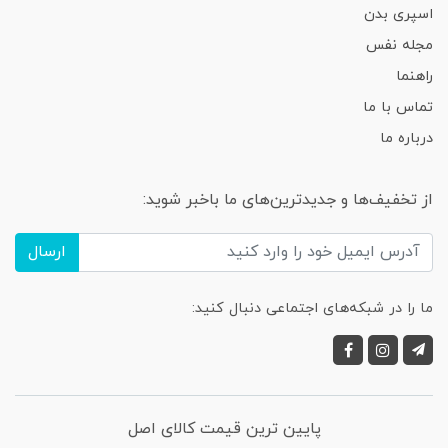
اسپری بدن
مجله نفس
راهنما
تماس با ما
درباره ما
از تخفیف‌ها و جدیدترین‌های ما باخبر شوید:
ارسال
ما را در شبکه‌های اجتماعی دنبال کنید:
پایین ترین قیمت کالای اصل