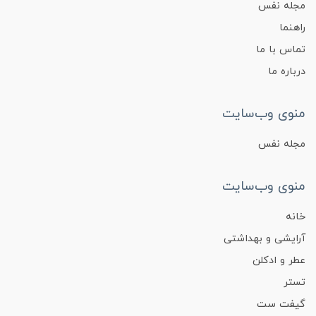
مجله نفس
راهنما
تماس با ما
درباره ما
منوی وب‌سایت
مجله نفس
منوی وب‌سایت
خانه
آرایشی و بهداشتی
عطر و ادکلن
تستر
گیفت ست