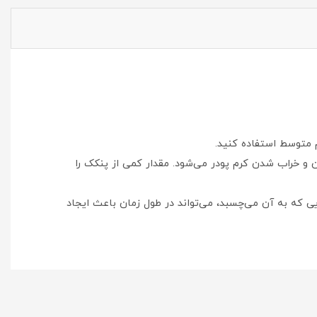
 متوسط استفاده کنید.
 خراب شدن کرم ‌پودر می‌شود. مقدار کمی از پنکک را
ایی که به آن می‌چسبد، می‌تواند در طول زمان باعث ایجاد