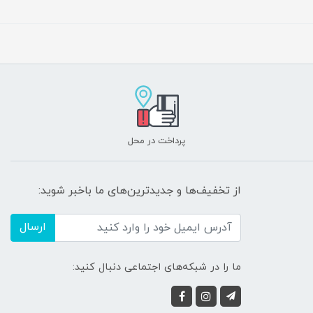
پرداخت در محل
از تخفیف‌ها و جدیدترین‌های ما باخبر شوید:
ارسال
ما را در شبکه‌های اجتماعی دنبال کنید: