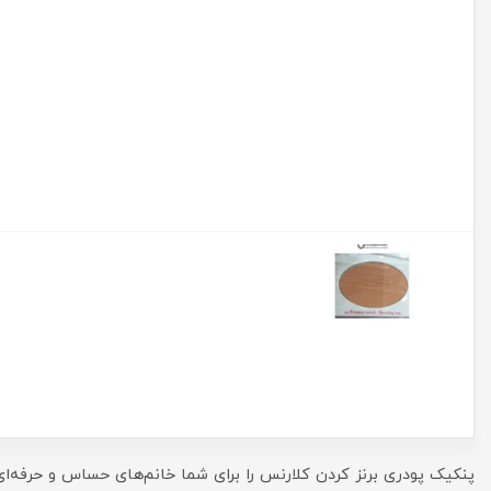
پنکیک پودری برنز کردن کلارنس را برای شما خانم‌های حساس و حرفه‌ا