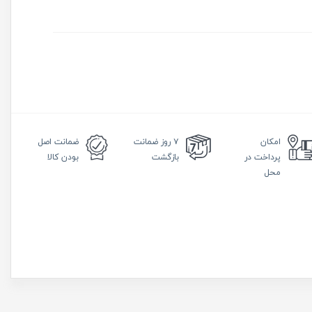
امکان
۷ روز
ضمانت
ضمانت
اصل
پرداخت در
بازگشت
بودن کالا
محل