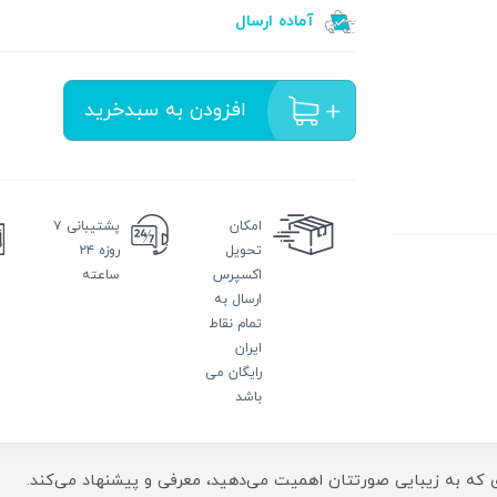
آماده ارسال
افزودن به سبدخرید
امکان
پشتیبانی
۷
تحویل
روزه ۲۴
اکسپرس
ساعته
ارسال به
تمام نقاط
ایران
رایگان می
باشد
ی که به زیبایی صورتتان اهمیت می‌دهید، معرفی و پیشنهاد می‌کند.