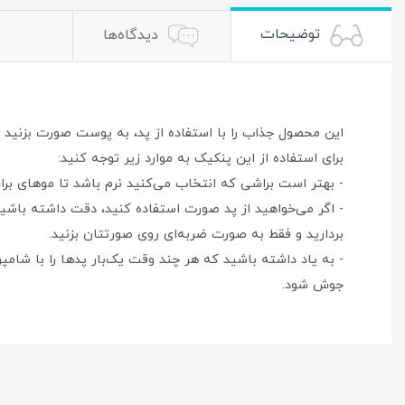
توضیحات
دیدگاه‌ها
این محصول جذاب را با استفاده از پد، به پوست صورت بزنی
برای استفاده از این پنکیک به موارد زیر توجه کنید:
- بهتر است براشی که انتخاب می‌کنید نرم باشد تا موهای بر
- اگر می‌خواهید از پد صورت استفاده کنید، دقت داشته ‌باش
بردارید و فقط به صورت ضربه‌ای روی صورتتان بزنید.
- به یاد داشته باشید که هر چند وقت یک‌بار پد‌ها را با شام
جوش شود.