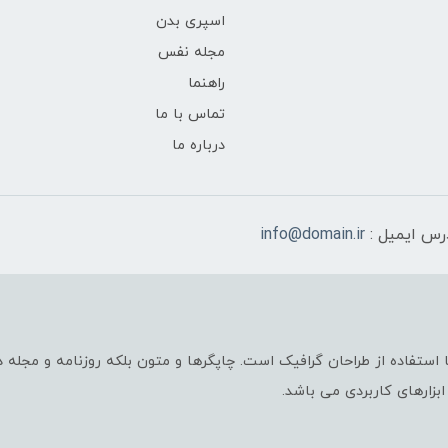
اسپری بدن
مجله نفس
راهنما
تماس با ما
درباره ما
رس ایمیل :
info@domain.ir
استفاده از طراحان گرافیک است. چاپگرها و متون بلکه روزنامه و مجله
ابزارهای کاربردی می باشد.