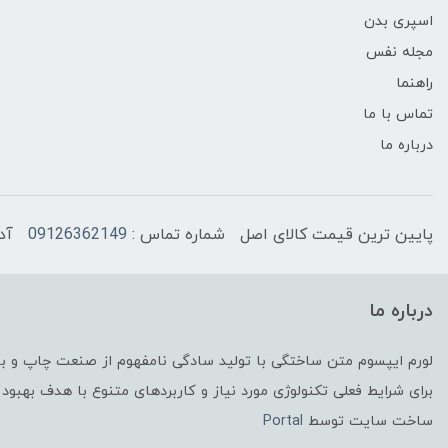
اسپری بدن
مجله نفس
راهنما
تماس با ما
درباره ما
پایین ترین قیمت کالای اصل
شماره تماس :
09126362149
آد
درباره ما
لورم ایپسوم متن ساختگی با تولید سادگی نامفهوم از صنعت چاپ و با 
برای شرایط فعلی تکنولوژی مورد نیاز و کاربردهای متنوع با هدف بهبود 
ساخت سایت توسط
Portal