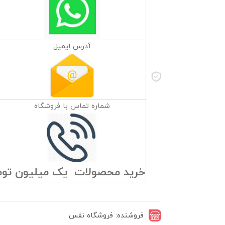
آدرس ایمیل
شماره تماس با فروشگاه
خرید محصولات یک میلیون تومان 
فروشنده: فروشگاه نفس