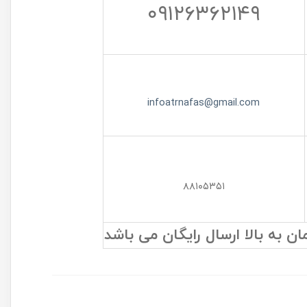
۰۹۱۲۶۳۶۲۱۴۹
infoatrnafas@gmail.com
۸۸۱۰۵۳۵۱
به بالا ارسال رایگان می باشد