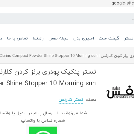
google-si
تستر
گیفت ست
اسپری بدن
مجله نفس
راهنما
تماس با ما
در
tester Clarins Compact Powder Shine Stopper 10 Morning
r Shine Stopper 10 Morning sun
دسته:
تستر کلارنس
شما می‌توانید با ارسال پیام در ایمیل یا واتسا
شماره تماس با واتساپ