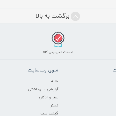
برگشت به بالا
ضمانت اصل بودن کالا
ت
منوی وب‌سایت
خانه
آرایشی و بهداشتی
عطر و ادکلن
تستر
گیفت ست