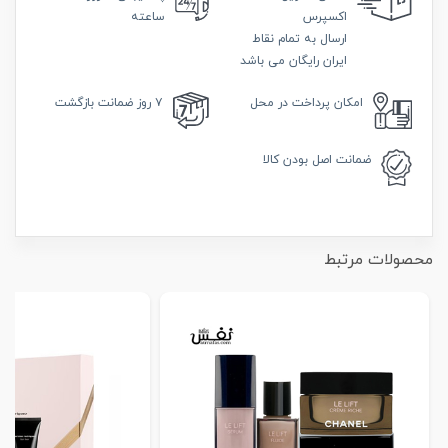
اکسپرس
ساعته
ارسال به تمام نقاط
ایران رایگان می باشد
امکان
پرداخت در محل
۷ روز
ضمانت بازگشت
ضمانت
اصل بودن کالا
محصولات مرتبط