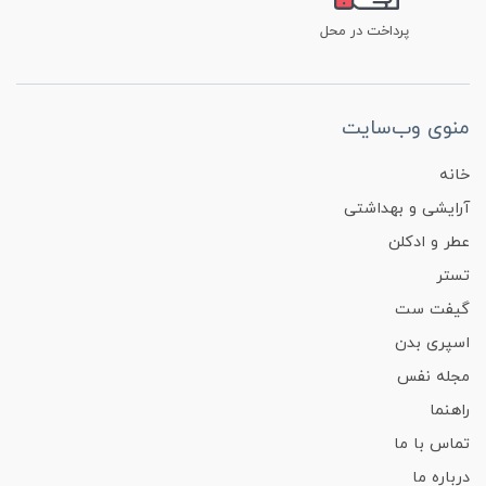
پرداخت در محل
منوی وب‌سایت
خانه
آرایشی و بهداشتی
عطر و ادکلن
تستر
گیفت ست
اسپری بدن
مجله نفس
راهنما
تماس با ما
درباره ما