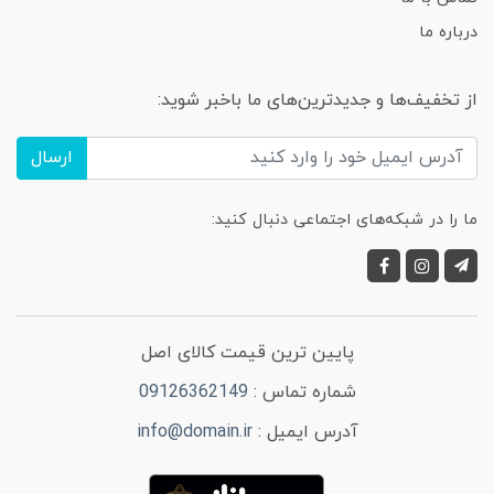
درباره ما
از تخفیف‌ها و جدیدترین‌های ما باخبر شوید:
ارسال
ما را در شبکه‌های اجتماعی دنبال کنید:
پایین ترین قیمت کالای اصل
شماره تماس :
09126362149
آدرس ایمیل :
info@domain.ir