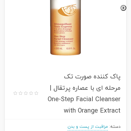
پاک کننده صورت تک
مرحله ای با عصاره پرتقال |
One-Step Facial Cleanser
with Orange Extract
دسته:
مراقبت از پست و بدن