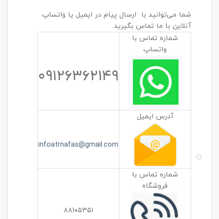
شما می‌توانید با ارسال پیام در ایمیل یا واتساپ
آنلاین با ما تماس بگیرید.
شماره تماس با
واتساپ
۰۹۱۲۶۳۶۲۱۴۹
آدرس ایمیل
infoatrnafas@gmail.com
شماره تماس با
فروشگاه
۸۸۱۰۵۳۵۱