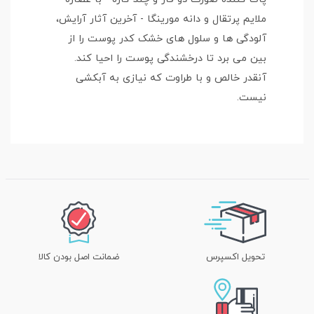
ملایم پرتقال و دانه مورینگا - آخرین آثار آرایش،
آلودگی ها و سلول های خشک کدر پوست را از
بین می برد تا درخشندگی پوست را احیا کند.
آنقدر خالص و با طراوت که نیازی به آبکشی
نیست.
تحویل اکسپرس
ضمانت اصل بودن کالا