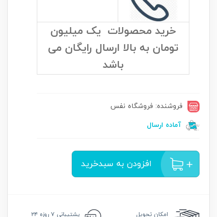
خرید محصولات یک میلیون
تومان به بالا ارسال رایگان می
باشد
فروشنده: فروشگاه نفس
آماده ارسال
افزودن به سبدخرید
امکان
تحویل
پشتیبانی
۷ روزه ۲۴