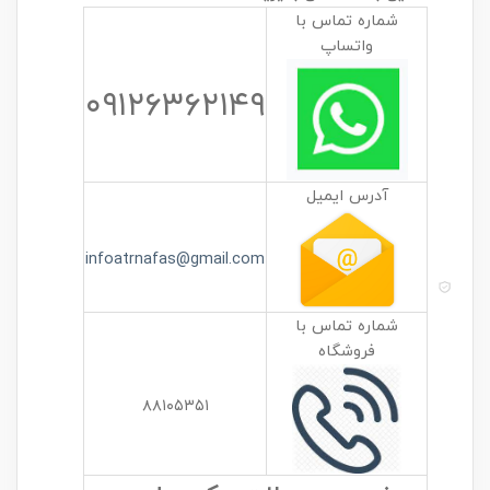
شماره تماس با
واتساپ
۰۹۱۲۶۳۶۲۱۴۹
آدرس ایمیل
infoatrnafas@gmail.com
شماره تماس با
فروشگاه
۸۸۱۰۵۳۵۱