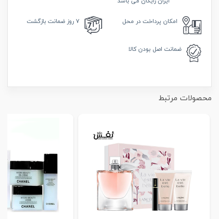
ایران رایگان می باشد
امکان
پرداخت در محل
۷ روز
ضمانت بازگشت
ضمانت
اصل بودن کالا
محصولات مرتبط