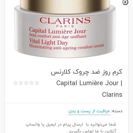
کرم روز ضد چروک کلارنس
| Capital Lumière Jour
Clarins
دسته:
مراقبت از پست و بدن
شما می‌توانید با ارسال پیام در ایمیل یا واتساپ
آنلاین با ما تماس بگیرید.