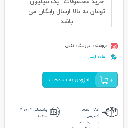
خرید محصولات یک میلیون
تومان به بالا ارسال رایگان می
باشد
فروشنده: فروشگاه نفس
آماده ارسال
افزودن به سبدخرید
امکان
تحویل
پشتیبانی
۷ روزه ۲۴
اکسپرس
ساعته
ارسال به تمام نقاط