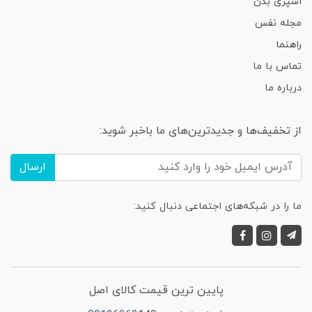
اسپری بدن
مجله نفس
راهنما
تماس با ما
درباره ما
از تخفیف‌ها و جدیدترین‌های ما باخبر شوید:
ارسال
ما را در شبکه‌های اجتماعی دنبال کنید:
پایین ترین قیمت کالای اصل