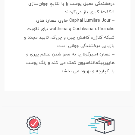
درخشندگی عمیق پوست را با نتایج جوان‌سازی
شگفت‌انگیزی باز می‌گرداند.
– Capital Lumière Jour حاوی عصاره های
Cochlearia officinalis و waltheria برای تقویت
شبکه کلاژن، کاهش چین و چروک، تایید مجدد و
بازیابی درخشندگی جوانی است.
– عصاره اسپرگولاریا به محو شدن علائم پیری و
هایپرپیگمانتاسیون کمک می کند و رنگ پوست
را یکپارچه و بهبود می بخشد.