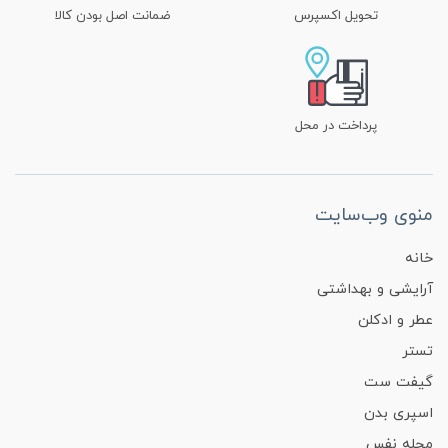
تحویل اکسپرس
ضمانت اصل بودن کالا
پرداخت در محل
منوی وب‌سایت
خانه
آرایشی و بهداشتی
عطر و ادکلن
تستر
گیفت ست
اسپری بدن
مجله نفس