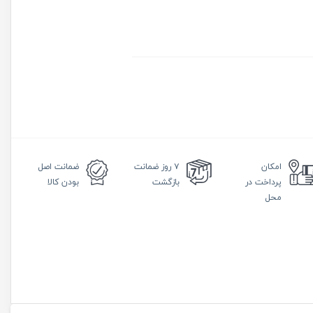
امکان
۷ روز
ضمانت
ضمانت
اصل
پرداخت در
بازگشت
بودن کالا
محل