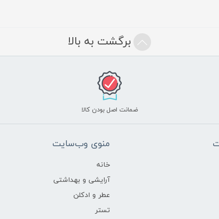
برگشت به بالا
ضمانت اصل بودن کالا
ت
منوی وب‌سایت
خانه
آرایشی و بهداشتی
عطر و ادکلن
تستر