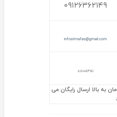
۰۹۱۲۶۳۶۲۱۴۹
infoatrnafas@gmail.com
۸۸۱۰۵۳۵۱
 به بالا ارسال رایگان می