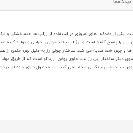
دیدگاه‌ها
ست. یکی از دغدغه های امروزی در استفاده از رژلب ها عدم خشکی و ت
این نیاز را پاسخ گفته است و رژ لب جامد جولی را طراحی و تولید کرد
ها و چهره شما هدیه می کند. ساختار جولی رژ به دلیل بهره مندی از عص
سوی دیگر ساختار این رژ لب، حاوی روغن زردآلو است که از طریق مواد م
روی لب احساس سنگینی ایجاد نمی کند. این محصول دارای جلوه ای درخش