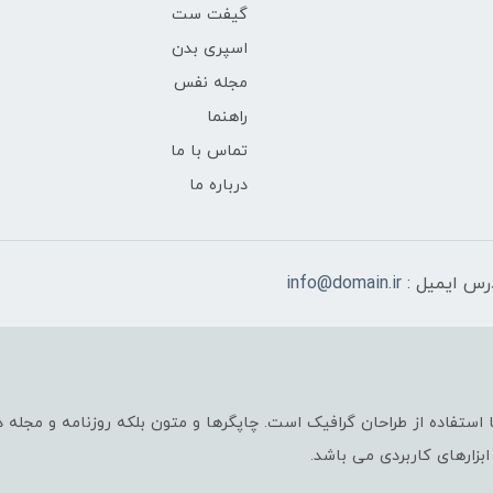
گیفت ست
اسپری بدن
مجله نفس
راهنما
تماس با ما
درباره ما
رس ایمیل :
info@domain.ir
استفاده از طراحان گرافیک است. چاپگرها و متون بلکه روزنامه و مجله
ابزارهای کاربردی می باشد.