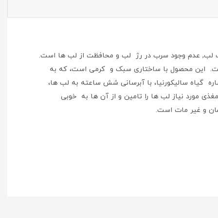
رک لب, عدم وجود سرب در رژ لب و محافظت از لب ها است.
ه است. این محصول با ساختاری سبک و کرمی است، که به
اره گیاه سالیکورنیا، با آبرسانی شش ساعته به لب ها،
غذی مورد نیاز لب ها را تامین و از آن ها به خوبی
ان و غیر مات است.