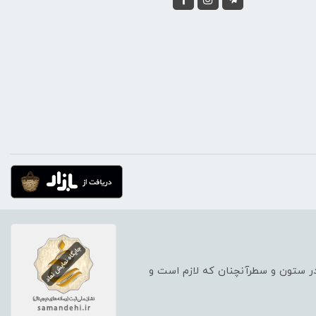
 در ستون و سطرآنچنان که لازم است و