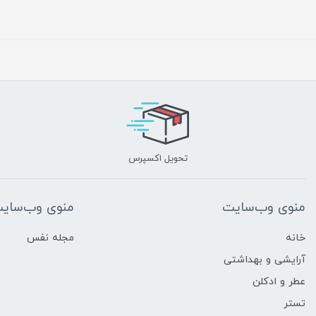
تحویل اکسپرس
منوی وب‌سایت
منوی وب‌سای
خانه
مجله نفس
آرایشی و بهداشتی
عطر و ادکلن
تستر