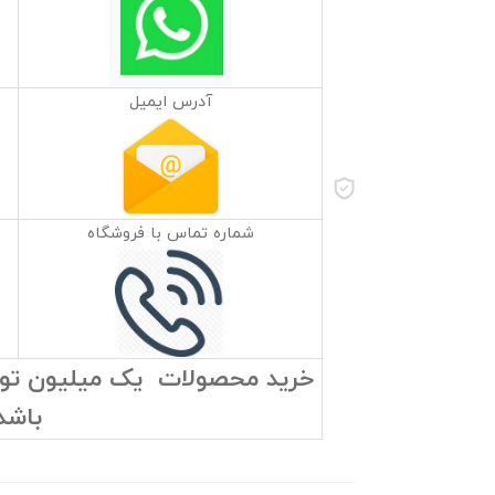
آدرس ایمیل
شماره تماس با فروشگاه
خرید محصولات یک میلیون تومان
باشد