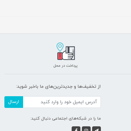
پرداخت در محل
از تخفیف‌ها و جدیدترین‌های ما باخبر شوید:
ارسال
ما را در شبکه‌های اجتماعی دنبال کنید: