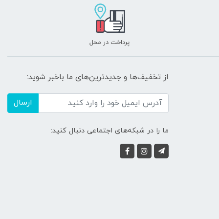
پرداخت در محل
از تخفیف‌ها و جدیدترین‌های ما باخبر شوید:
ارسال
ما را در شبکه‌های اجتماعی دنبال کنید: