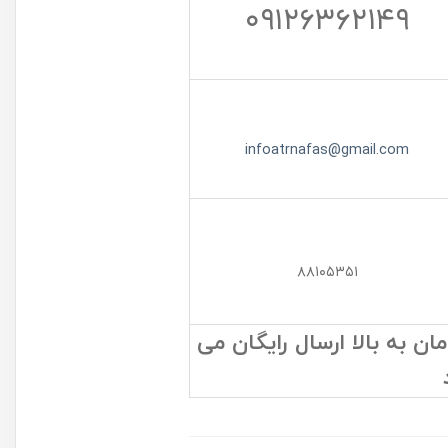
۰۹۱۲۶۳۶۲۱۴۹
infoatrnafas@gmail.com
۸۸۱۰۵۳۵۱
 به بالا ارسال رایگان می