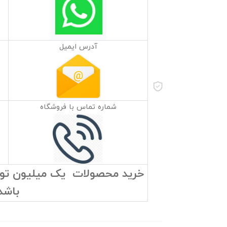
آدرس ایمیل
شماره تماس با فروشگاه
خرید محصولات یک میلیون تومان
باشد