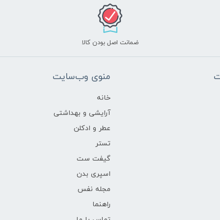
ضمانت اصل بودن کالا
ت
منوی وب‌سایت
خانه
آرایشی و بهداشتی
عطر و ادکلن
تستر
گیفت ست
اسپری بدن
مجله نفس
راهنما
تماس با ما