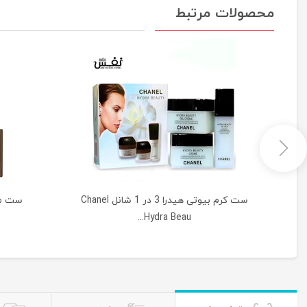
محصولات مرتبط
ست کرم بیوتی هیدرا 3 در 1 شانل Chanel
ست مر
Hydra Beau...