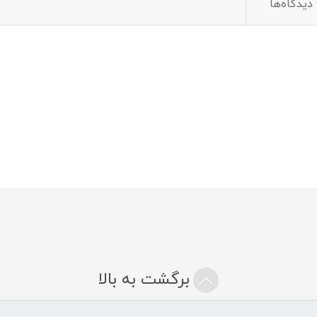
دیدگاه‌ها
برگشت به بالا