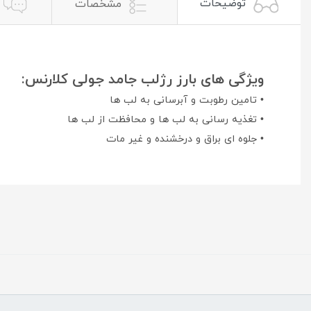
توضیحات
مشخصات
ویژگی های بارز رژلب جامد جولی کلارنس:
• تامین رطوبت و آبرسانی به لب ها
• تغذیه رسانی به لب ها و محافظت از لب ها
• جلوه ای براق و درخشنده و غیر مات