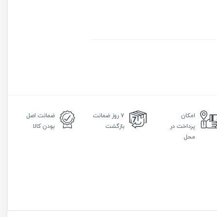
امکان
۷ روز
ضمانت
ضمانت
اصل
پرداخت در
بازگشت
بودن کالا
محل