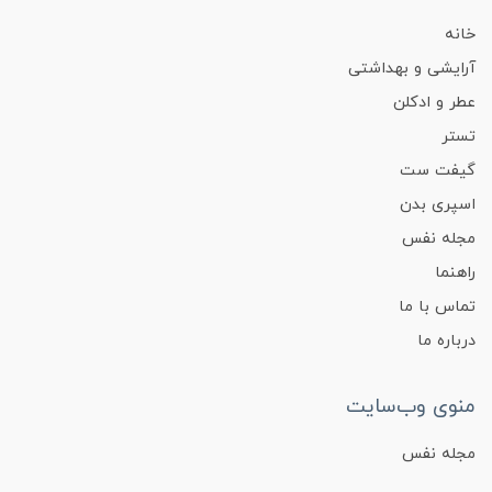
خانه
آرایشی و بهداشتی
عطر و ادکلن
تستر
گیفت ست
اسپری بدن
مجله نفس
راهنما
تماس با ما
درباره ما
منوی وب‌سایت
مجله نفس