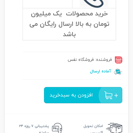
خرید محصولات یک میلیون
تومان به بالا ارسال رایگان می
باشد
فروشنده: فروشگاه نفس
آماده ارسال
افزودن به سبدخرید
امکان
تحویل
پشتیبانی
۷ روزه ۲۴
اکسپرس
ساعته