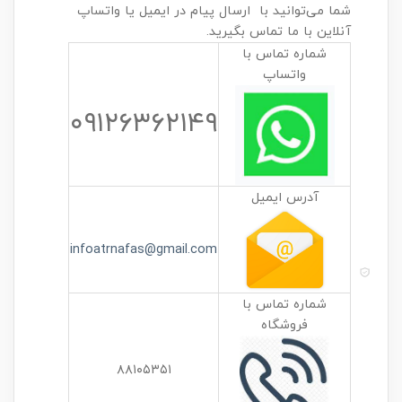
شما می‌توانید با ارسال پیام در ایمیل یا واتساپ
آنلاین با ما تماس بگیرید.
شماره تماس با
واتساپ
۰۹۱۲۶۳۶۲۱۴۹
آدرس ایمیل
infoatrnafas@gmail.com
شماره تماس با
فروشگاه
۸۸۱۰۵۳۵۱