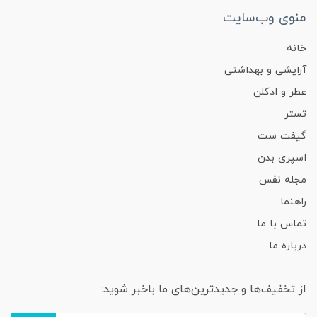
منوی وب‌سایت
خانه
آرایشی و بهداشتی
عطر و ادکلن
تستر
گیفت ست
اسپری بدن
مجله نفس
راهنما
تماس با ما
درباره ما
از تخفیف‌ها و جدیدترین‌های ما باخبر شوید: