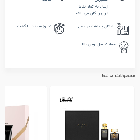
ارسال به تمام نقاط
ایران رایگان می باشد
امکان
پرداخت در محل
۷ روز
ضمانت بازگشت
ضمانت
اصل بودن کالا
محصولات مرتبط