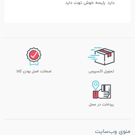
دارد. رایحه خوش توت دارد.
تحویل اکسپرس
ضمانت اصل بودن کالا
پرداخت در محل
منوی وب‌سایت