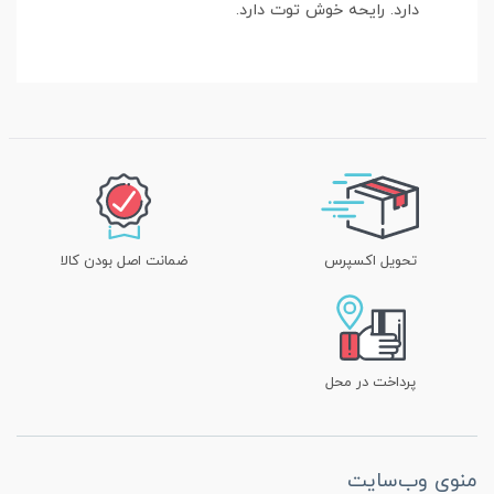
دارد. رایحه خوش توت دارد.
تحویل اکسپرس
ضمانت اصل بودن کالا
پرداخت در محل
منوی وب‌سایت