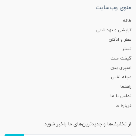
منوی وب‌سایت
خانه
آرایشی و بهداشتی
عطر و ادکلن
تستر
گیفت ست
اسپری بدن
مجله نفس
راهنما
تماس با ما
درباره ما
از تخفیف‌ها و جدیدترین‌های ما باخبر شوید: