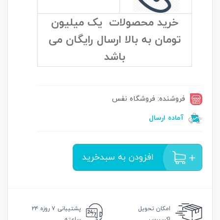
خرید محصولات یک میلیون
تومان به بالا ارسال رایگان می
باشد
فروشنده: فروشگاه نفس
آماده ارسال
افزودن به سبدخرید
امکان
تحویل
پشتیبانی
۷ روزه ۲۴
اکسپرس
ساعته