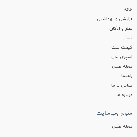
خانه
آرایشی و بهداشتی
عطر و ادکلن
تستر
گیفت ست
اسپری بدن
مجله نفس
راهنما
تماس با ما
درباره ما
منوی وب‌سایت
مجله نفس