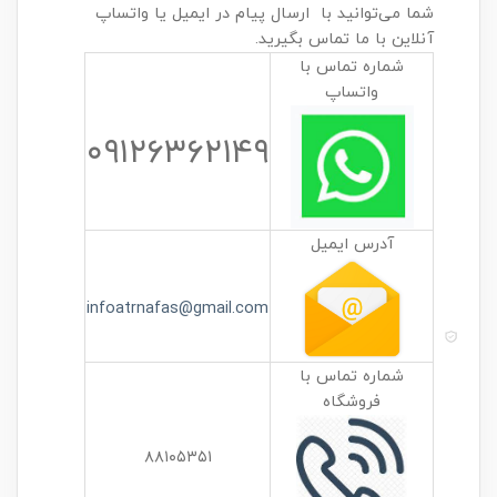
شما می‌توانید با ارسال پیام در ایمیل یا واتساپ
آنلاین با ما تماس بگیرید.
شماره تماس با
واتساپ
۰۹۱۲۶۳۶۲۱۴۹
آدرس ایمیل
infoatrnafas@gmail.com
شماره تماس با
فروشگاه
۸۸۱۰۵۳۵۱