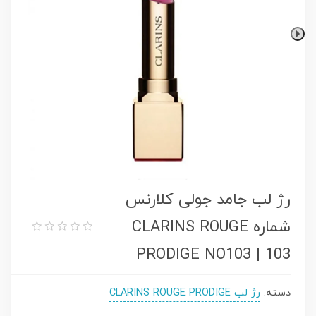
رژ لب جامد جولی کلارنس
شماره CLARINS ROUGE
PRODIGE NO103 | 103
دسته:
رژ لب CLARINS ROUGE PRODIGE