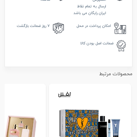
ارسال به تمام نقاط
ایران رایگان می باشد
امکان
پرداخت در محل
۷ روز
ضمانت بازگشت
ضمانت
اصل بودن کالا
محصولات مرتبط