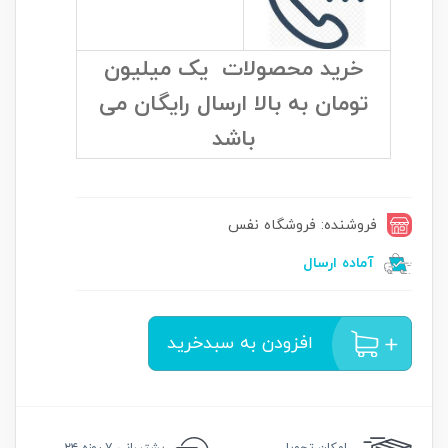
خرید محصولات یک میلیون
تومان به بالا ارسال رایگان می
باشد
فروشنده: فروشگاه نفس
آماده ارسال
افزودن به سبدخرید