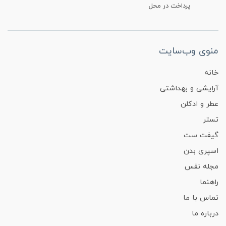
پرداخت در محل
منوی وب‌سایت
خانه
آرایشی و بهداشتی
عطر و ادکلن
تستر
گیفت ست
اسپری بدن
مجله نفس
راهنما
تماس با ما
درباره ما