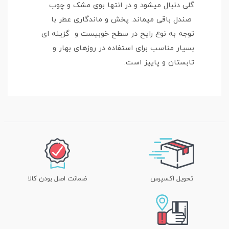
گلی دنبال میشود و در انتها بوی مشک و چوب
صندل باقی میماند. پخش و ماندگاری عطر با
توجه به نوع رایح در سطح خوبیست و گزینه ای
بسیار مناسب برای استفاده در روزهای بهار و
تابستان و پاییز است.
تحویل اکسپرس
ضمانت اصل بودن کالا