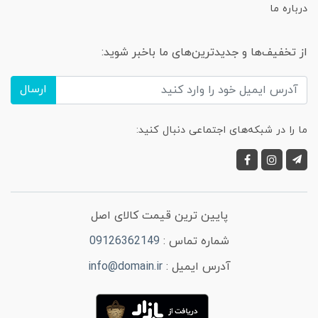
درباره ما
از تخفیف‌ها و جدیدترین‌های ما باخبر شوید:
ارسال
ما را در شبکه‌های اجتماعی دنبال کنید:
پایین ترین قیمت کالای اصل
شماره تماس :
09126362149
آدرس ایمیل :
info@domain.ir