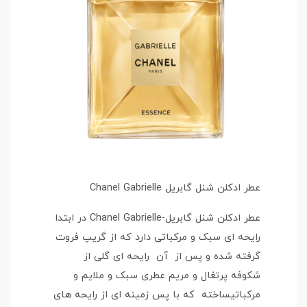
عطر ادکلن شنل گابریل Chanel Gabrielle
عطر ادکلن شنل گابریل-Chanel Gabrielle در ابتدا
رایحه ای سبک و مرکباتی دارد که از گریپ فروت
گرفته شده و پس از آن رایحه ای گلی از
شکوفه پرتغال و مریم عطری سبک و ملایم و
مرکباتیساخته که با پس زمینه ای از رایحه های