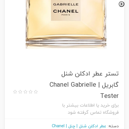
تستر عطر ادکلن شنل
گابریل | Chanel Gabrielle
Tester
برای خرید یا اطلاعات بیشتر با
فروشگاه تماس گرفته شود
دسته:
عطر ادکلن شنل | چنل | Chanel