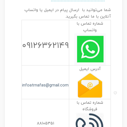
شما می‌توانید با ارسال پیام در ایمیل یا واتساپ
آنلاین با ما تماس بگیرید.
شماره تماس با
واتساپ
۰۹۱۲۶۳۶۲۱۴۹
آدرس ایمیل
infoatrnafas@gmail.com
شماره تماس با
فروشگاه
۸۸۱۰۵۳۵۱