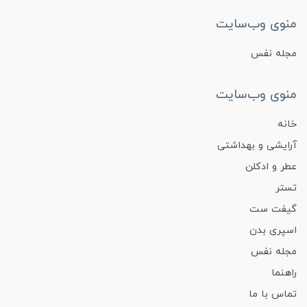
منوی وب‌سایت
مجله نفس
منوی وب‌سایت
خانه
آرایشی و بهداشتی
عطر و ادکلن
تستر
گیفت ست
اسپری بدن
مجله نفس
راهنما
تماس با ما