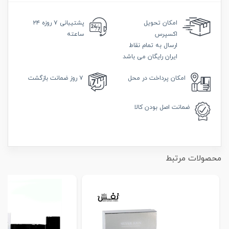
امکان
تحویل
پشتیبانی
۷ روزه ۲۴
اکسپرس
ساعته
ارسال به تمام نقاط
ایران رایگان می باشد
امکان
پرداخت در محل
۷ روز
ضمانت بازگشت
ضمانت
اصل بودن کالا
محصولات مرتبط