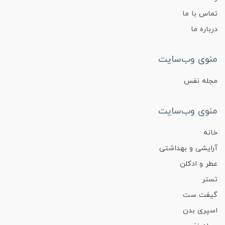
تماس با ما
درباره ما
منوی وب‌سایت
مجله نفس
منوی وب‌سایت
خانه
آرایشی و بهداشتی
عطر و ادکلن
تستر
گیفت ست
اسپری بدن