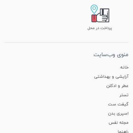
پرداخت در محل
منوی وب‌سایت
خانه
آرایشی و بهداشتی
عطر و ادکلن
تستر
گیفت ست
اسپری بدن
مجله نفس
راهنما