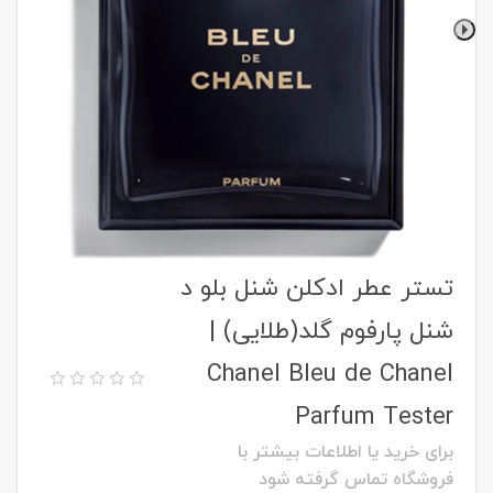
تستر عطر ادکلن شنل بلو د
شنل پارفوم گلد(طلایی) |
Chanel Bleu de Chanel
Parfum Tester
برای خرید یا اطلاعات بیشتر با
فروشگاه تماس گرفته شود