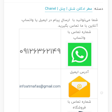
دسته:
عطر ادکلن شنل | چنل | Chanel
شما می‌توانید با ارسال پیام در ایمیل یا واتساپ
آنلاین با ما تماس بگیرید.
شماره تماس با
واتساپ
۰۹۱۲۶۳۶۲۱۴۹
آدرس ایمیل
infoatrnafas@gmail.com
شماره تماس با
فروشگاه