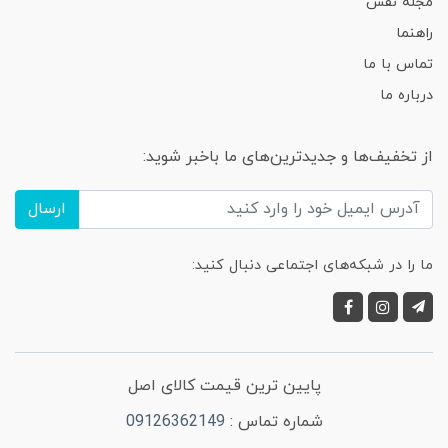
مجله نفس
راهنما
تماس با ما
درباره ما
از تخفیف‌ها و جدیدترین‌های ما باخبر شوید:
ارسال
ما را در شبکه‌های اجتماعی دنبال کنید:
پایین ترین قیمت کالای اصل
شماره تماس :
09126362149