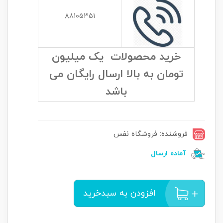
۸۸۱۰۵۳۵۱
خرید محصولات یک میلیون
تومان به بالا ارسال رایگان می
باشد
فروشنده: فروشگاه نفس
آماده ارسال
افزودن به سبدخرید