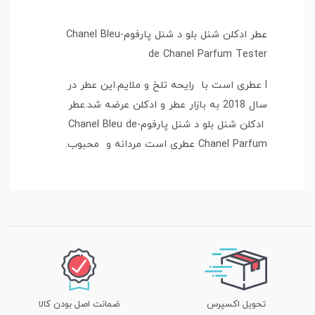
عطر ادکلن شنل بلو د شنل پارفوم-Chanel Bleu
de Chanel Parfum Tester
l عطری است با رایحه تلخ و ملایم.این عطر در
سال 2018 به بازار عطر و ادکلن عرضه شد.عطر
ادکلن شنل بلو د شنل پارفوم-Chanel Bleu de
Chanel Parfum عطری است مردانه و محبوب.
تحویل اکسپرس
ضمانت اصل بودن کالا