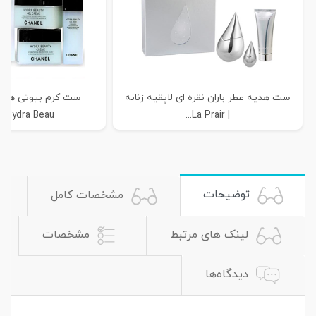
ست هدیه عطر باران نقره ای لاپقیه زنانه
 Hydra Beau...
| La Prair...
توضیحات
مشخصات کامل
لینک های مرتبط
مشخصات
دیدگاه‌ها