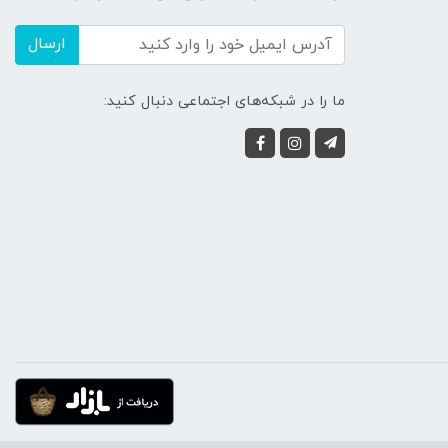
ارسال
ما را در شبکه‌های اجتماعی دنبال کنید: