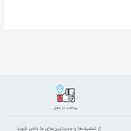
پرداخت در محل
از تخفیف‌ها و جدیدترین‌های ما باخبر شوید: