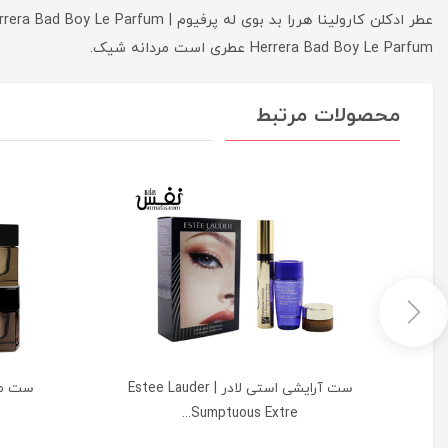
Herrera Bad Boy Le Parfum عطری است مردانه شیک.
محصولات مرتبط
و
ست آرایشی استی لادر | Estee Lauder
Sumptuous Extre...