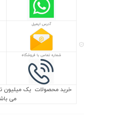
آدرس ایمیل
شماره تماس با فروشگاه
خرید محصولات یک میلیون توما
می باش