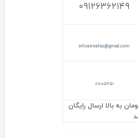
۰۹۱۲۶۳۶۲۱۴۹
infoatrnafas@gmail.com
۸۸۱۰۵۳۵۱
ن به بالا ارسال رایگان
د