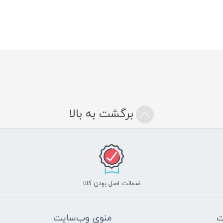
برگشت به بالا
ضمانت اصل بودن کالا
ت
منوی وب‌سایت