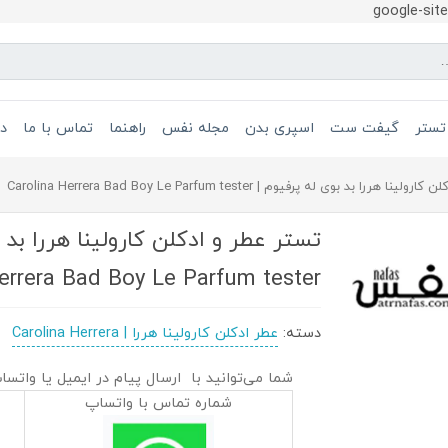
google-si
تستر
گیفت ست
اسپری بدن
مجله نفس
راهنما
تماس با ما
در
هررا بد بوی له پرفیوم | Carolina Herrera Bad Boy Le Parfum tester
errera Bad Boy Le Parfum tester
دسته:
عطر ادکلن کارولینا هررا | Carolina Herrera
شما می‌توانید با ارسال پیام در ایمیل یا واتسا
شماره تماس با واتساپ