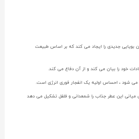
 جدید خروج از فرمول های سنتی است و جهان بویایی جدیدی را ایجاد می کند که بر اساس طبیعت
دات خود را بیان می کند و از آن دفاع می کند.
می شود ، احساس اولیه یک انفجار فوری انرژی است.
یانی این عطر جذاب را شمعدانی و فلفل تشکیل می دهد