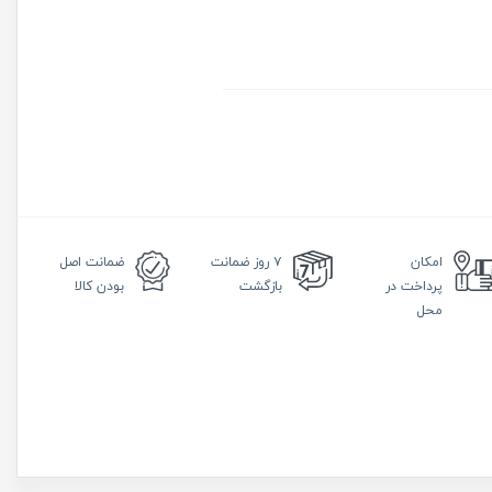
امکان
۷ روز
ضمانت
ضمانت
اصل
پرداخت در
بازگشت
بودن کالا
محل