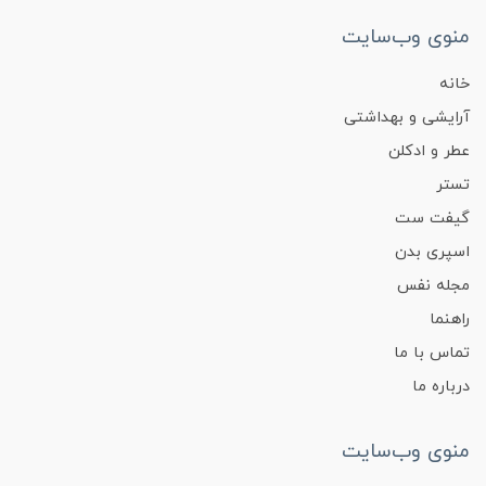
منوی وب‌سایت
خانه
آرایشی و بهداشتی
عطر و ادکلن
تستر
گیفت ست
اسپری بدن
مجله نفس
راهنما
تماس با ما
درباره ما
منوی وب‌سایت