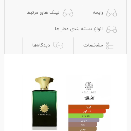
رایحه
لینک های مرتبط
انواع دسته بندی عطر ها
مشخصات
دیدگاه‌ها