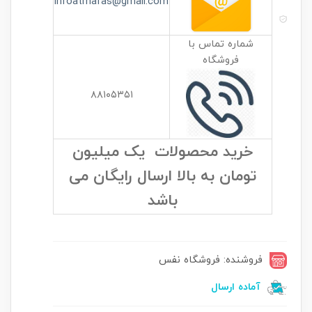
infoatrnafas@gmail.com
شماره تماس با
فروشگاه
۸۸۱۰۵۳۵۱
خرید محصولات یک میلیون
تومان به بالا ارسال رایگان می
باشد
فروشنده: فروشگاه نفس
آماده ارسال