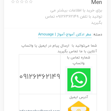
Men
برای خرید یا اطلاعات بیشتر می
توانید با تلفن ۰۹۱۲۶۳۶۲۱۴۹ تماس
بگیرید
دسته:
عطر ادکلن آمواج-آمواژ | Amouage
شما می‌توانید با ارسال پیام در ایمیل یا واتساپ
آنلاین با ما تماس بگیرید.
شماره تماس با
واتساپ
۰۹۱۲۶۳۶۲۱۴۹
آدرس ایمیل