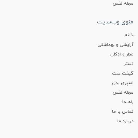
مجله نفس
منوی وب‌سایت
خانه
آرایشی و بهداشتی
عطر و ادکلن
تستر
گیفت ست
اسپری بدن
مجله نفس
راهنما
تماس با ما
درباره ما