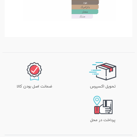
تحویل اکسپرس
ضمانت اصل بودن کالا
پرداخت در محل