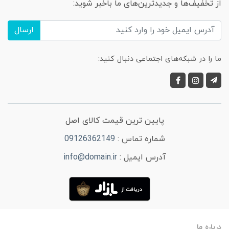
از تخفیف‌ها و جدیدترین‌های ما باخبر شوید:
ارسال
ما را در شبکه‌های اجتماعی دنبال کنید:
پایین ترین قیمت کالای اصل
شماره تماس :
09126362149
آدرس ایمیل :
info@domain.ir
درباره ما