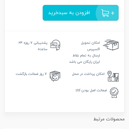
افزودن به سبدخرید
امکان
تحویل
پشتیبانی
۷ روزه ۲۴
اکسپرس
ساعته
ارسال به تمام نقاط
ایران رایگان می باشد
امکان
پرداخت در محل
۷ روز
ضمانت بازگشت
ضمانت
اصل بودن کالا
محصولات مرتبط