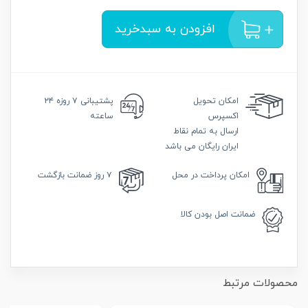
افزودن به سبدخرید
امکان
تحویل
پشتیبانی
۷ روزه ۲۴
اکسپرس
ساعته
ارسال به تمام نقاط
ایران رایگان می باشد
امکان
پرداخت در محل
۷ روز
ضمانت بازگشت
ضمانت
اصل بودن کالا
محصولات مرتبط