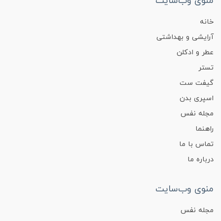
منوی وب‌سایت
خانه
آرایشی و بهداشتی
عطر و ادکلن
تستر
گیفت ست
اسپری بدن
مجله نفس
راهنما
تماس با ما
درباره ما
منوی وب‌سایت
مجله نفس