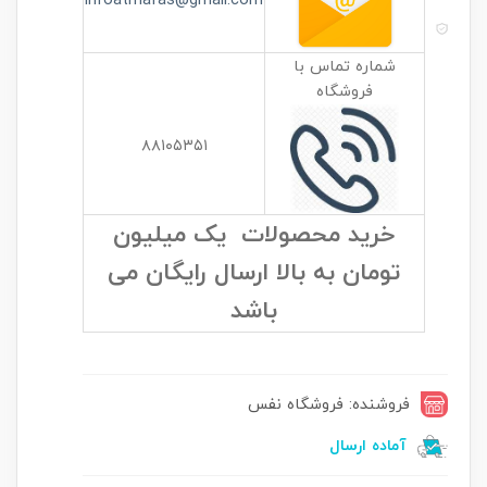
infoatrnafas@gmail.com
شماره تماس با
فروشگاه
۸۸۱۰۵۳۵۱
خرید محصولات یک میلیون
تومان به بالا ارسال رایگان می
باشد
فروشنده: فروشگاه نفس
آماده ارسال