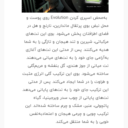
به‌محض اسپری کردن Evolution روی پوست و
محل نبض بوی پرتقال ماندارین، نارنج و هل در
فضای اطرافتان پخش می‌شود. بوی این نت‌های
مرکباتی، شیرین و تند هیجان و تازگی را به شما
هدیه می‌کنند. پس از مدتی این نت‌های آغازی
به‌آرامی جای خود را به نت‌های میانی می‌دهند.
نت میانی از جوز هندی، گل بنفشه و مریم‌گلی
ساخته می‌شود. بوی این ترکیب گلی انرژی مثبت
و طراوت را در شما ایجاد می‌کند. پس از مدتی
این ترکیب جای خود را به نت‌های پایانی می‌دهد.
نت‌های پایانی از چوب سدر ویرجینیا، گیاه
پاتچولی، عنبر، مشک و چرم ساخته شده‌اند. این
ترکیب چوبی و چرمی هیجان و اعتمادبه‌نفس
خوبی را به شما منتقل می‌کند.