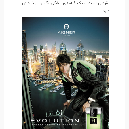
نقره‌ای است و یک قطعه‌ی مشکی‌رنگ روی خودش
دارد.