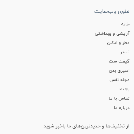
منوی وب‌سایت
خانه
آرایشی و بهداشتی
عطر و ادکلن
تستر
گیفت ست
اسپری بدن
مجله نفس
راهنما
تماس با ما
درباره ما
از تخفیف‌ها و جدیدترین‌های ما باخبر شوید: