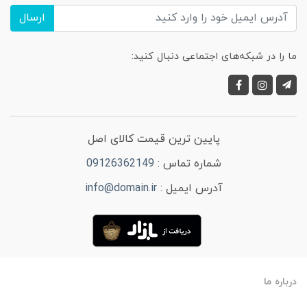
ارسال
ما را در شبکه‌های اجتماعی دنبال کنید:
پایین ترین قیمت کالای اصل
شماره تماس :
09126362149
آدرس ایمیل :
info@domain.ir
درباره ما