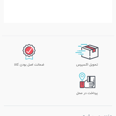
تحویل اکسپرس
ضمانت اصل بودن کالا
پرداخت در محل