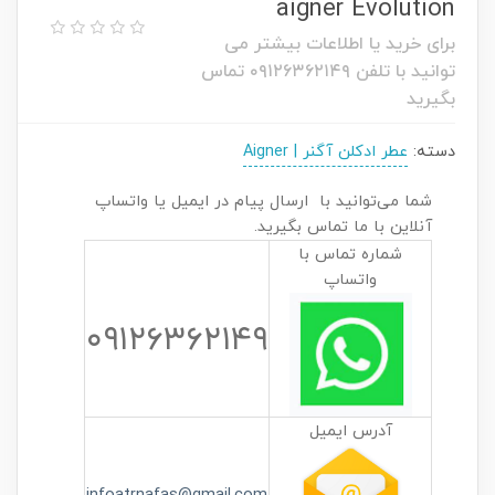
aigner Evolution
برای خرید یا اطلاعات بیشتر می
توانید با تلفن ۰۹۱۲۶۳۶۲۱۴۹ تماس
بگیرید
دسته:
عطر ادکلن آگنر | Aigner
شما می‌توانید با ارسال پیام در ایمیل یا واتساپ
آنلاین با ما تماس بگیرید.
شماره تماس با
واتساپ
۰۹۱۲۶۳۶۲۱۴۹
آدرس ایمیل