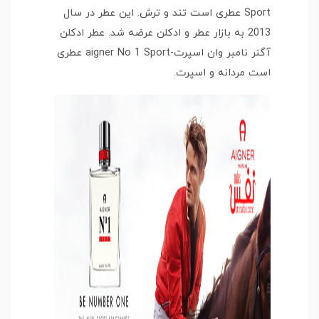
Sport عطری است تند و ترش. این عطر در سال
2013 به بازار عطر و ادکلن عرضه شد. عطر ادکلن
آگنر نامبر وان اسپرت-aigner No 1 Sport عطری
است مردانه و اسپرت.