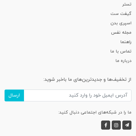
تستر
گیفت ست
اسپری بدن
مجله نفس
راهنما
تماس با ما
درباره ما
از تخفیف‌ها و جدیدترین‌های ما باخبر شوید:
ارسال
ما را در شبکه‌های اجتماعی دنبال کنید: