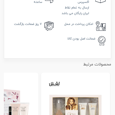
اکسپرس
ساعته
ارسال به تمام نقاط
ایران رایگان می باشد
امکان
پرداخت در محل
۷ روز
ضمانت بازگشت
ضمانت
اصل بودن کالا
محصولات مرتبط