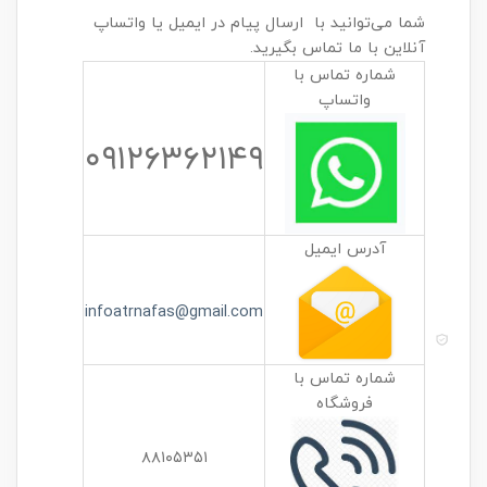
شما می‌توانید با ارسال پیام در ایمیل یا واتساپ
آنلاین با ما تماس بگیرید.
شماره تماس با
واتساپ
۰۹۱۲۶۳۶۲۱۴۹
آدرس ایمیل
infoatrnafas@gmail.com
شماره تماس با
فروشگاه
۸۸۱۰۵۳۵۱