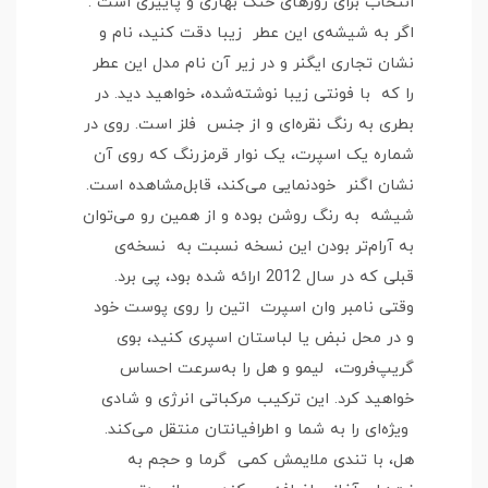
انتخاب برای روزهای خنک بهاری و پاییزی است .
اگر به شیشه‌ی این عطر زیبا دقت کنید، نام و
نشان تجاری ایگنر و در زیر آن نام مدل این عطر
را که با فونتی زیبا نوشته‌شده، خواهید دید. در
بطری به رنگ نقره‌ای و از جنس فلز است. روی در
شماره یک اسپرت، یک نوار قرمزرنگ که روی آن
نشان اگنر خودنمایی می‌کند، قابل‌مشاهده است.
شیشه به رنگ روشن بوده و از همین رو می‌توان
به آرام‌تر بودن این نسخه نسبت به نسخه‌ی
قبلی که در سال 2012 ارائه شده بود، پی برد.
وقتی نامبر وان اسپرت اتین را روی پوست خود
و در محل نبض یا لباستان اسپری کنید، بوی
گریپ‌فروت، لیمو و هل را به‌سرعت احساس
خواهید کرد. این ترکیب مرکباتی انرژی و شادی
ویژه‌ای را به شما و اطرافیانتان منتقل می‌کند.
هل، با تندی ملایمش کمی گرما و حجم به