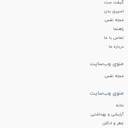
گیفت ست
اسپری بدن
مجله نفس
راهنما
تماس با ما
درباره ما
منوی وب‌سایت
مجله نفس
منوی وب‌سایت
خانه
آرایشی و بهداشتی
عطر و ادکلن