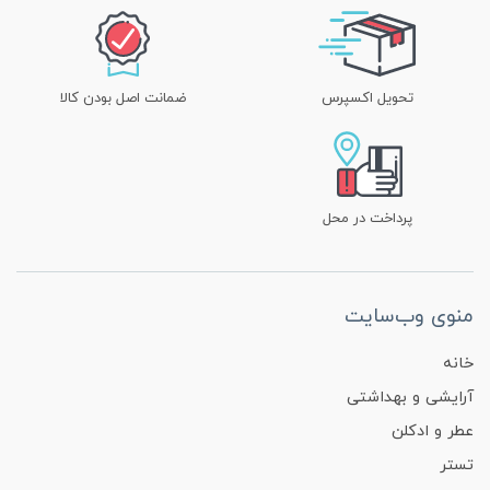
تحویل اکسپرس
ضمانت اصل بودن کالا
پرداخت در محل
منوی وب‌سایت
خانه
آرایشی و بهداشتی
عطر و ادکلن
تستر