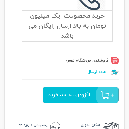
خرید محصولات یک میلیون
تومان به بالا ارسال رایگان می
باشد
فروشنده: فروشگاه نفس
آماده ارسال
افزودن به سبدخرید
امکان
تحویل
پشتیبانی
۷ روزه ۲۴