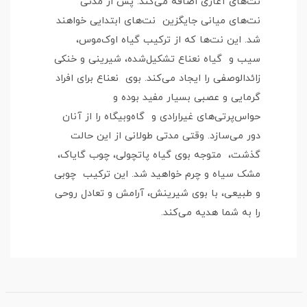
نت‌های آغازی اضافه می‌کند. پس از مدتی
نت‌های میانی جایگزین نت‌های ابتدایی خواهند
شد. این نت‌ها که از ترکیب گیاه اوک‌موس،
سیب و گیاه نعناع تشکیل‌شده، شیرینی و خنکی
زائدالوصفی را ایجاد می‌کند. بوی نعناع برای افراد
گرمایی و عصبی بسیار مفید بوده و
حواس‌پرتی‌های غیرارادی و گاه‌وبیگاه را از آنان
دور می‌سازد. وقتی مدتی طولانی از این حالت
گذشت، متوجه بوی گیاه پاتچولی، چوب گایاک،
مشک سیاه و چرم خواهید شد. این ترکیب چوبی
و طبیعی، با بوی شیرینش، آرامش و تعادل روحی
را به شما هدیه می‌کند.