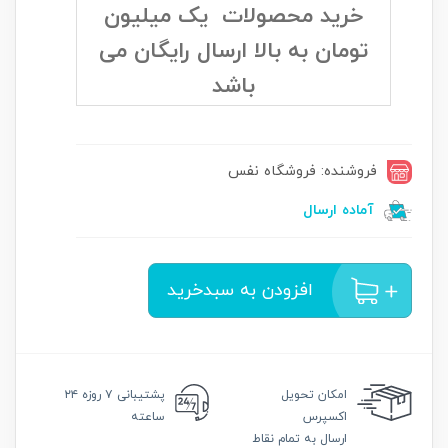
خرید محصولات یک میلیون
تومان به بالا ارسال رایگان می
باشد
فروشنده: فروشگاه نفس
آماده ارسال
افزودن به سبدخرید
امکان
تحویل
پشتیبانی
۷ روزه ۲۴
اکسپرس
ساعته
ارسال به تمام نقاط