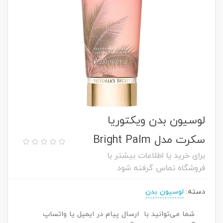
لوسیون بدن ویکتوریا
سکرت مدل Bright Palm
برای خرید یا اطلاعات بیشتر با
فروشگاه تماس گرفته شود
دسته:
لوسیون بدن
شما می‌توانید با ارسال پیام در ایمیل یا واتساپ