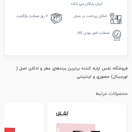
ایران رایگان می باشد
امکان
پرداخت در محل
۷ روز
ضمانت بازگشت
ضمانت
اصل بودن کالا
فروشگاه نفس ارایه کننده برترین برندهای عطر و ادکلن اصل (
اورجینال) حضوری و اینترنتی
محصولات مرتبط