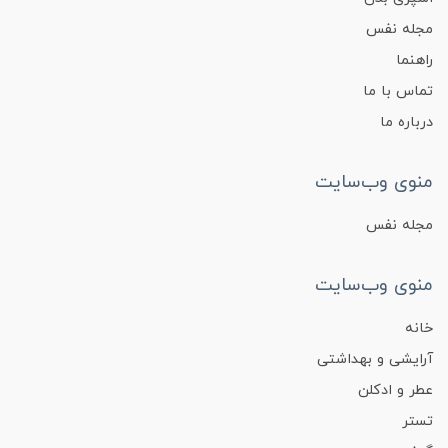
مجله نفس
راهنما
تماس با ما
درباره ما
منوی وب‌سایت
مجله نفس
منوی وب‌سایت
خانه
آرایشی و بهداشتی
عطر و ادکلن
تستر