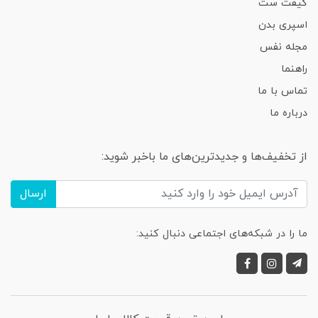
گیفت ست
اسپری بدن
مجله نفس
راهنما
تماس با ما
درباره ما
از تخفیف‌ها و جدیدترین‌های ما باخبر شوید:
ارسال
ما را در شبکه‌های اجتماعی دنبال کنید: