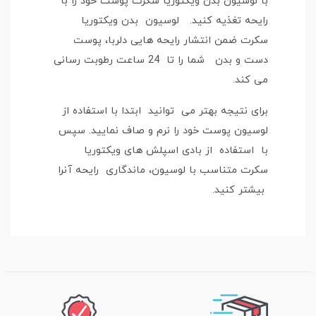
با لوسیون بدن ویکتوریا سکرت پوست خود را با
رایحه تغذیه کنید. لوسیون بدن ویکتوریا
سکرت ضمن انتشار رایحه هایی دلربا، پوست
دست و بدن شما را تا 24 ساعت رطوبت رسانی
می کند.
برای نتیجه بهتر می توانید ابتدا با استفاده از
لوسیون پوست خود را نرم و صاف نمایید. سپس
با استفاده از بادی اسپلش های ویکتوریا
سکرت متناسب با لوسیون، ماندگاری رایحه آنرا
بیشتر کنید.