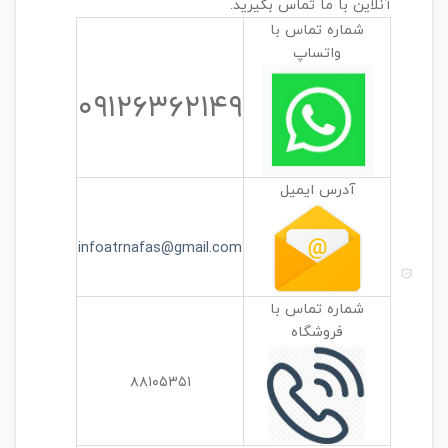
آنلاین با ما تماس بگیرید.
شماره تماس با
واتساپ
۰۹۱۲۶۳۶۲۱۴۹
آدرس ایمیل
infoatrnafas@gmail.com
شماره تماس با
فروشگاه
۸۸۱۰۵۳۵۱