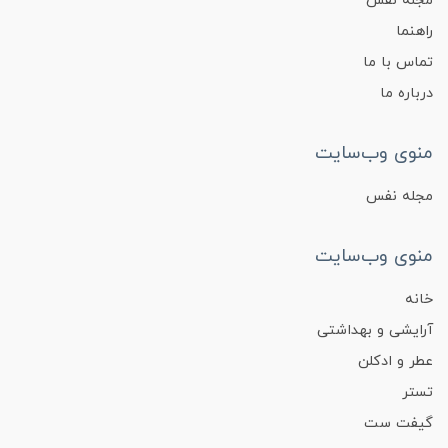
مجله نفس
راهنما
تماس با ما
درباره ما
منوی وب‌سایت
مجله نفس
منوی وب‌سایت
خانه
آرایشی و بهداشتی
عطر و ادکلن
تستر
گیفت ست