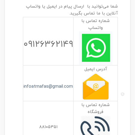
شما می‌توانید با ارسال پیام در ایمیل یا واتساپ
آنلاین با ما تماس بگیرید.
شماره تماس با
واتساپ
۰۹۱۲۶۳۶۲۱۴۹
آدرس ایمیل
infoatrnafas@gmail.com
شماره تماس با
فروشگاه
۸۸۱۰۵۳۵۱