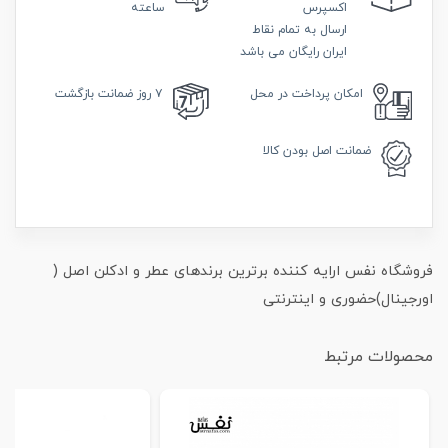
اکسپرس
ساعته
ارسال به تمام نقاط
ایران رایگان می باشد
امکان
پرداخت در محل
۷ روز
ضمانت بازگشت
ضمانت
اصل بودن کالا
فروشگاه نفس ارایه کننده برترین برندهای عطر و ادکلن اصل (
اورجینال)حضوری و اینترنتی
محصولات مرتبط