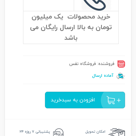
خرید محصولات یک میلیون
تومان به بالا ارسال رایگان می
باشد
فروشنده: فروشگاه نفس
آماده ارسال
افزودن به سبدخرید
امکان
تحویل
پشتیبانی
۷ روزه ۲۴