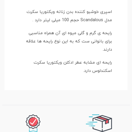
اسپری خوشبو کننده بدن زنانه ویکتوریا سکرت
مدل Scandalous حجم 100 میلی لیتر دارد .
رایحه ی گرم و گلی میوه ای آن همراه مناسبی
برای بانوانی ست که به این نوع رایحه ها علاقه
دارند.
رایحه ای مشابه عطر ادکلن ویکتوریا سکرت
اسکندلوس دارد.