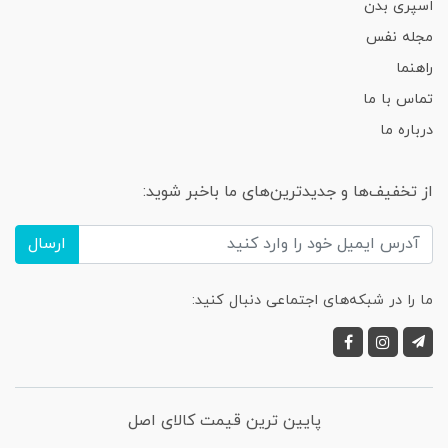
اسپری بدن
مجله نفس
راهنما
تماس با ما
درباره ما
از تخفیف‌ها و جدیدترین‌های ما باخبر شوید:
ارسال
ما را در شبکه‌های اجتماعی دنبال کنید:
پایین ترین قیمت کالای اصل