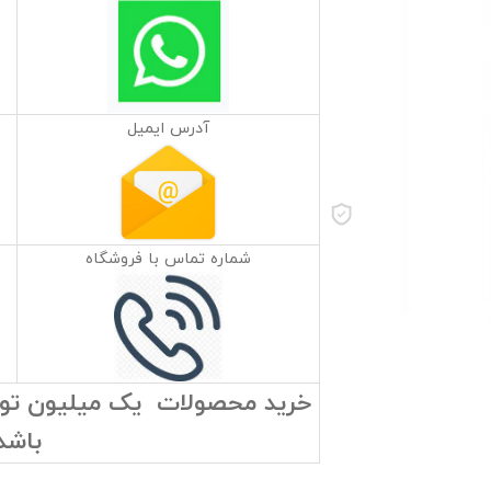
آدرس ایمیل
شماره تماس با فروشگاه
خرید محصولات یک میلیون تومان
باشد