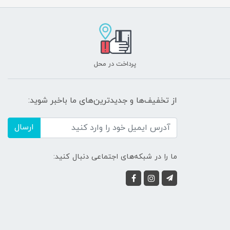
پرداخت در محل
از تخفیف‌ها و جدیدترین‌های ما باخبر شوید:
ارسال
ما را در شبکه‌های اجتماعی دنبال کنید: