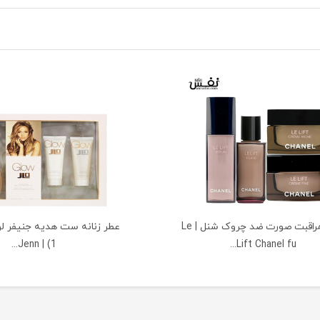
ست مراقبت صورت ضد چروک شنل | Le
1) | Jenn...
Lift Chanel fu...