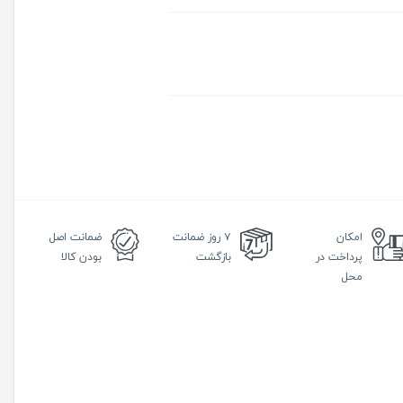
امکان
۷ روز
ضمانت
ضمانت
اصل
پرداخت در
بازگشت
بودن کالا
محل