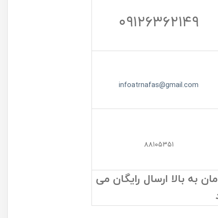
۰۹۱۲۶۳۶۲۱۴۹
infoatrnafas@gmail.com
۸۸۱۰۵۳۵۱
 به بالا ارسال رایگان می