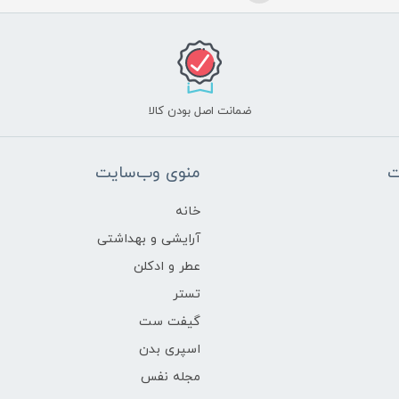
ضمانت اصل بودن کالا
ت
منوی وب‌سایت
خانه
آرایشی و بهداشتی
عطر و ادکلن
تستر
گیفت ست
اسپری بدن
مجله نفس