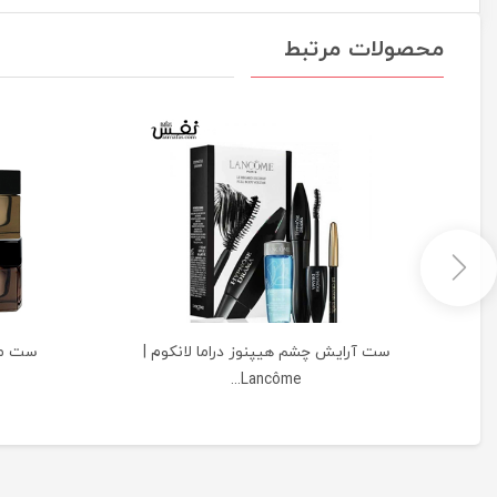
محصولات مرتبط
|
ست آرایش چشم هیپنوز دراما لانکوم |
Lancôme...